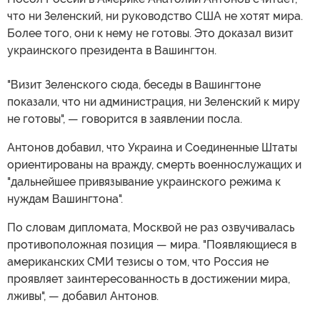
что ни Зеленский, ни руководство США не хотят мира.
Более того, они к нему не готовы. Это доказал визит
украинского президента в Вашингтон.
"Визит Зеленского сюда, беседы в Вашингтоне
показали, что ни администрация, ни Зеленский к миру
не готовы", — говорится в заявлении посла.
Антонов добавил, что Украина и Соединенные Штаты
ориентированы на вражду, смерть военнослужащих и
"дальнейшее привязывание украинского режима к
нуждам Вашингтона".
По словам дипломата, Москвой не раз озвучивалась
противоположная позиция — мира. "Появляющиеся в
американских СМИ тезисы о том, что Россия не
проявляет заинтересованность в достижении мира,
лживы", — добавил Антонов.