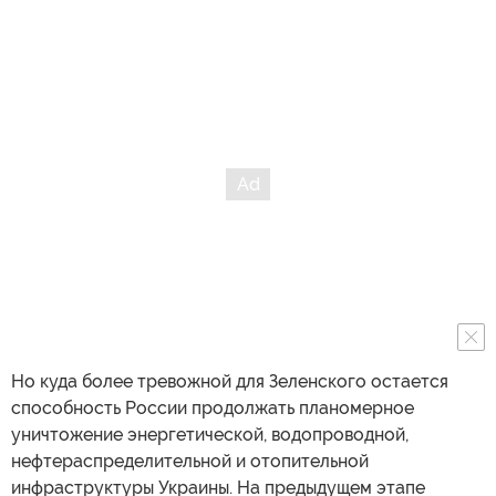
Но куда более тревожной для Зеленского остается
способность России продолжать планомерное
уничтожение энергетической, водопроводной,
нефтераспределительной и отопительной
инфраструктуры Украины. На предыдущем этапе