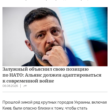
Залужный объяснил свою позицию
по НАТО: Альянс должен адаптироваться
к современной войне
06.08.2026
Прошлой зимой ряд крупных городов Украины, включая
Киев, были опасно близки к тому, чтобы стать