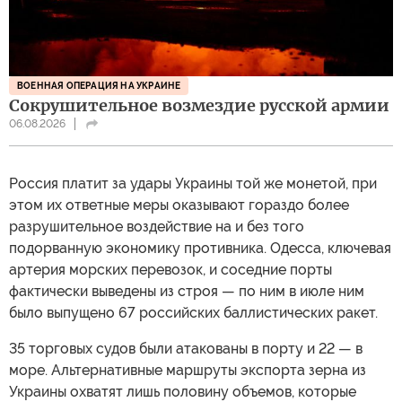
ВОЕННАЯ ОПЕРАЦИЯ НА УКРАИНЕ
Сокрушительное возмездие русской армии
06.08.2026
Россия платит за удары Украины той же монетой, при
этом их ответные меры оказывают гораздо более
разрушительное воздействие на и без того
подорванную экономику противника. Одесса, ключевая
артерия морских перевозок, и соседние порты
фактически выведены из строя — по ним в июле ним
было выпущено 67 российских баллистических ракет.
35 торговых судов были атакованы в порту и 22 — в
море. Альтернативные маршруты экспорта зерна из
Украины охватят лишь половину объемов, которые