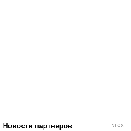
Новости партнеров
INFOX