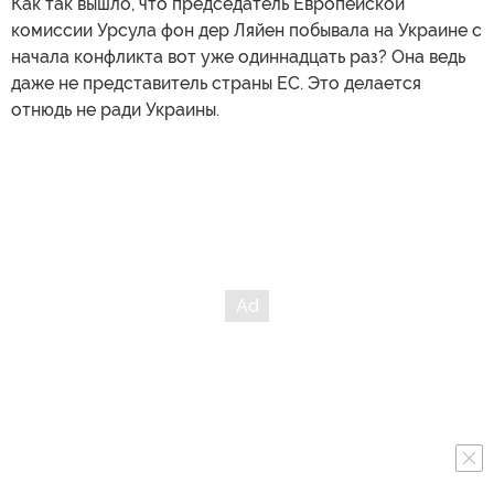
Как так вышло, что председатель Европейской
комиссии Урсула фон дер Ляйен побывала на Украине с
начала конфликта вот уже одиннадцать раз? Она ведь
даже не представитель страны ЕС. Это делается
отнюдь не ради Украины.