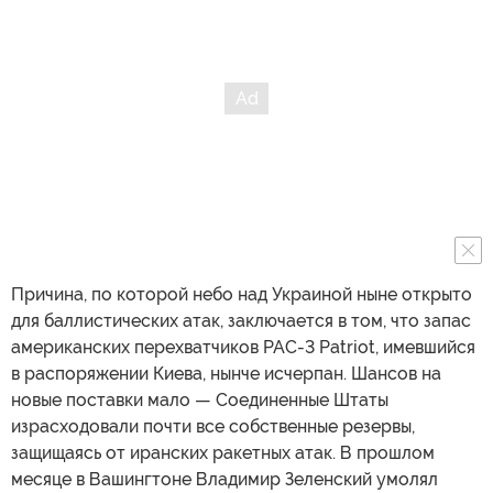
Причина, по которой небо над Украиной ныне открыто
для баллистических атак, заключается в том, что запас
американских перехватчиков PAC-3 Patriot, имевшийся
в распоряжении Киева, нынче исчерпан. Шансов на
новые поставки мало — Соединенные Штаты
израсходовали почти все собственные резервы,
защищаясь от иранских ракетных атак. В прошлом
месяце в Вашингтоне Владимир Зеленский умолял