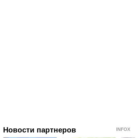
Новости партнеров
INFOX