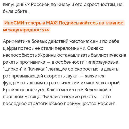
выпущенных Россией по Киеву и его окрестностям, не
была сбита.
ИноСМИ теперь в MAX! Подписывайтесь на главное 
международное >>>
Арифметика боевых действий жестока: сами по себе
цифры потерь не стали переломными. Однако
неспособность Украины останавливать баллистические
ракеты противника — в особенности гиперзвуковые
"Циркон" и "Кинжал", летящие со скоростью, в девять
раз превышающей скорость звука, — является
фундаментальным стратегическим изъяном, который
Кремль использует. Как отметил сам Зеленский в
прошлом месяце: "Баллистические ракеты — это
последнее стратегическое преимущество России".