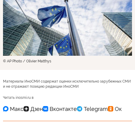
© AP Photo / Olivier Matthys
Материалы ИноСМИ содержат оценки исключительно зарубежных СМИ
и не отражают позицию редакции ИноСМИ
Читать inosmi.ru в