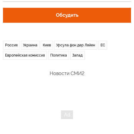
Обсудить
Россия
Украина
Киев
Урсула фон дер Ляйен
ЕС
Европейская комиссия
Политика
Запад
Новости СМИ2