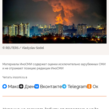
© REUTERS / Vladyslav Sodel
Материалы ИноСМИ содержат оценки исключительно зарубежных СМИ
и не отражают позицию редакции ИноСМИ
Читать inosmi.ru в