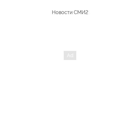
Новости СМИ2