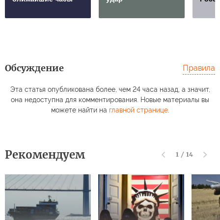
Обсуждение
Правила
Эта статья опубликована более, чем 24 часа назад, а значит,
она недоступна для комментирования. Новые материалы вы
можете найти на
главной странице
.
Рекомендуем
1
/
14