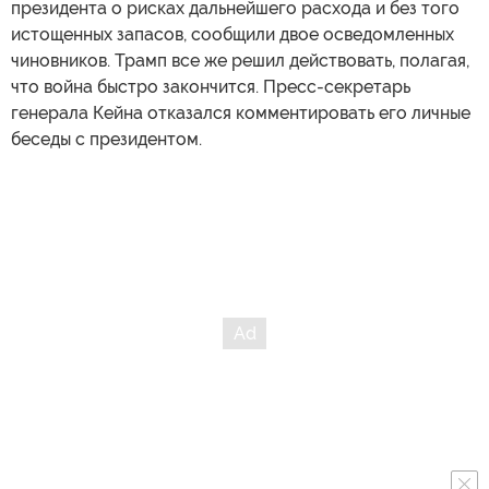
президента о рисках дальнейшего расхода и без того
истощенных запасов, сообщили двое осведомленных
чиновников. Трамп все же решил действовать, полагая,
что война быстро закончится. Пресс-секретарь
генерала Кейна отказался комментировать его личные
беседы с президентом.