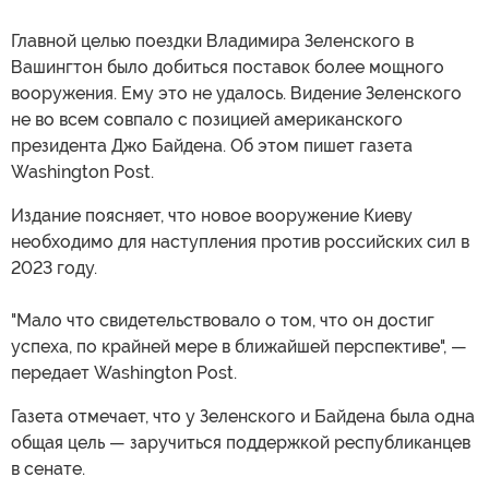
Главной целью поездки Владимира Зеленского в
Вашингтон было добиться поставок более мощного
вооружения. Ему это не удалось. Видение Зеленского
не во всем совпало с позицией американского
президента Джо Байдена. Об этом пишет газета
Washington Post.
Издание поясняет, что новое вооружение Киеву
необходимо для наступления против российских сил в
2023 году.
"Мало что свидетельствовало о том, что он достиг
успеха, по крайней мере в ближайшей перспективе", —
передает Washington Post.
Газета отмечает, что у Зеленского и Байдена была одна
общая цель — заручиться поддержкой республиканцев
в сенате.