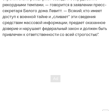
рекордными темпами, — говорится в заявлении пресс-
секретаря Белого дома Левитт. — Всякий, кто имеет
доступ к военной тайне и „сливает“ эти сведения
средствам массовой информации, предает оказанное
доверие и нарушает федеральный закон и должен быть
привлечен к ответственности со всей строгостью".