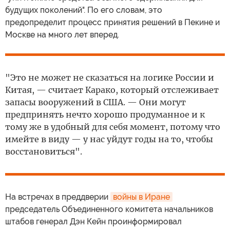
будущих поколений". По его словам, это
предопределит процесс принятия решений в Пекине и
Москве на много лет вперед.
"Это не может не сказаться на логике России и
Китая, — считает Карако, который отслеживает
запасы вооружений в США. — Они могут
предпринять нечто хорошо продуманное и к
тому же в удобный для себя момент, потому что
имейте в виду — у нас уйдут годы на то, чтобы
восстановиться".
На встречах в преддверии
войны в Иране
председатель Объединенного комитета начальников
штабов генерал Дэн Кейн проинформировал