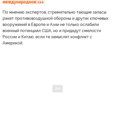
международное >>>
По мнению экспертов, стремительно тающие запасы
ракет противовоздушной обороны и других ключевых
вооружений в Европе и Азии не только ослабили
военный потенциал США, но и придадут смелости
России и Китаю, если те замыслят конфликт с
Америкой.