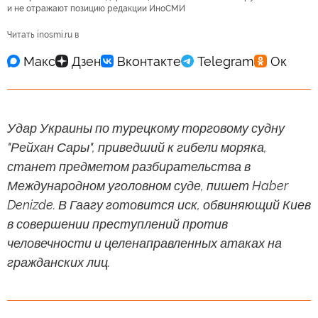
и не отражают позицию редакции ИноСМИ
Читать inosmi.ru в
Удар Украины по турецкому торговому судну
"Рейхан Сары", приведший к гибели моряка,
станет предметом разбирательства в
Международном уголовном суде, пишет Haber
Denizde. В Гаагу готовится иск, обвиняющий Киев
в совершении преступлений против
человечности и целенаправленных атаках на
гражданских лиц.