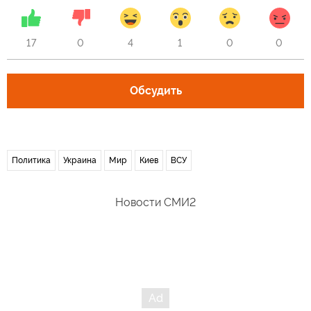
17
0
4
1
0
0
Обсудить
Политика
Украина
Мир
Киев
ВСУ
Новости СМИ2