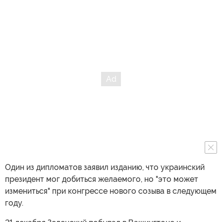
Один из дипломатов заявил изданию, что украинский
президент мог добиться желаемого, но "это может
измениться" при конгрессе нового созыва в следующем
году.