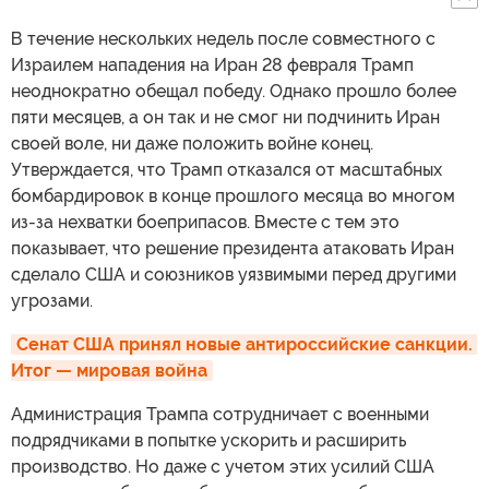
В течение нескольких недель после совместного с
Израилем нападения на Иран 28 февраля Трамп
неоднократно обещал победу. Однако прошло более
пяти месяцев, а он так и не смог ни подчинить Иран
своей воле, ни даже положить войне конец.
Утверждается, что Трамп отказался от масштабных
бомбардировок в конце прошлого месяца во многом
из-за нехватки боеприпасов. Вместе с тем это
показывает, что решение президента атаковать Иран
сделало США и союзников уязвимыми перед другими
угрозами.
Сенат США принял новые антироссийские санкции. 
Итог — мировая война
Администрация Трампа сотрудничает с военными
подрядчиками в попытке ускорить и расширить
производство. Но даже с учетом этих усилий США