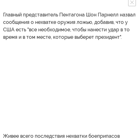
Главный представитель Пентагона Шон Парнелл назвал
сообщения о нехватке оружия ложью, добавив, что у
США есть "все необходимое, чтобы нанести удар в то
время и в том месте, которые выберет президент".
Живее всего последствия нехватки боеприпасов