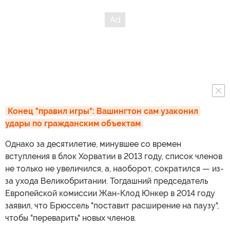
Конец "правил игры": Вашингтон сам узаконил 
удары по гражданским объектам
Однако за десятилетие, минувшее со времен
вступления в блок Хорватии в 2013 году, список членов
не только не увеличился, а, наоборот, сократился — из-
за ухода Великобритании. Тогдашний председатель
Европейской комиссии Жан-Клод Юнкер в 2014 году
заявил, что Брюссель "поставит расширение на паузу",
чтобы "переварить" новых членов.