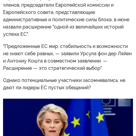
членов, председатели Европейской комиссии и
Европейского совета, представляющие
административные и политические силы блока, в июне
назвали расширение "одной из величайших историй
успеха ЕС".
"Предложенные ЕС мир, стабильность и возможности
не знают себе равных, — заявили Урсула фон дер Ляйен
и Антониу Кошта в совместном заявлении. —
Расширение — это стратегический выбор".
Однако потенциальные участники засомневались: не
дают ли лидеры ЕС пустых обещаний?