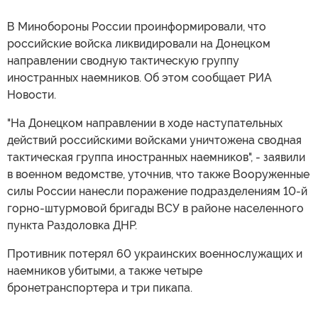
В Минобороны России проинформировали, что
российские войска ликвидировали на Донецком
направлении сводную тактическую группу
иностранных наемников. Об этом сообщает РИА
Новости.
"На Донецком направлении в ходе наступательных
действий российскими войсками уничтожена сводная
тактическая группа иностранных наемников", - заявили
в военном ведомстве, уточнив, что также Вооруженные
силы России нанесли поражение подразделениям 10-й
горно-штурмовой бригады ВСУ в районе населенного
пункта Раздоловка ДНР.
Противник потерял 60 украинских военнослужащих и
наемников убитыми, а также четыре
бронетранспортера и три пикапа.