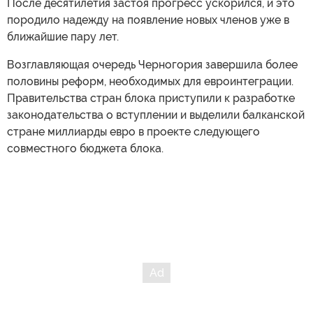
После десятилетия застоя прогресс ускорился, и это
породило надежду на появление новых членов уже в
ближайшие пару лет.
Возглавляющая очередь Черногория завершила более
половины реформ, необходимых для евроинтеграции.
Правительства стран блока приступили к разработке
законодательства о вступлении и выделили балканской
стране миллиарды евро в проекте следующего
совместного бюджета блока.