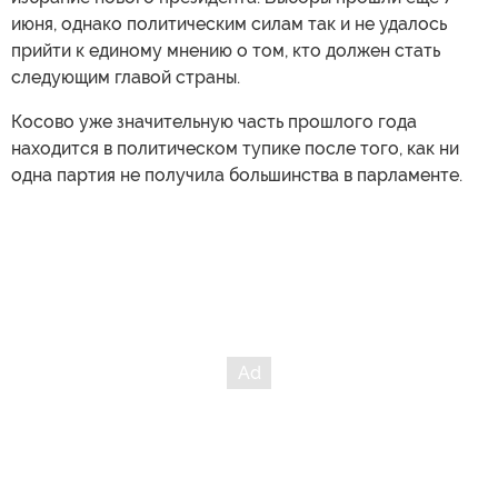
июня, однако политическим силам так и не удалось
прийти к единому мнению о том, кто должен стать
следующим главой страны.
Косово уже значительную часть прошлого года
находится в политическом тупике после того, как ни
одна партия не получила большинства в парламенте.