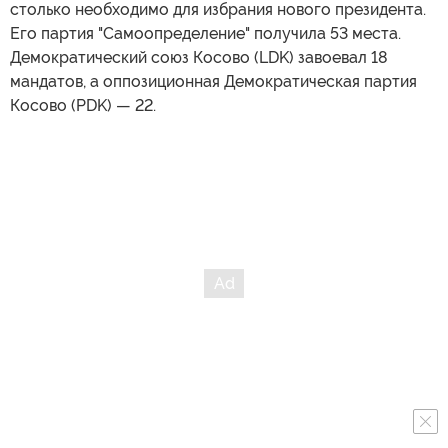
столько необходимо для избрания нового президента.
Его партия "Самоопределение" получила 53 места.
Демократический союз Косово (LDK) завоевал 18
мандатов, а оппозиционная Демократическая партия
Косово (PDK) — 22.