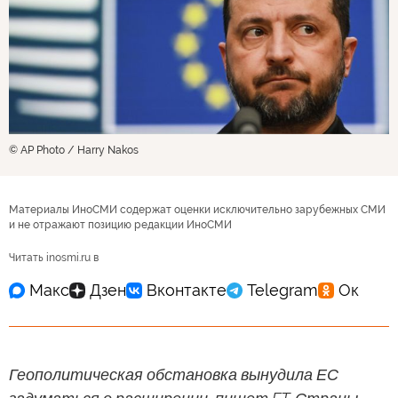
© AP Photo / Harry Nakos
Материалы ИноСМИ содержат оценки исключительно зарубежных СМИ
и не отражают позицию редакции ИноСМИ
Читать inosmi.ru в
Геополитическая обстановка вынудила ЕС