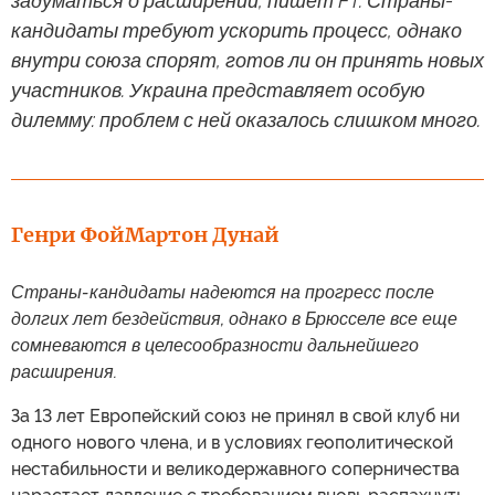
задуматься о расширении, пишет FT. Страны-
кандидаты требуют ускорить процесс, однако
внутри союза спорят, готов ли он принять новых
участников. Украина представляет особую
дилемму: проблем с ней оказалось слишком много.
Генри Фой
Мартон Дунай
Страны-кандидаты надеются на прогресс после
долгих лет бездействия, однако в Брюсселе все еще
сомневаются в целесообразности дальнейшего
расширения.
За 13 лет Европейский союз не принял в свой клуб ни
одного нового члена, и в условиях геополитической
нестабильности и великодержавного соперничества