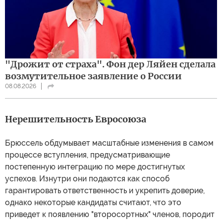
"Дрожит от страха". Фон дер Ляйен сделала
возмутительное заявление о России
08.08.2026
Нерешительность Евросоюза
Брюссель обдумывает масштабные изменения в самом
процессе вступления, предусматривающие
постепенную интеграцию по мере достигнутых
успехов. Изнутри они подаются как способ
гарантировать ответственность и укрепить доверие,
однако некоторые кандидаты считают, что это
приведет к появлению "второсортных" членов, породит