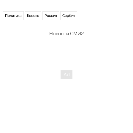
Политика
Косово
Россия
Сербия
Новости СМИ2