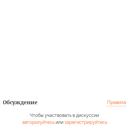
Обсуждение
Правила
Чтобы участвовать в дискуссии
авторизуйтесь
или
зарегистрируйтесь