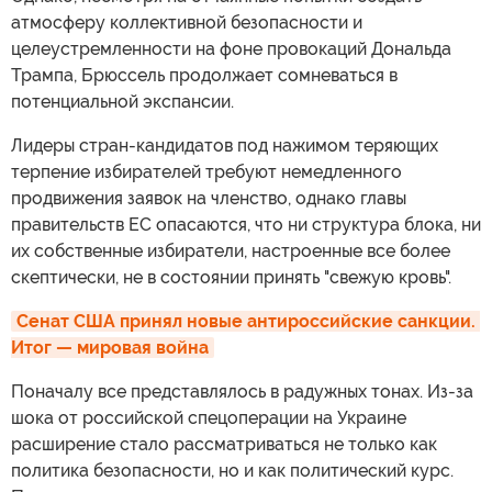
атмосферу коллективной безопасности и
целеустремленности на фоне провокаций Дональда
Трампа, Брюссель продолжает сомневаться в
потенциальной экспансии.
Лидеры стран-кандидатов под нажимом теряющих
терпение избирателей требуют немедленного
продвижения заявок на членство, однако главы
правительств ЕС опасаются, что ни структура блока, ни
их собственные избиратели, настроенные все более
скептически, не в состоянии принять "свежую кровь".
Сенат США принял новые антироссийские санкции. 
Итог — мировая война
Поначалу все представлялось в радужных тонах. Из-за
шока от российской спецоперации на Украине
расширение стало рассматриваться не только как
политика безопасности, но и как политический курс.