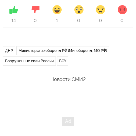
14
0
1
0
0
0
ДНР
Министерство обороны РФ (Минобороны, МО РФ)
Вооруженные силы России
ВСУ
Новости СМИ2