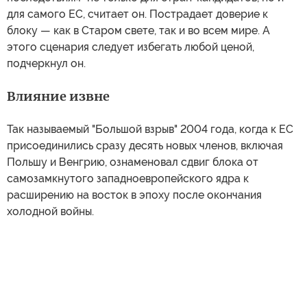
для самого ЕС, считает он. Пострадает доверие к
блоку — как в Старом свете, так и во всем мире. А
этого сценария следует избегать любой ценой,
подчеркнул он.
Влияние извне
Так называемый "Большой взрыв" 2004 года, когда к ЕС
присоединились сразу десять новых членов, включая
Польшу и Венгрию, ознаменовал сдвиг блока от
самозамкнутого западноевропейского ядра к
расширению на восток в эпоху после окончания
холодной войны.