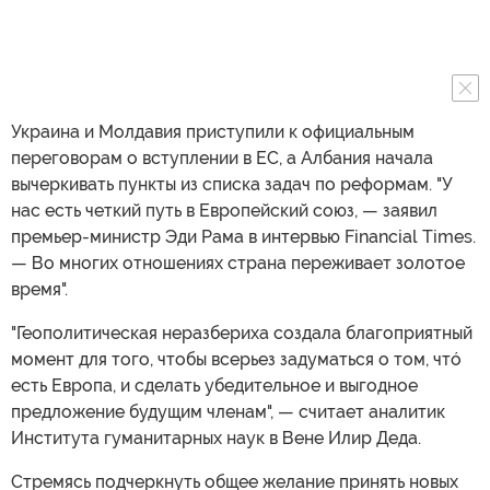
Украина и Молдавия приступили к официальным
переговорам о вступлении в ЕС, а Албания начала
вычеркивать пункты из списка задач по реформам. "У
нас есть четкий путь в Европейский союз, — заявил
премьер-министр Эди Рама в интервью Financial Times.
— Во многих отношениях страна переживает золотое
время".
"Геополитическая неразбериха создала благоприятный
момент для того, чтобы всерьез задуматься о том, чтó
есть Европа, и сделать убедительное и выгодное
предложение будущим членам", — считает аналитик
Института гуманитарных наук в Вене Илир Деда.
Стремясь подчеркнуть общее желание принять новых