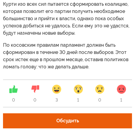
Курти изо всех сил пытается сформировать коалицию,
которая позволит его партии получить необходимое
большинство и прийти к власти, однако пока особых
успехов добиться не удалось. Если ему это не удастся,
будут назначены новые выборы.
По косовским правилам парламент должен быть
сформирован в течение 30 дней после выборов. Этот
срок истек еще в прошлом месяце, оставив политиков
ломать голову: что же делать дальше.
0
0
3
1
0
1
Обсудить