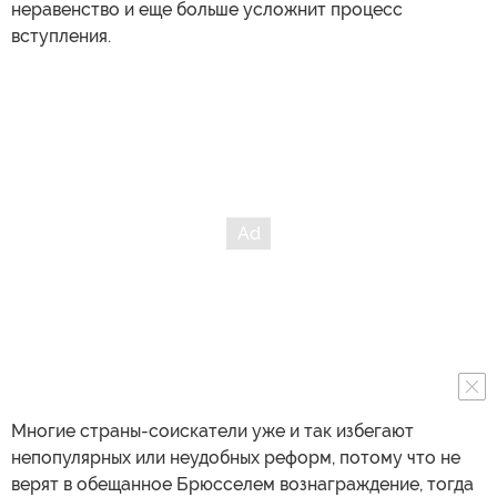
неравенство и еще больше усложнит процесс
вступления.
Многие страны-соискатели уже и так избегают
непопулярных или неудобных реформ, потому что не
верят в обещанное Брюсселем вознаграждение, тогда