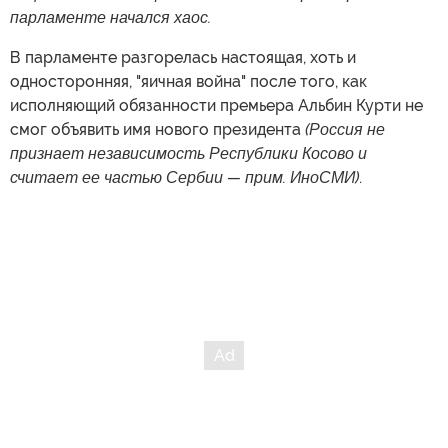
парламенте начался хаос.
В парламенте разгорелась настоящая, хоть и
односторонняя, "яичная война" после того, как
исполняющий обязанности премьера Альбин Курти не
смог объявить имя нового президента
(Россия не
признает независимость Республики Косово и
считает ее частью Сербии — прим. ИноСМИ)
.