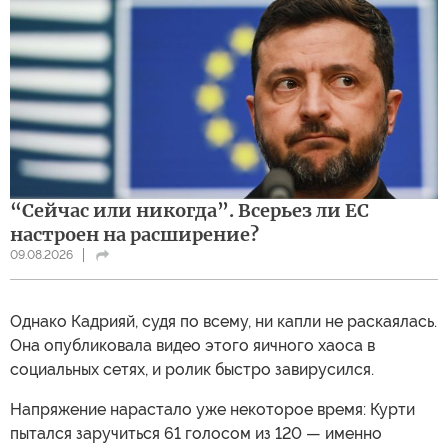
“Сейчас или никогда”. Всерьез ли ЕС
настроен на расширение?
09.08.2026
Однако Кадрияй, судя по всему, ни капли не раскаялась.
Она опубликовала видео этого яичного хаоса в
социальных сетях, и ролик быстро завирусился.
Напряжение нарастало уже некоторое время: Курти
пытался заручиться 61 голосом из 120 — именно