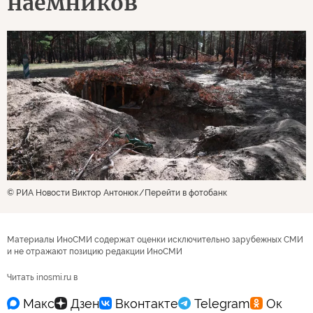
наемников
© РИА Новости Виктор Антонюк
Перейти в фотобанк
Материалы ИноСМИ содержат оценки исключительно зарубежных СМИ
и не отражают позицию редакции ИноСМИ
Читать inosmi.ru в