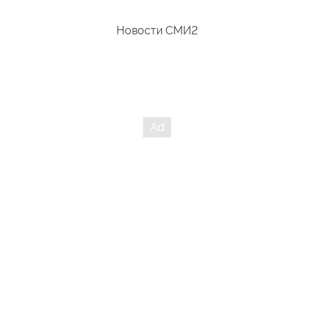
Новости СМИ2