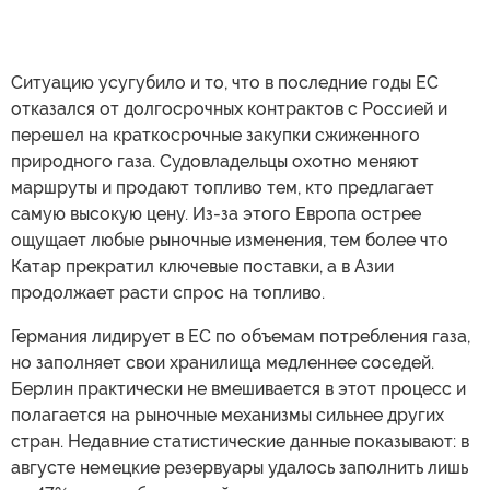
Ситуацию усугубило и то, что в последние годы ЕС
отказался от долгосрочных контрактов с Россией и
перешел на краткосрочные закупки сжиженного
природного газа. Судовладельцы охотно меняют
маршруты и продают топливо тем, кто предлагает
самую высокую цену. Из-за этого Европа острее
ощущает любые рыночные изменения, тем более что
Катар прекратил ключевые поставки, а в Азии
продолжает расти спрос на топливо.
Германия лидирует в ЕС по объемам потребления газа,
но заполняет свои хранилища медленнее соседей.
Берлин практически не вмешивается в этот процесс и
полагается на рыночные механизмы сильнее других
стран. Недавние статистические данные показывают: в
августе немецкие резервуары удалось заполнить лишь