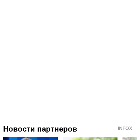
Новости партнеров
INFOX