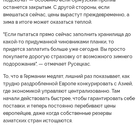
останется закрытым. С другой стороны, если
вмешаться сейчас, цены вырастут преждевременно, а
зима в итоге может оказаться теплой.
"Если пытаться прямо сейчас заполнить хранилища до
какой-то придуманной чиновниками планки, то
придется заплатить больше уже сегодня. Вы просто
покупаете дорогую страховку от возможного зимнего
подорожания", — отмечает Русецкас.
То, что в Германии медлят, лишний раз показывает, как
трудно раздробленной Европе конкурировать с Азией,
где экономикой управляют централизованно. Там
начали действовать быстрее, чтобы гарантировать себе
поставки, и теперь постоянно перебивают цены
европейцев, даже когда собственные резервы
азиатских стран истощаются.