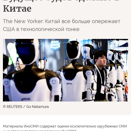
Китае
The New Yorker: Китай все больше опережает
США в технологической гонке
© REUTERS / Go Nakamura
Материалы ИноСМИ содержат оценки исключительно зарубежных СМИ