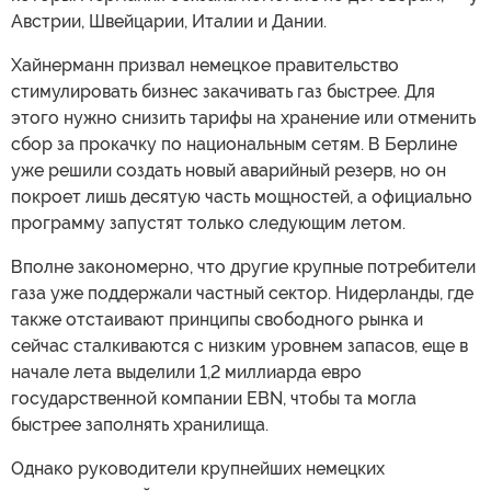
Австрии, Швейцарии, Италии и Дании.
Хайнерманн призвал немецкое правительство
стимулировать бизнес закачивать газ быстрее. Для
этого нужно снизить тарифы на хранение или отменить
сбор за прокачку по национальным сетям. В Берлине
уже решили создать новый аварийный резерв, но он
покроет лишь десятую часть мощностей, а официально
программу запустят только следующим летом.
Вполне закономерно, что другие крупные потребители
газа уже поддержали частный сектор. Нидерланды, где
также отстаивают принципы свободного рынка и
сейчас сталкиваются с низким уровнем запасов, еще в
начале лета выделили 1,2 миллиарда евро
государственной компании EBN, чтобы та могла
быстрее заполнять хранилища.
Однако руководители крупнейших немецких