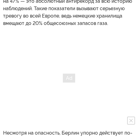
на 47% — это абсолютный антирекорд за всю историю
наблюдений. Такие показатели вызывают серьезную
тревогу во всей Европе, ведь немецкие хранилища
вмещают до 20% общесоюзных запасов газа.
Несмотря на опасность, Берлин упорно действует по-