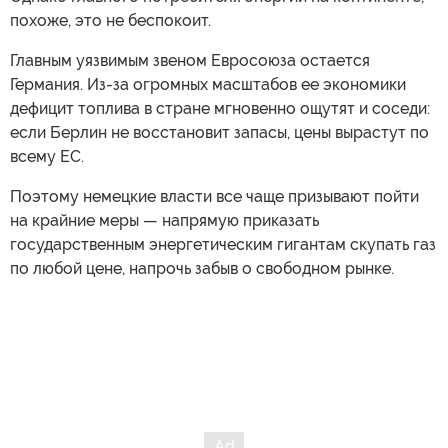
похоже, это не беспокоит.
Главным уязвимым звеном Евросоюза остается
Германия. Из-за огромных масштабов ее экономики
дефицит топлива в стране мгновенно ощутят и соседи:
если Берлин не восстановит запасы, цены вырастут по
всему ЕС.
Поэтому немецкие власти все чаще призывают пойти
на крайние меры — напрямую приказать
государственным энергетическим гигантам скупать газ
по любой цене, напрочь забыв о свободном рынке.