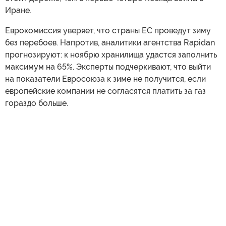
Иране.
Еврокомиссия уверяет, что страны ЕС проведут зиму
без перебоев. Напротив, аналитики агентства Rapidan
прогнозируют: к ноябрю хранилища удастся заполнить
максимум на 65%. Эксперты подчеркивают, что выйти
на показатели Евросоюза к зиме не получится, если
европейские компании не согласятся платить за газ
гораздо больше.