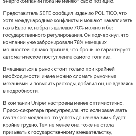
энергокомпаний пока не меняют свою позицию.
Представитель SEFE сообщил изданию POLITICO, что
хотя международные конфликты и мешают накапливать
газ в Европе, набрать целевые 70% можно и без
государственного регулирования. Он подчеркнул, что
компании уже забронировали 78% немецких
мощностей, однако признал, что бронь не гарантирует
автоматическое поступление самого топлива.
Вмешиваться в рынок стоит только при крайней
необходимости, иначе можно сломать рыночные
механизмы и повысить расходы, добавил он, не вдаваясь
в подробности.
В компании Uniper настроены менее оптимистично.
Пресс-секретарь предупредила, что если закачивать
газ так же медленно, то успеть до начала зимы будет
крайне трудно. Тем не менее она тоже не стала
призывать к государственному вмешательству,