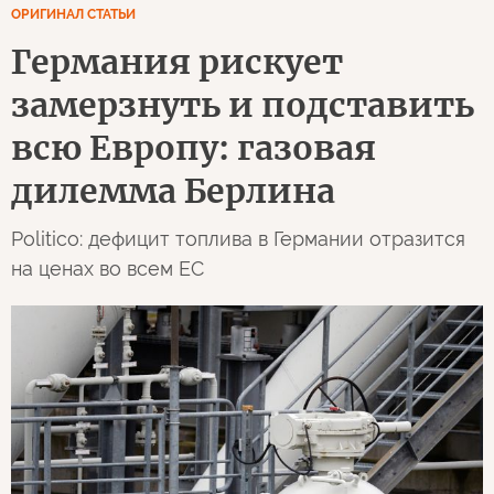
ОРИГИНАЛ СТАТЬИ
Германия рискует
замерзнуть и подставить
всю Европу: газовая
дилемма Берлина
Politico: дефицит топлива в Германии отразится
на ценах во всем ЕС