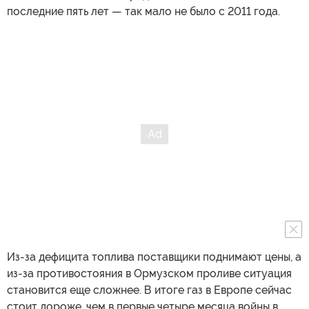
последние пять лет — так мало не было с 2011 года.
Из-за дефицита топлива поставщики поднимают цены, а
из-за противостояния в Ормузском проливе ситуация
становится еще сложнее. В итоге газ в Европе сейчас
стоит дороже, чем в первые четыре месяца войны в