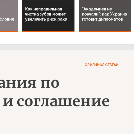
Как неправильная
"Академиев не
чистка зубов может
кончали": как Украина
условия
увеличить риск рака
готовит дипломатов
ОРИГИНАЛ СТАТЬИ
ания по
 и соглашение