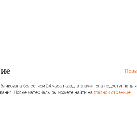
ние
Прав
бликована более, чем 24 часа назад, а значит, она недоступна для
вания. Новые материалы вы можете найти на
главной странице
.