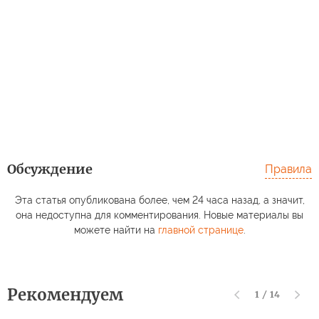
Обсуждение
Правила
Эта статья опубликована более, чем 24 часа назад, а значит,
она недоступна для комментирования. Новые материалы вы
можете найти на
главной странице
.
Рекомендуем
1
/
14