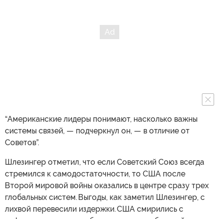
“Американские лидеры понимают, насколько важны
системы связей, — подчеркнул он, — в отличие от
Советов”.
Шлезингер отметил, что если Советский Союз всегда
стремился к самодостаточности, то США после
Второй мировой войны оказались в центре сразу трех
глобальных систем. Выгоды, как заметил Шлезингер, с
лихвой перевесили издержки. США смирились с