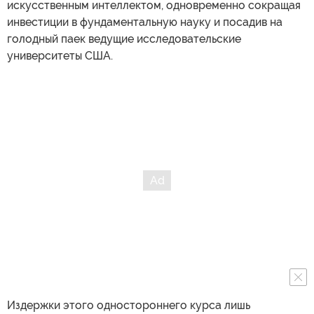
искусственным интеллектом, одновременно сокращая
инвестиции в фундаментальную науку и посадив на
голодный паек ведущие исследовательские
университеты США.
Издержки этого одностороннего курса лишь