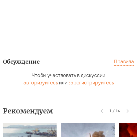
Обсуждение
Правила
Чтобы участвовать в дискуссии
авторизуйтесь
или
зарегистрируйтесь
Рекомендуем
1
/
14