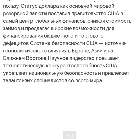
пользу. Статус доллара как основной мировой
резервной валюты поставил правительство США в
самый центр глобальных финансов, снижая стоимость
займов и предлагая широкие возможности для
финансирования бюджетного и торгового
дефицитов. Система безопасности США — источник
геополитического влияния в Европе, Азии и на
Ближнем Востоке. Научное лидерство повышает
технологическую конкурентоспособность США,
укрепляет национальную безопасность и привлекает
талантливых специалистов со всего мира.