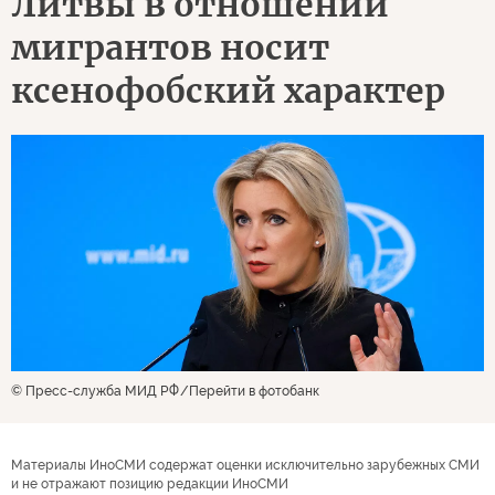
Литвы в отношении
мигрантов носит
ксенофобский характер
© Пресс-служба МИД РФ
Перейти в фотобанк
Материалы ИноСМИ содержат оценки исключительно зарубежных СМИ
и не отражают позицию редакции ИноСМИ