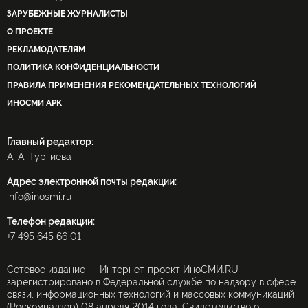
ЗАРУБЕЖНЫЕ ЖУРНАЛИСТЫ
О ПРОЕКТЕ
РЕКЛАМОДАТЕЛЯМ
ПОЛИТИКА КОНФИДЕНЦИАЛЬНОСТИ
ПРАВИЛА ПРИМЕНЕНИЯ РЕКОМЕНДАТЕЛЬНЫХ ТЕХНОЛОГИЙ
ИНОСМИ APK
Главный редактор:
А. А. Тургиева
Адрес электронной почты редакции:
info@inosmi.ru
Телефон редакции:
+7 495 645 66 01
Сетевое издание — Интернет-проект ИноСМИ.RU
зарегистрировано в Федеральной службе по надзору в сфере
связи, информационных технологий и массовых коммуникаций
(Роскомнадзор) 08 апреля 2014 года. Свидетельство о