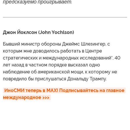
предсказуемо проигрывает.
Джон Йоклсон (John Yochlson)
Бывший министр обороны Джеймс Шлезингер, с
которым мне доводилось работать в Центре
стратегических и международных исследований*, 40
лет назад в частном порядке высказал одно
наблюдение об американской мощи, к которому не
повредило бы прислушаться Дональду Трампу.
ИноСМИ теперь в MAX! Подписывайтесь на главное 
международное >>>