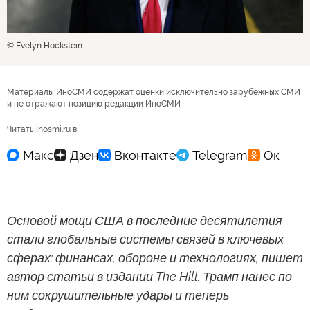
© Evelyn Hockstein
Материалы ИноСМИ содержат оценки исключительно зарубежных СМИ
и не отражают позицию редакции ИноСМИ
Читать inosmi.ru в
Основой мощи США в последние десятилетия
стали глобальные системы связей в ключевых
сферах: финансах, обороне и технологиях, пишет
автор статьи в издании The Hill. Трамп нанес по
ним сокрушительные удары и теперь