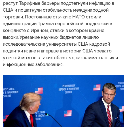
растут. Тарифные барьеры подстегнули инфляцию в
США и пошатнули стабильность международной
торговли. Постоянные стычки с НАТО стоили
администрации Трампа европейской поддержки в
конфликте с Ираном, ставки в котором крайне
высоки. Урезание научных бюджетов лишило
исследовательские университеты США кадровой
подпитки извне и впервые в истории США чревато
утечкой мозгов в таких областях, как климатология и
инфекционные заболевания.