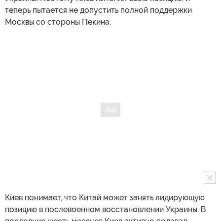
теперь пытается не допустить полной поддержки
Москвы со стороны Пекина.
Киев понимает, что Китай может занять лидирующую
позицию в послевоенном восстановлении Украины. В