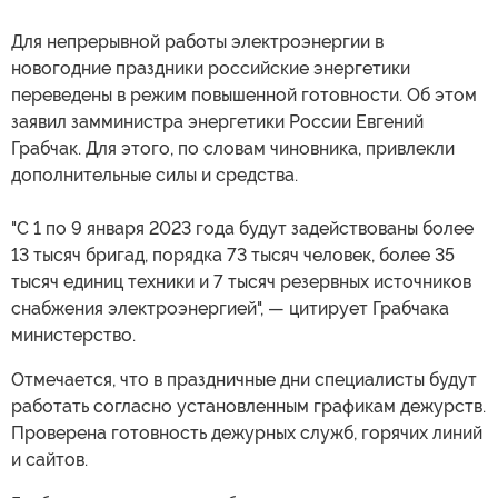
Для непрерывной работы электроэнергии в
новогодние праздники российские энергетики
переведены в режим повышенной готовности. Об этом
заявил замминистра энергетики России Евгений
Грабчак. Для этого, по словам чиновника, привлекли
дополнительные силы и средства.
"С 1 по 9 января 2023 года будут задействованы более
13 тысяч бригад, порядка 73 тысяч человек, более 35
тысяч единиц техники и 7 тысяч резервных источников
снабжения электроэнергией", — цитирует Грабчака
министерство.
Отмечается, что в праздничные дни специалисты будут
работать согласно установленным графикам дежурств.
Проверена готовность дежурных служб, горячих линий
и сайтов.