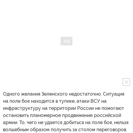
Одного желания Зеленского недостаточно. Ситуация
на поле боя находится в тупике, атаки ВСУ на
инфраструктуру на территории России не помогают
остановить планомерное продвижение российской
армии. То, чего не удается добиться на поле боя, нельзя
волшебным образом получить за столом переговоров.