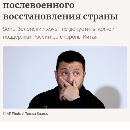
послевоенного
восстановления страны
Sohu: Зеленский хочет не допустить полной
поддержки России со стороны Китая
© AP Photo / Teresa Suares