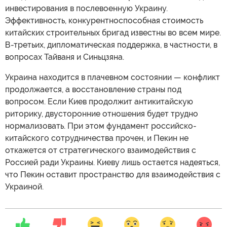
инвестирования в послевоенную Украину.
Эффективность, конкурентноспособная стоимость
китайских строительных бригад известны во всем мире.
В-третьих, дипломатическая поддержка, в частности, в
вопросах Тайваня и Синьцзяна.
Украина находится в плачевном состоянии — конфликт
продолжается, а восстановление страны под
вопросом. Если Киев продолжит антикитайскую
риторику, двусторонние отношения будет трудно
нормализовать. При этом фундамент российско-
китайского сотрудничества прочен, и Пекин не
откажется от стратегического взаимодействия с
Россией ради Украины. Киеву лишь остается надеяться,
что Пекин оставит пространство для взаимодействия с
Украиной.