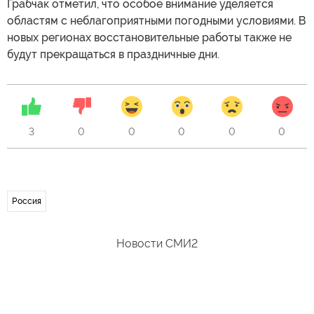
Грабчак отметил, что особое внимание уделяется
областям с неблагоприятными погодными условиями. В
новых регионах восстановительные работы также не
будут прекращаться в праздничные дни.
3
0
0
0
0
0
Россия
Новости СМИ2