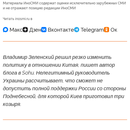
Материалы ИноСМИ содержат оценки исключительно зарубежных СМИ
и не отражают позицию редакции ИноСМИ
Читать inosmi.ru в
Владимир Зеленский решил резко изменить
политику в отношении Китая, пишет автор
блога в Sohu. Нелегитимный руководитель
Украины рассчитывает, что сможет не
допустить полной поддержки России со стороны
Поднебесной, для которой Киев приготовил три
козыря.