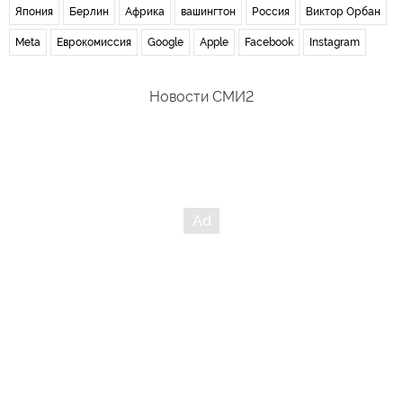
Япония
Берлин
Африка
вашингтон
Россия
Виктор Орбан
Meta
Еврокомиссия
Google
Apple
Facebook
Instagram
Новости СМИ2