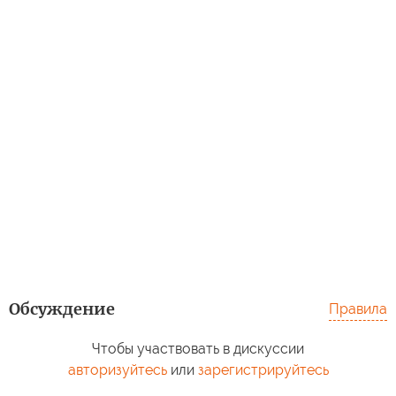
Обсуждение
Правила
Чтобы участвовать в дискуссии
авторизуйтесь
или
зарегистрируйтесь