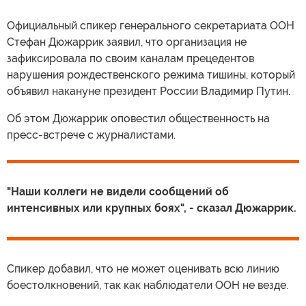
Официальный спикер генерального секретариата ООН
Стефан Дюжаррик заявил, что организация не
зафиксировала по своим каналам прецедентов
нарушения рождественского режима тишины, который
объявил накануне президент России Владимир Путин.
Об этом Дюжаррик оповестил общественность на
пресс-встрече с журналистами.
"Наши коллеги не видели сообщений об
интенсивных или крупных боях", - сказал Дюжаррик.
Спикер добавил, что не может оценивать всю линию
боестолкновений, так как наблюдатели ООН не везде.