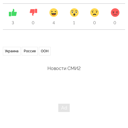
3
0
4
1
0
0
Украина
Россия
ООН
Новости СМИ2