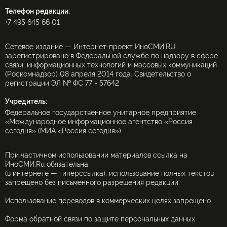
Телефон редакции:
+7 495 645 66 01
Сетевое издание — Интернет-проект ИноСМИ.RU
зарегистрировано в Федеральной службе по надзору в сфере
связи, информационных технологий и массовых коммуникаций
(Роскомнадзор) 08 апреля 2014 года. Свидетельство о
регистрации ЭЛ № ФС 77 - 57642
Учредитель:
Федеральное государственное унитарное предприятие
«Международное информационное агентство «Россия
сегодня» (МИА «Россия сегодня»).
При частичном использовании материалов ссылка на
ИноСМИ.Ru обязательна
(в интернете — гиперссылка), использование полных текстов
запрещено без письменного разрешения редакции.
Использование переводов в коммерческих целях запрещено
Форма обратной связи по защите персональных данных