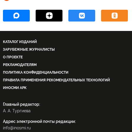
КАТАЛОГ ИЗДАНИЙ
ЗАРУБЕЖНЫЕ ЖУРНАЛИСТЫ
О ПРОЕКТЕ
РЕКЛАМОДАТЕЛЯМ
ПОЛИТИКА КОНФИДЕНЦИАЛЬНОСТИ
ПРАВИЛА ПРИМЕНЕНИЯ РЕКОМЕНДАТЕЛЬНЫХ ТЕХНОЛОГИЙ
ИНОСМИ APK
Главный редактор:
А. А. Тургиева
Адрес электронной почты редакции:
info@inosmi.ru