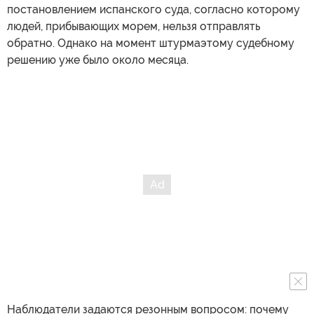
постановлением испанского суда, согласно которому
людей, прибывающих морем, нельзя отправлять
обратно. Однако на момент штурмаэтому судебному
решению уже было около месяца.
Наблюдатели задаются резонным вопросом: почему