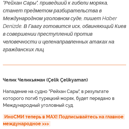
"Рейхан Сары", приведший к гибели моряка,
станет предметом разбирательства в
Международном уголовном суде, пишет Haber
Denizde. В Гаагу готовится иск, обвиняющий Киев
в совершении преступлений против
человечности и целенаправленных атаках на
гражданских лиц.
Челик Челикьяман (Çelik Çelikyaman)
Нападение на судно "Рейхан Сары", в результате
которого погиб турецкий моряк, будет передано в
Международный уголовный суд.
ИноСМИ теперь в MAX! Подписывайтесь на главное 
международное >>>