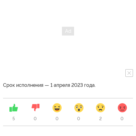
Срок исполнения — 1 апреля 2023 года.
5
0
0
0
2
0