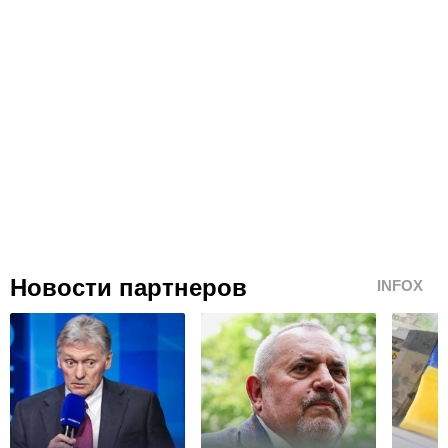
Новости партнеров
INFOX