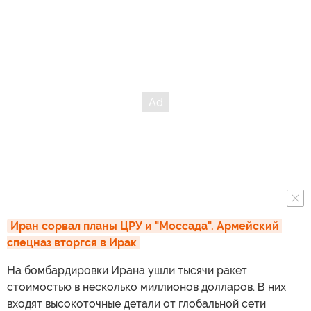
Иран сорвал планы ЦРУ и "Моссада". Армейский 
спецназ вторгся в Ирак
На бомбардировки Ирана ушли тысячи ракет
стоимостью в несколько миллионов долларов. В них
входят высокоточные детали от глобальной сети