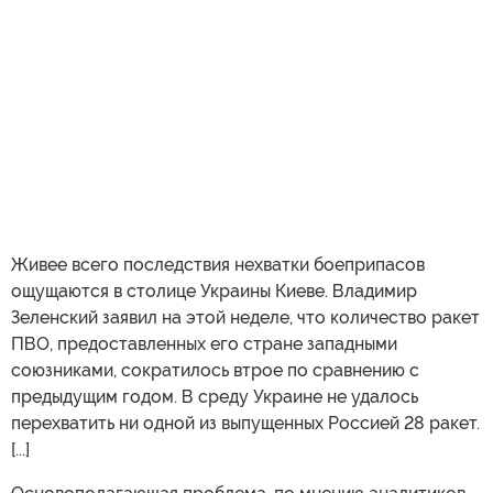
Живее всего последствия нехватки боеприпасов
ощущаются в столице Украины Киеве. Владимир
Зеленский заявил на этой неделе, что количество ракет
ПВО, предоставленных его стране западными
союзниками, сократилось втрое по сравнению с
предыдущим годом. В среду Украине не удалось
перехватить ни одной из выпущенных Россией 28 ракет.
[...]