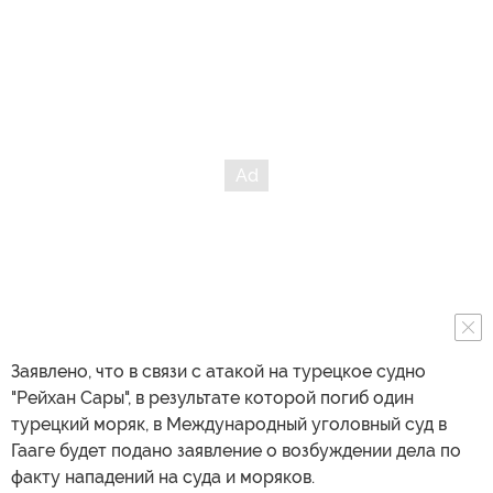
Заявлено, что в связи с атакой на турецкое судно
"Рейхан Сары", в результате которой погиб один
турецкий моряк, в Международный уголовный суд в
Гааге будет подано заявление о возбуждении дела по
факту нападений на суда и моряков.