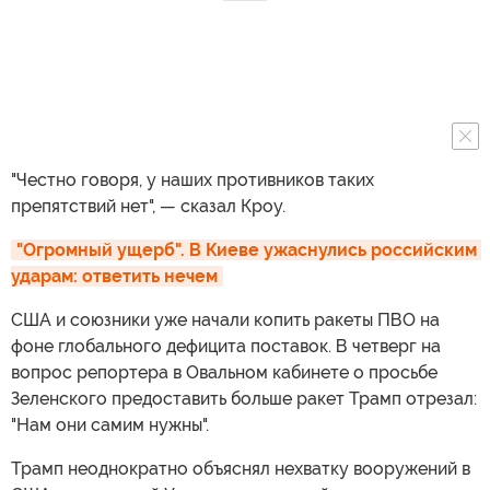
"Честно говоря, у наших противников таких
препятствий нет", — сказал Кроу.
"Огромный ущерб". В Киеве ужаснулись российским 
ударам: ответить нечем
США и союзники уже начали копить ракеты ПВО на
фоне глобального дефицита поставок. В четверг на
вопрос репортера в Овальном кабинете о просьбе
Зеленского предоставить больше ракет Трамп отрезал:
"Нам они самим нужны".
Трамп неоднократно объяснял нехватку вооружений в