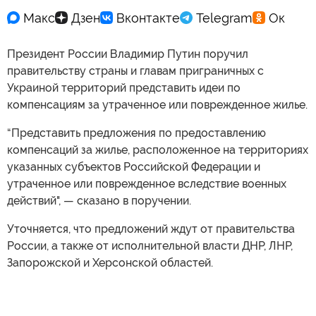
Президент России Владимир Путин поручил
правительству страны и главам приграничных с
Украиной территорий представить идеи по
компенсациям за утраченное или поврежденное жилье.
“Представить предложения по предоставлению
компенсаций за жилье, расположенное на территориях
указанных субъектов Российской Федерации и
утраченное или поврежденное вследствие военных
действий", — сказано в поручении.
Уточняется, что предложений ждут от правительства
России, а также от исполнительной власти ДНР, ЛНР,
Запорожской и Херсонской областей.