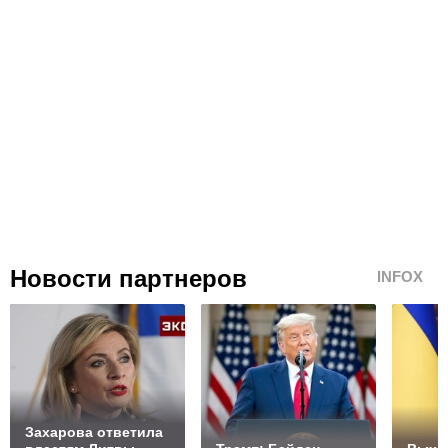
Новости партнеров
INFOX
Захарова ответила