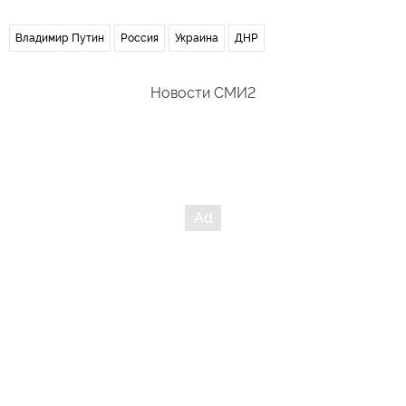
Владимир Путин
Россия
Украина
ДНР
Новости СМИ2