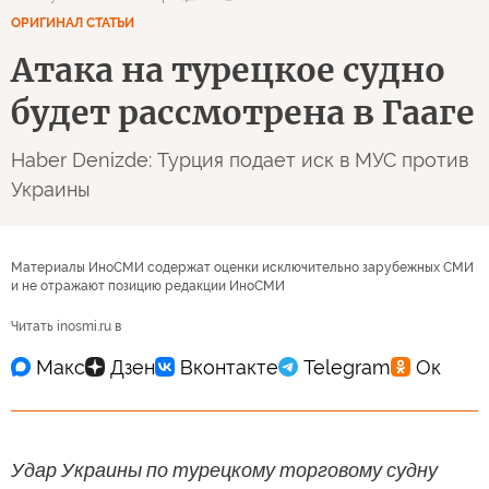
ОРИГИНАЛ СТАТЬИ
Атака на турецкое судно
будет рассмотрена в Гааге
Haber Denizde: Турция подает иск в МУС против
Украины
Материалы ИноСМИ содержат оценки исключительно зарубежных СМИ
и не отражают позицию редакции ИноСМИ
Читать inosmi.ru в
Удар Украины по турецкому торговому судну