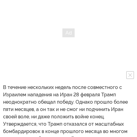
В течение нескольких недель после совместного с
Израилем нападения на Иран 28 февраля Трамп
неоднократно обещал победу. Однако прошло более
пяти месяцев, а он так и не смог ни подчинить Иран
своей воле, ни даже положить войне конец.
Утверждается, что Трамп отказался от масштабных
бомбардировок в конце прошлого месяца во многом