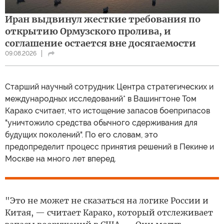
Иран выдвинул жесткие требования по
открытию Ормузского пролива, и
соглашение остается вне досягаемости
09.08.2026
Cтарший научный сотрудник Центра стратегических и
международных исследований* в Вашингтоне Том
Карако считает, что истощение запасов боеприпасов
"уничтожило средства обычного сдерживания для
будущих поколений". По его словам, это
предопределит процесс принятия решений в Пекине и
Москве на много лет вперед.
"Это не может не сказаться на логике России и
Китая, — считает Карако, который отслеживает