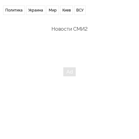
Политика
Украина
Мир
Киев
ВСУ
Новости СМИ2