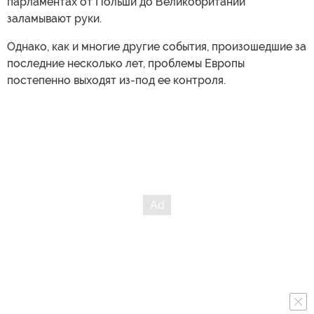
парламентах от Польши до Великобритании
заламывают руки.
Однако, как и многие другие события, произошедшие за
последние несколько лет, проблемы Европы
постепенно выходят из-под ее контроля.