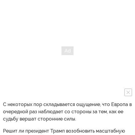
С некоторых пор складывается ощущение, что Европа в
очередной раз наблюдает со стороны за тем, как ее
судьбу вершат сторонние силы.
Решит ли президент Трамп возобновить масштабную