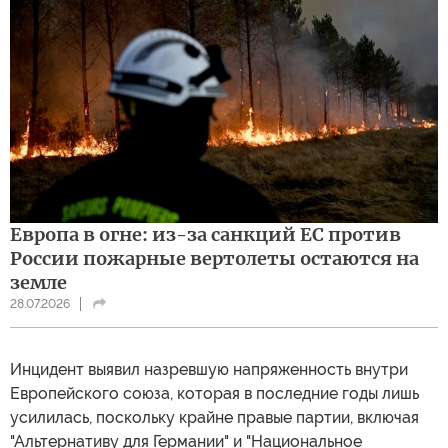
Европа в огне: из-за санкций ЕС против
России пожарные вертолеты остаются на
земле
28.07.2026
Инцидент выявил назревшую напряженность внутри
Европейского союза, которая в последние годы лишь
усилилась, поскольку крайне правые партии, включая
"Альтернативу для Германии" и "Национальное