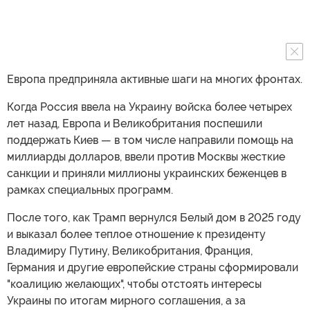
Европа предприняла активные шаги на многих фронтах.
Когда Россия ввела на Украину войска более четырех
лет назад, Европа и Великобритания поспешили
поддержать Киев — в том числе направили помощь на
миллиарды долларов, ввели против Москвы жесткие
санкции и приняли миллионы украинских беженцев в
рамках специальных программ.
После того, как Трамп вернулся Белый дом в 2025 году
и выказал более теплое отношение к президенту
Владимиру Путину, Великобритания, Франция,
Германия и другие европейские страны сформировали
"коалицию желающих", чтобы отстоять интересы
Украины по итогам мирного соглашения, а за