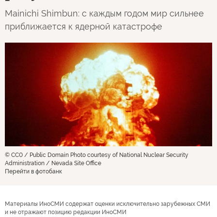
Mainichi Shimbun: с каждым годом мир сильнее
приближается к ядерной катастрофе
© CC0 / Public Domain Photo courtesy of National Nuclear Security
Administration / Nevada Site Office
Перейти в фотобанк
Материалы ИноСМИ содержат оценки исключительно зарубежных СМИ
и не отражают позицию редакции ИноСМИ