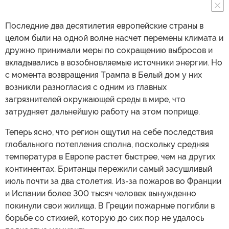
Последние два десятилетия европейские страны в
целом были на одной волне насчет перемены климата и
дружно принимали меры по сокращению выбросов и
вкладывались в возобновляемые источники энергии. Но
с момента возвращения Трампа в Белый дом у них
возникли разногласия с одним из главных
загрязнителей окружающей среды в мире, что
затрудняет дальнейшую работу на этом поприще.
Теперь ясно, что регион ощутил на себе последствия
глобального потепления сполна, поскольку средняя
температура в Европе растет быстрее, чем на других
континентах. Британцы пережили самый засушливый
июль почти за два столетия. Из-за пожаров во Франции
и Испании более 300 тысяч человек вынужденно
покинули свои жилища. В Греции пожарные погибли в
борьбе со стихией, которую до сих пор не удалось