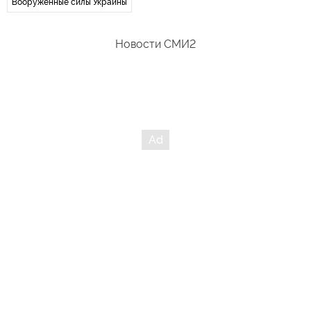
Вооруженные силы Украины
Новости СМИ2