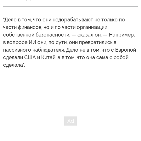
"Дело в том, что они недорабатывают не только по
части финансов, но и по части организации
собственной безопасности, — сказал он. — Например,
в вопросе ИИ они, по сути, они превратились в
пассивного наблюдателя. Дело не в том, чтó с Европой
сделали США и Китай, а в том, что она сама с собой
сделала".