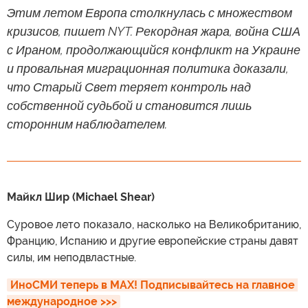
Этим летом Европа столкнулась с множеством
кризисов, пишет NYT. Рекордная жара, война США
с Ираном, продолжающийся конфликт на Украине
и провальная миграционная политика доказали,
что Старый Свет теряет контроль над
собственной судьбой и становится лишь
сторонним наблюдателем.
Майкл Шир (Michael Shear)
Суровое лето показало, насколько на Великобританию,
Францию, Испанию и другие европейские страны давят
силы, им неподвластные.
ИноСМИ теперь в MAX! Подписывайтесь на главное 
международное >>>