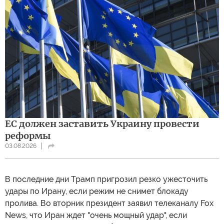
ЕС должен заставить Украину провести
реформы
03.08.2026
В последние дни Трамп пригрозил резко ужесточить
удары по Ирану, если режим не снимет блокаду
пролива. Во вторник президент заявил телеканалу Fox
News, что Иран ждет "очень мощный удар", если