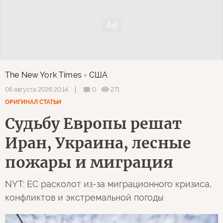
The New York Times
США
0
271
06 августа 2026 20:14
ОРИГИНАЛ СТАТЬИ
Судьбу Европы решат
Иран, Украина, лесные
пожары и миграция
NYT: ЕС расколот из-за миграционного кризиса,
конфликтов и экстремальной погоды