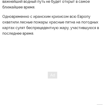
важнейший водный путь не будет открыт в самое
ближайшее время.
Одновременно с иранским кризисом всю Европу
охватили лесные пожары: красные пятна на погодных
картах сулят беспрецедентную жару, участившуюся в
последнее время.