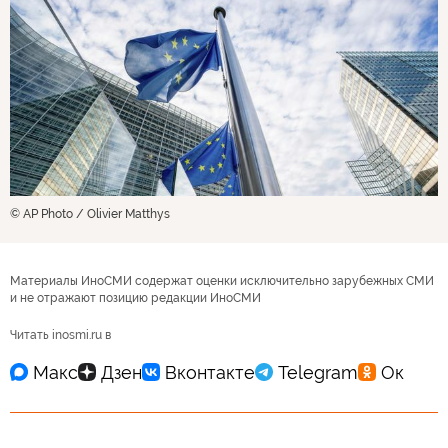
© AP Photo / Olivier Matthys
Материалы ИноСМИ содержат оценки исключительно зарубежных СМИ
и не отражают позицию редакции ИноСМИ
Читать inosmi.ru в