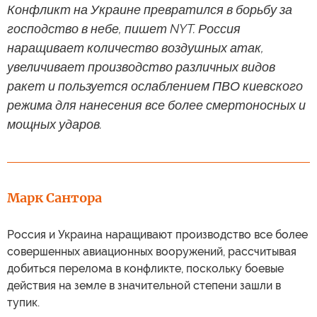
Конфликт на Украине превратился в борьбу за
господство в небе, пишет NYT. Россия
наращивает количество воздушных атак,
увеличивает производство различных видов
ракет и пользуется ослаблением ПВО киевского
режима для нанесения все более смертоносных и
мощных ударов.
Марк Сантора
Россия и Украина наращивают производство все более
совершенных авиационных вооружений, рассчитывая
добиться перелома в конфликте, поскольку боевые
действия на земле в значительной степени зашли в
тупик.