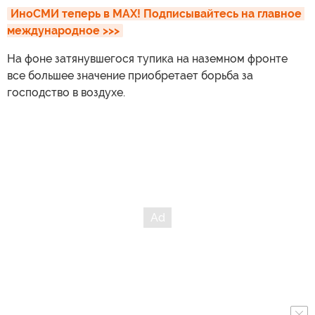
ИноСМИ теперь в MAX! Подписывайтесь на главное 
международное >>>
На фоне затянувшегося тупика на наземном фронте
все большее значение приобретает борьба за
господство в воздухе.