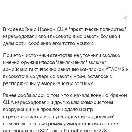
В ходе войны с Ираном США "практически полностью"
израсходовали свои высокоточные ракеты большой
дальности, сообщило агентство Reuters.
При этом источники агентства не уточнили сколько
именно оружия класса "земля-земля", включая
армейские тактические ракетные комплексы ATACMS и
высокоточные ударные ракеты PrSM, осталось в
распоряжении у американских военных.
Ранее сообщалось о том, что с начала войны с Ираном
США израсходовали и другие ключевые системы
вооружений. На прошлой неделе Центр
стратегических и международных исследований*
подсчитал, что в закромах у американских военных
осталось менее 827 ракет Patriot и менее 278