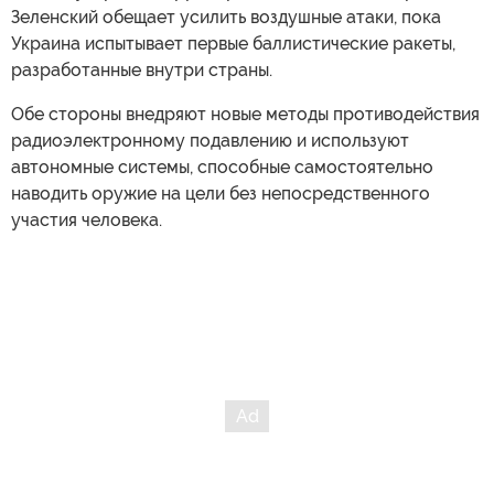
Зеленский обещает усилить воздушные атаки, пока
Украина испытывает первые баллистические ракеты,
разработанные внутри страны.
Обе стороны внедряют новые методы противодействия
радиоэлектронному подавлению и используют
автономные системы, способные самостоятельно
наводить оружие на цели без непосредственного
участия человека.