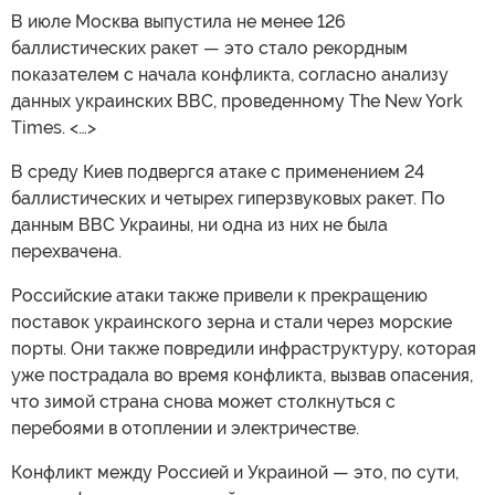
В июле Москва выпустила не менее 126
баллистических ракет — это стало рекордным
показателем с начала конфликта, согласно анализу
данных украинских ВВС, проведенному The New York
Times. <…>
В среду Киев подвергся атаке с применением 24
баллистических и четырех гиперзвуковых ракет. По
данным ВВС Украины, ни одна из них не была
перехвачена.
Российские атаки также привели к прекращению
поставок украинского зерна и стали через морские
порты. Они также повредили инфраструктуру, которая
уже пострадала во время конфликта, вызвав опасения,
что зимой страна снова может столкнуться с
перебоями в отоплении и электричестве.
Конфликт между Россией и Украиной — это, по сути,