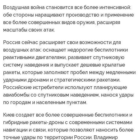
Воздушная война становится все более интенсивной:
обе стороны наращивают производство и применение
все более совершенных видов оружия, расширяя
масштабы своих атак.
Россия сейчас расширяет свои возможности для
воздушных атак: оснащает недорогие беспилотники
реактивными двигателями, развивает спутниковую
систему наведения и выпускает дешевые крылатые
ракеты, которые заполняют пробел между медленными
ударными дронами и стратегическими ракетами.
Российские истребители используют планирующие
авиабомбы со спутниковым наведением, нанося удары
по городам и населенным пунктам.
Киев создает все более совершенные беспилотники и
гибридные ракеты-дроны с современными системами
навигации и связи, которые позволяют наносить более
точные удары по территории России. Владимир