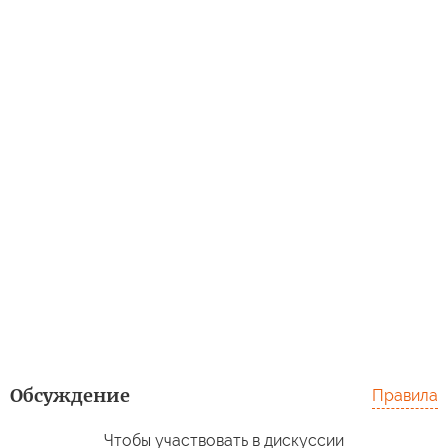
Обсуждение
Правила
Чтобы участвовать в дискуссии