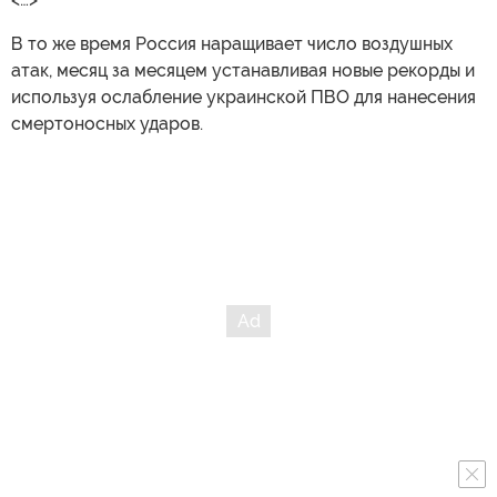
В то же время Россия наращивает число воздушных
атак, месяц за месяцем устанавливая новые рекорды и
используя ослабление украинской ПВО для нанесения
смертоносных ударов.