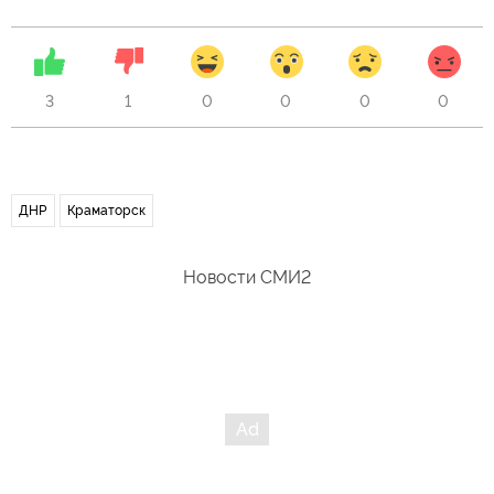
3
1
0
0
0
0
ДНР
Краматорск
Новости СМИ2