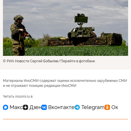
© РИА Новости Сергей Бобылев
Перейти в фотобанк
Материалы ИноСМИ содержат оценки исключительно зарубежных СМИ
и не отражают позицию редакции ИноСМИ
Читать inosmi.ru в