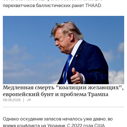
перехватчиков баллистических ракет THAAD.
Медленная смерть "коалиции желающих",
европейский бунт и проблема Трампа
06.08.2026
Однако оскудение запасов началось уже давно, во
время конфликта на Украине. С 2022 года США