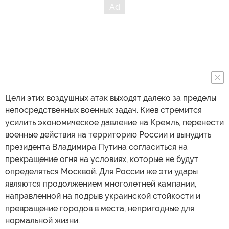
Цели этих воздушных атак выходят далеко за пределы
непосредственных военных задач. Киев стремится
усилить экономическое давление на Кремль, перенести
военные действия на территорию России и вынудить
президента Владимира Путина согласиться на
прекращение огня на условиях, которые не будут
определяться Москвой. Для России же эти удары
являются продолжением многолетней кампании,
направленной на подрыв украинской стойкости и
превращение городов в места, непригодные для
нормальной жизни.