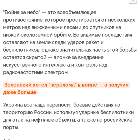
"Война за небо" — это всеобъемлющее
противостояние, которое простирается от нескольких
метров над выжженными лесами до спутников на
низкой околоземной орбите. Ее видимые последствия
оставляют на земле следы ударов ракет и
беспилотников, однако значительная часть этой борьбы
остается скрытой — в гонке за внедрение
искусственного интеллекта и контроль над
радиочастотным спектром.
Зеленский хотел "перелома" в войне — а получил 
даже больше
Украина все чаще переносит боевые действия на
территорию России, используя ударные беспилотники
для атак на нефтяные объекты, а также на российские
порты.
<…>