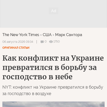
The New York Times
США
Марк Сантора
0
1750
06 августа 2026 09:34
ОРИГИНАЛ СТАТЬИ
Как конфликт на Украине
превратился в борьбу за
господство в небе
NYT: конфликт на Украине превратился в борьбу
за господство в воздухе