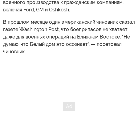
военного производства к гражданским компаниям,
включая Ford, GM и Oshkosh.
В прошлом месяце один американский чиновник сказал
газете Washington Post, что боеприпасов не хватает
даже для военных операций на Ближнем Востоке. "Не
думаю, что Белый дом это осознает", — посетовал
чиновник.