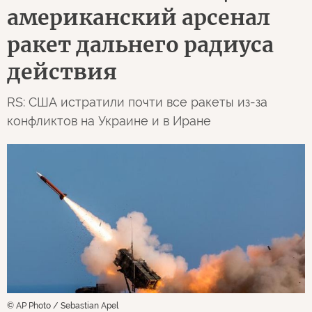
американский арсенал
ракет дальнего радиуса
действия
RS: США истратили почти все ракеты из-за
конфликтов на Украине и в Иране
© AP Photo / Sebastian Apel