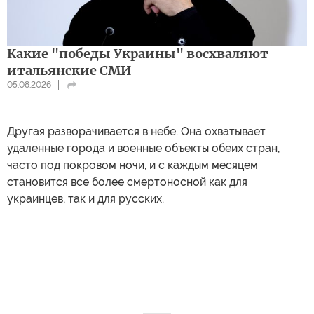
Какие "победы Украины" восхваляют
итальянские СМИ
05.08.2026
Другая разворачивается в небе. Она охватывает
удаленные города и военные объекты обеих стран,
часто под покровом ночи, и с каждым месяцем
становится все более смертоносной как для
украинцев, так и для русских.