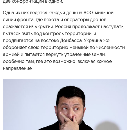
две конфронтации в одной.
Одна из них ведется каждый день на 800-мильной
линии фронта, где пехота и операторы дронов
сражаются из укрытий. Россия продолжает наступать,
пытаясь взять под контроль территории, и
продвигается на востоке Донбасса. Украина же
обороняет свою территорию меньшей по численности
армией и пытается вернуть утраченные земли,
особенно там, где это возможно, включая южное
направление.