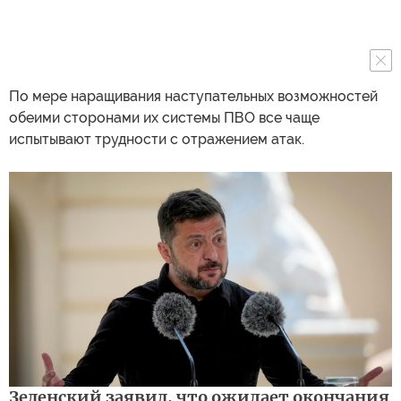
По мере наращивания наступательных возможностей
обеими сторонами их системы ПВО все чаще
испытывают трудности с отражением атак.
Зеленский заявил, что ожидает окончания