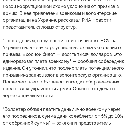
новой коррупционной схеме уклонения от призыва в
армию. В нее привлечены военкомы и волонтерские
организации на Украине, рассказал РИА Новости
представитель силовых структур.
"По сведениям, полученным от источников в ВСУ, на
Украине налажена коррупционная схема уклонения от
призыва. Входной билет — десять тысяч долларов. Это
единоразовая плата военкому", — сообщил собеседник
издания. Он уточнил, что после оплаты потенциального
призывника записывают в волонтерскую организацию.
После чего в его обязанности входит сбор денежных
средств для украинской армии. Обычно это делают
через социальные сети.
"Волонтер обязан платить дань лично военкому через
его посредников, сумма дани колеблется от 5% до 10%
от собранной суммы", — заключил представитель