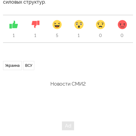
силовых структур.
1
1
5
1
0
0
Украина
ВСУ
Новости СМИ2