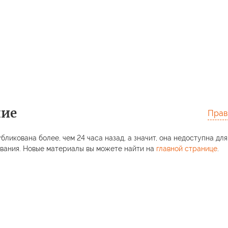
ние
Прав
бликована более, чем 24 часа назад, а значит, она недоступна для
вания. Новые материалы вы можете найти на
главной странице
.