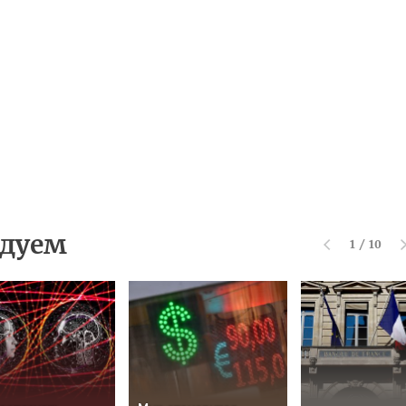
дуем
1
/
10