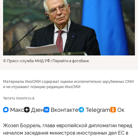
© Пресс-служба МИД РФ
Перейти в фотобанк
Материалы ИноСМИ содержат оценки исключительно зарубежных СМИ
и не отражают позицию редакции ИноСМИ
Читать inosmi.ru в
Жозеп Боррель, глава европейской дипломатии перед
началом заседания министров иностранных дел ЕС в