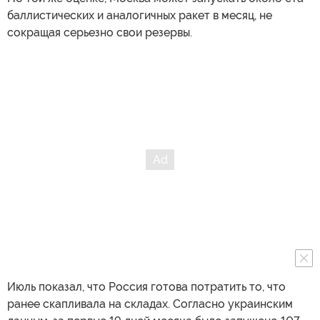
баллистических и аналогичных ракет в месяц, не
сокращая серьезно свои резервы.
Июль показал, что Россия готова потратить то, что
ранее скапливала на складах. Согласно украинским