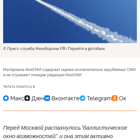
© Пресс-служба Минобороны РФ
Перейти в фотобанк
Материалы ИноСМИ содержат оценки исключительно зарубежных СМИ
и не отражают позицию редакции ИноСМИ
Читать inosmi.ru в
Перед Москвой распахнулось "баллистическое
окно возможностей", и она этим активно