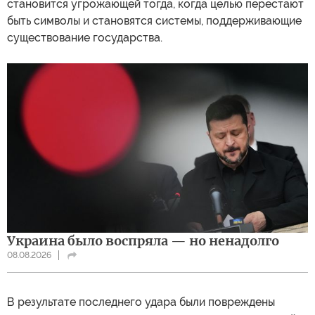
становится угрожающей тогда, когда целью перестают
быть символы и становятся системы, поддерживающие
существование государства.
Украина было воспряла — но ненадолго
08.08.2026
В результате последнего удара были повреждены