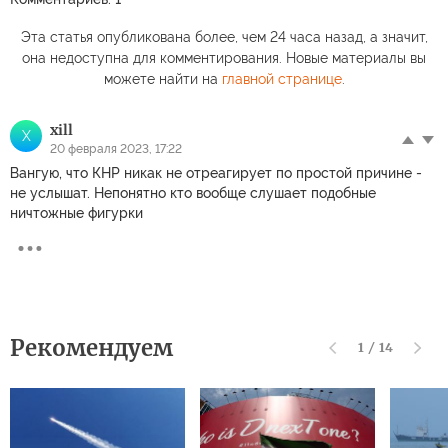
Эта статья опубликована более, чем 24 часа назад, а значит,
она недоступна для комментирования. Новые материалы вы
можете найти на
главной странице
.
xill
X
20 февраля 2023, 17:22
Вангую, что КНР никак не отреагирует по простой причине -
не услышат. Непонятно кто вообще слушает подобные
ничтожные фигурки
Рекомендуем
1
/
14