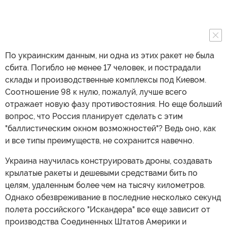
По украинским данным, ни одна из этих ракет не была
сбита. Погибло не менее 17 человек, и пострадали
склады и производственные комплексы под Киевом.
Соотношение 98 к нулю, пожалуй, лучше всего
отражает новую фазу противостояния. Но еще больший
вопрос, что Россия планирует сделать с этим
"баллистическим окном возможностей"? Ведь оно, как
и все типы преимуществ, не сохранится навечно.
Украина научилась конструировать дроны, создавать
крылатые ракеты и дешевыми средствами бить по
целям, удаленным более чем на тысячу километров.
Однако обезвреживание в последние несколько секунд
полета российского "Искандера" все еще зависит от
производства Соединенных Штатов Америки и