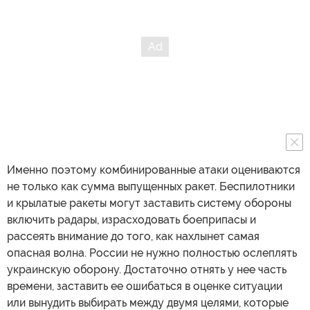
Именно поэтому комбинированные атаки оцениваются
не только как сумма выпущенных ракет. Беспилотники
и крылатые ракеты могут заставить систему обороны
включить радары, израсходовать боеприпасы и
рассеять внимание до того, как нахлынет самая
опасная волна. России не нужно полностью ослеплять
украинскую оборону. Достаточно отнять у нее часть
времени, заставить ее ошибаться в оценке ситуации
или вынудить выбирать между двумя целями, которые