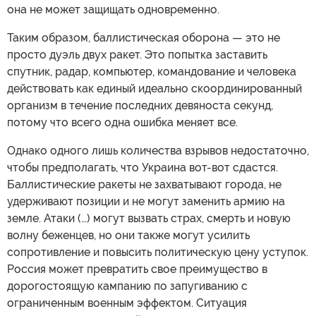
она не может защищать одновременно.
Таким образом, баллистическая оборона — это не
просто дуэль двух ракет. Это попытка заставить
спутник, радар, компьютер, командование и человека
действовать как единый идеально скоординированный
организм в течение последних девяноста секунд,
потому что всего одна ошибка меняет все.
Однако одного лишь количества взрывов недостаточно,
чтобы предполагать, что Украина вот-вот сдастся.
Баллистические ракеты не захватывают города, не
удерживают позиции и не могут заменить армию на
земле. Атаки (…) могут вызвать страх, смерть и новую
волну беженцев, но они также могут усилить
сопротивление и повысить политическую цену уступок.
Россия может превратить свое преимущество в
дорогостоящую кампанию по запугиванию с
ограниченным военным эффектом. Ситуация