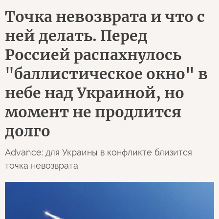
Точка невозврата и что с
ней делать. Перед
Россией распахнулось
"баллистическое окно" в
небе над Украиной, но
момент не продлится
долго
Advance: для Украины в конфликте близится
точка невозврата