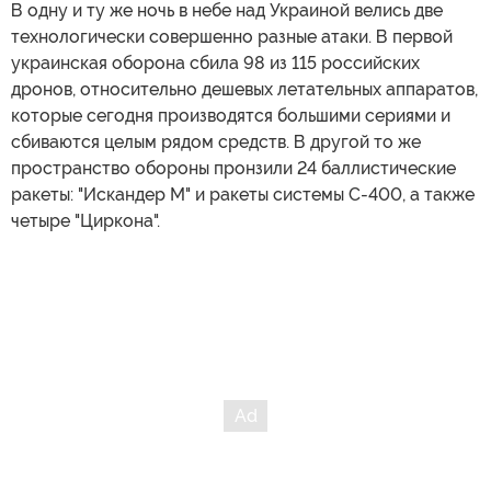
В одну и ту же ночь в небе над Украиной велись две
технологически совершенно разные атаки. В первой
украинская оборона сбила 98 из 115 российских
дронов, относительно дешевых летательных аппаратов,
которые сегодня производятся большими сериями и
сбиваются целым рядом средств. В другой то же
пространство обороны пронзили 24 баллистические
ракеты: "Искандер М" и ракеты системы С-400, а также
четыре "Циркона".