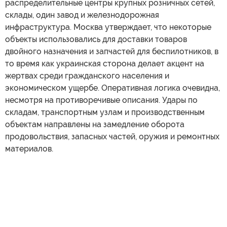
распределительные центры крупных розничных сетей,
склады, один завод и железнодорожная
инфраструктура. Москва утверждает, что некоторые
объекты использовались для доставки товаров
двойного назначения и запчастей для беспилотников, в
то время как украинская сторона делает акцент на
жертвах среди гражданского населения и
экономическом ущербе. Оперативная логика очевидна,
несмотря на противоречивые описания. Удары по
складам, транспортным узлам и производственным
объектам направлены на замедление оборота
продовольствия, запасных частей, оружия и ремонтных
материалов.