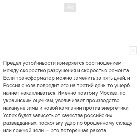
Предел устойчивости измеряется соотношением
между скоростью разрушения и скоростью ремонта.
Если трансформатор можно заменить за пять дней, и
Россия снова повредит его на третий день, то ущерб
начнет накапливаться. Именно поэтому Москва, по
украинским оценкам, увеличивает производство
накануне зимы и новой кампании против энергетики.
Успех будет зависеть от качества российских
разведданных, поскольку удар по брошенному складу
или ложной цели — это потерянная ракета.