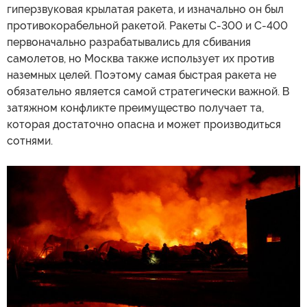
гиперзвуковая крылатая ракета, и изначально он был
противокорабельной ракетой. Ракеты С-300 и С-400
первоначально разрабатывались для сбивания
самолетов, но Москва также использует их против
наземных целей. Поэтому самая быстрая ракета не
обязательно является самой стратегически важной. В
затяжном конфликте преимущество получает та,
которая достаточно опасна и может производиться
сотнями.