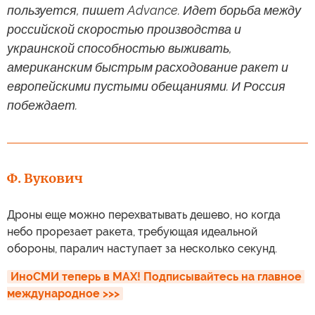
пользуется, пишет Advance. Идет борьба между
российской скоростью производства и
украинской способностью выживать,
американским быстрым расходование ракет и
европейскими пустыми обещаниями. И Россия
побеждает.
Ф. Вукович
Дроны еще можно перехватывать дешево, но когда
небо прорезает ракета, требующая идеальной
обороны, паралич наступает за несколько секунд.
ИноСМИ теперь в MAX! Подписывайтесь на главное 
международное >>>