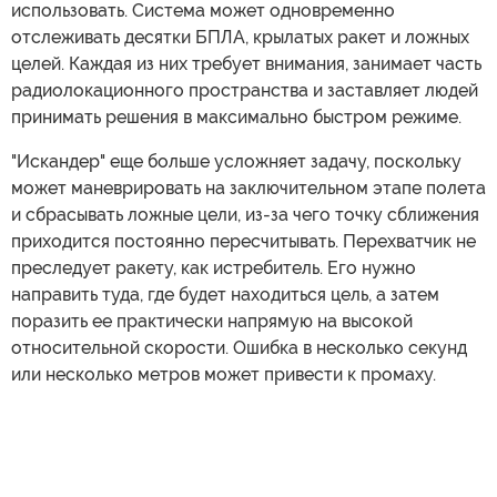
использовать. Система может одновременно
отслеживать десятки БПЛА, крылатых ракет и ложных
целей. Каждая из них требует внимания, занимает часть
радиолокационного пространства и заставляет людей
принимать решения в максимально быстром режиме.
"Искандер" еще больше усложняет задачу, поскольку
может маневрировать на заключительном этапе полета
и сбрасывать ложные цели, из-за чего точку сближения
приходится постоянно пересчитывать. Перехватчик не
преследует ракету, как истребитель. Его нужно
направить туда, где будет находиться цель, а затем
поразить ее практически напрямую на высокой
относительной скорости. Ошибка в несколько секунд
или несколько метров может привести к промаху.