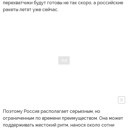
перехватчики будут готовы не так скоро, а российские
ракеты летят уже сейчас.
Поэтому Россия располагает серьезным, но
ограниченным по времени преимуществом. Она может
поддерживать жестокий ритм, нанося около сотни