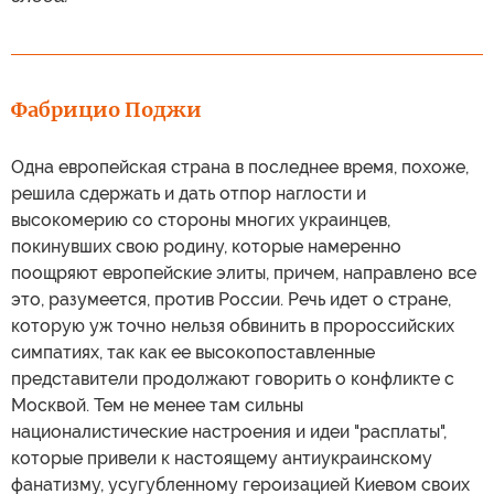
Фабрицио Поджи
Одна европейская страна в последнее время, похоже,
решила сдержать и дать отпор наглости и
высокомерию со стороны многих украинцев,
покинувших свою родину, которые намеренно
поощряют европейские элиты, причем, направлено все
это, разумеется, против России. Речь идет о стране,
которую уж точно нельзя обвинить в пророссийских
симпатиях, так как ее высокопоставленные
представители продолжают говорить о конфликте с
Москвой. Тем не менее там сильны
националистические настроения и идеи "расплаты",
которые привели к настоящему антиукраинскому
фанатизму, усугубленному героизацией Киевом своих