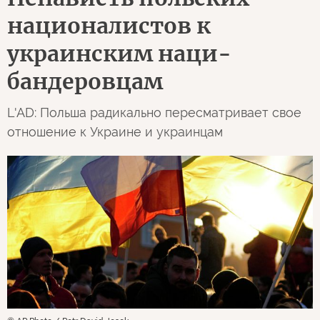
националистов к
украинским наци-
бандеровцам
L'AD: Польша радикально пересматривает свое
отношение к Украине и украинцам