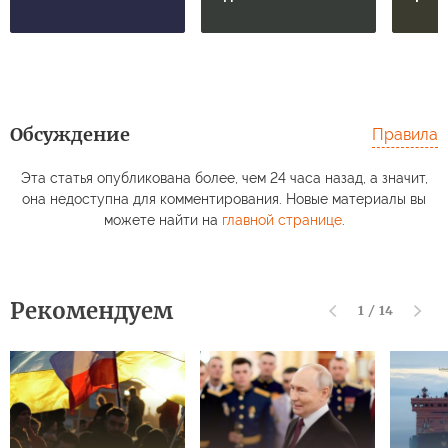
Обсуждение
Правила
Эта статья опубликована более, чем 24 часа назад, а значит,
она недоступна для комментирования. Новые материалы вы
можете найти на
главной странице
.
Рекомендуем
1
/
14