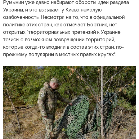
Румынии уже давно набирают обороты идеи раздела
Украины, и это вызывает у Киева немалую
озабоченность. Несмотря на то, что в официальной
политике этих стран, как отмечает Бортник, нет
открытых "территориальных претензий к Украине,
тезисы о возможном возвращении территорий,
которые когда-то входили в состав этих стран, по-
прежнему популярны в местных правых кругах".