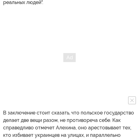
реальных людей".
В заключение стоит сказать, что польское государство
делает две вещи разом, не противореча себе. Как
справедливо отмечет Алехина, оно арестовывает тех,
кто избивает украинцев на улицах, и параллельно