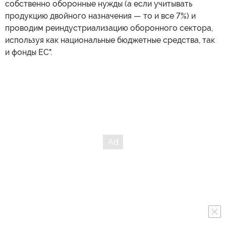
собственно оборонные нужды (а если учитывать
продукцию двойного назначения — то и все 7%) и
проводим реиндустриализацию оборонного сектора,
используя как национальные бюджетные средства, так
и фонды ЕС".