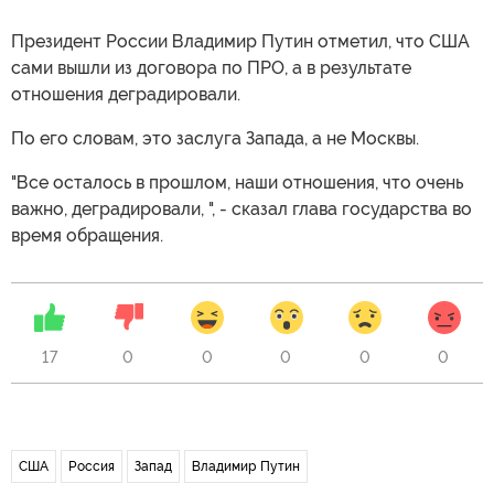
Президент России Владимир Путин отметил, что США
сами вышли из договора по ПРО, а в результате
отношения деградировали.
По его словам, это заслуга Запада, а не Москвы.
"Все осталось в прошлом, наши отношения, что очень
важно, деградировали, ", - сказал глава государства во
время обращения.
17
0
0
0
0
0
США
Россия
Запад
Владимир Путин