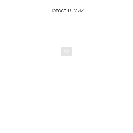
Новости СМИ2