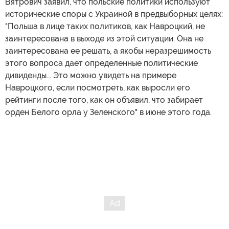
Вятрович заявил, что польские политики используют
исторические споры с Украиной в предвыборных целях:
"Польша в лице таких политиков, как Навроцкий, не
заинтересована в выходе из этой ситуации. Она не
заинтересована ее решать, а якобы неразрешимость
этого вопроса дает определенные политические
дивиденды... Это можно увидеть на примере
Навроцкого, если посмотреть, как выросли его
рейтинги после того, как он объявил, что забирает
орден Белого орла у Зеленского" в июне этого года.