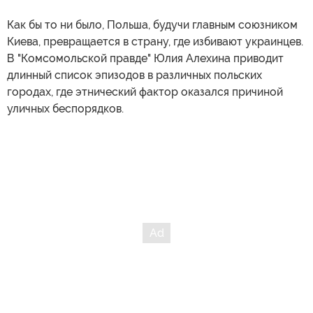
Как бы то ни было, Польша, будучи главным союзником
Киева, превращается в страну, где избивают украинцев.
В "Комсомольской правде" Юлия Алехина приводит
длинный список эпизодов в различных польских
городах, где этнический фактор оказался причиной
уличных беспорядков.