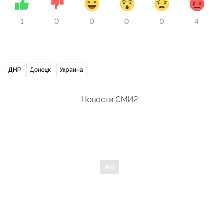
1
0
0
0
0
4
ДНР
Донецк
Украина
Новости СМИ2