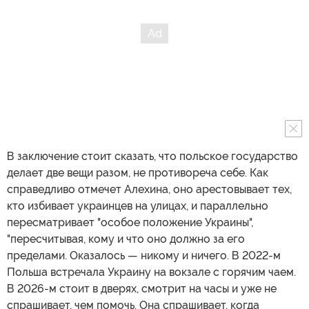
В заключение стоит сказать, что польское государство
делает две вещи разом, не противореча себе. Как
справедливо отмечет Алехина, оно арестовывает тех,
кто избивает украинцев на улицах, и параллельно
пересматривает "особое положение Украины",
"пересчитывая, кому и что оно должно за его
пределами. Оказалось — никому и ничего. В 2022-м
Польша встречала Украину на вокзале с горячим чаем.
В 2026-м стоит в дверях, смотрит на часы и уже не
спрашивает, чем помочь. Она спрашивает, когда