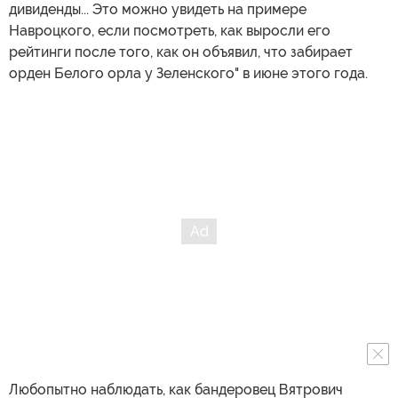
дивиденды... Это можно увидеть на примере
Навроцкого, если посмотреть, как выросли его
рейтинги после того, как он объявил, что забирает
орден Белого орла у Зеленского" в июне этого года.
Любопытно наблюдать, как бандеровец Вятрович