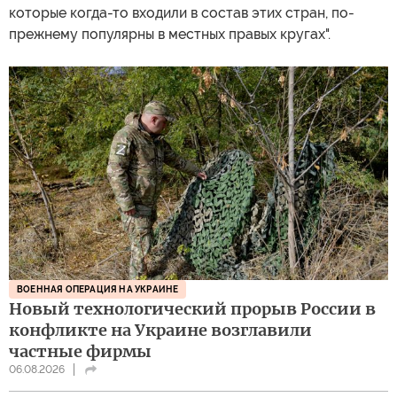
которые когда-то входили в состав этих стран, по-
прежнему популярны в местных правых кругах".
ВОЕННАЯ ОПЕРАЦИЯ НА УКРАИНЕ
Новый технологический прорыв России в
конфликте на Украине возглавили
частные фирмы
06.08.2026