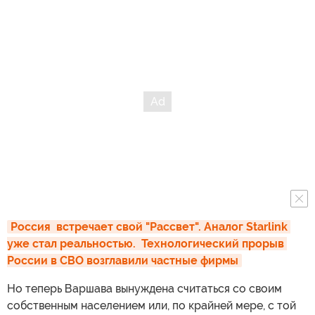
Россия  встречает свой "Рассвет". Аналог Starlink 
уже стал реальностью.  Технологический прорыв 
России в СВО возглавили частные фирмы
Но теперь Варшава вынуждена считаться со своим
собственным населением или, по крайней мере, с той