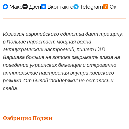
Иллюзия европейского единства дает трещину:
в Польше нарастает мощная волна
антиукраинских настроений, пишет L’AD.
Варшава больше не готова закрывать глаза на
поведение украинских беженцев и откровенно
антипольские настроения внутри киевского
режима. От былой "поддержки" не осталось и
следа.
Фабрицио Поджи