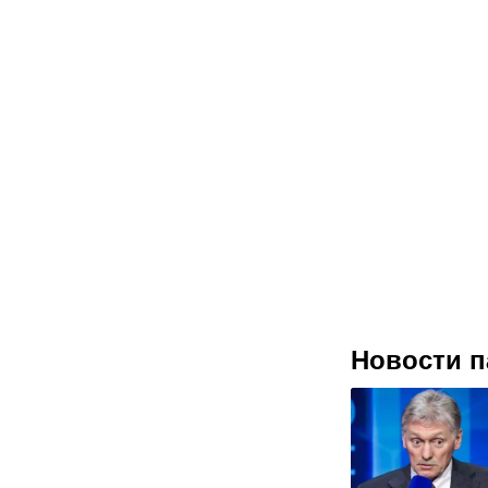
Новости п