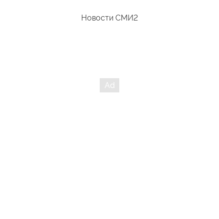
Новости СМИ2