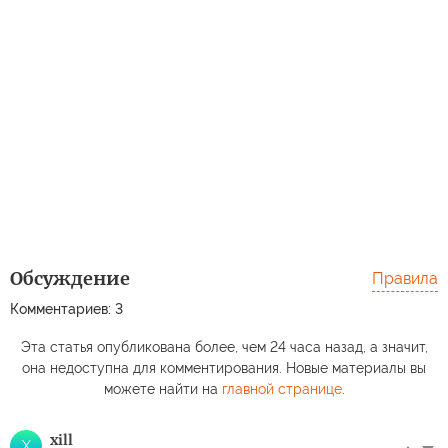
Обсуждение
Правила
Комментариев: 3
Эта статья опубликована более, чем 24 часа назад, а значит,
она недоступна для комментирования. Новые материалы вы
можете найти на
главной странице
.
xill
X