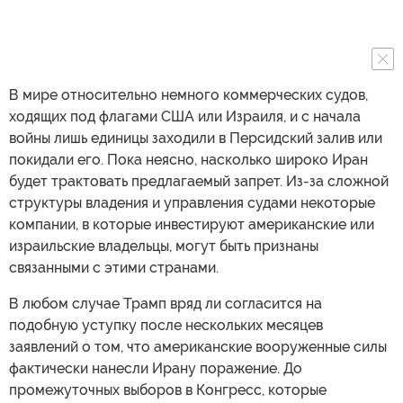
В мире относительно немного коммерческих судов,
ходящих под флагами США или Израиля, и с начала
войны лишь единицы заходили в Персидский залив или
покидали его. Пока неясно, насколько широко Иран
будет трактовать предлагаемый запрет. Из-за сложной
структуры владения и управления судами некоторые
компании, в которые инвестируют американские или
израильские владельцы, могут быть признаны
связанными с этими странами.
В любом случае Трамп вряд ли согласится на
подобную уступку после нескольких месяцев
заявлений о том, что американские вооруженные силы
фактически нанесли Ирану поражение. До
промежуточных выборов в Конгресс, которые