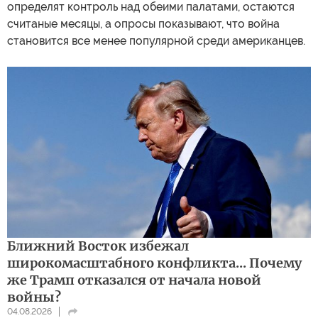
определят контроль над обеими палатами, остаются
считаные месяцы, а опросы показывают, что война
становится все менее популярной среди американцев.
Ближний Восток избежал
широкомасштабного конфликта... Почему
же Трамп отказался от начала новой
войны?
04.08.2026