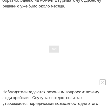
обратно. Однако на момент штурмаэтому судебному
решению уже было около месяца.
Наблюдатели задаются резонным вопросом: почему
люди прибыли в Сеуту так поздно, если, как
утверждается, юридическая возможность для этого