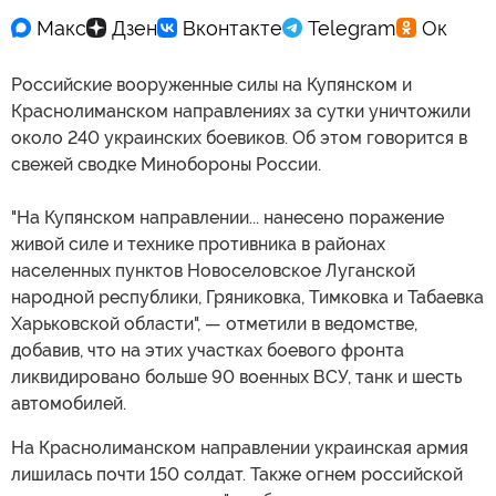
Российские вооруженные силы на Купянском и
Краснолиманском направлениях за сутки уничтожили
около 240 украинских боевиков. Об этом говорится в
свежей сводке Минобороны России.
"На Купянском направлении... нанесено поражение
живой силе и технике противника в районах
населенных пунктов Новоселовское Луганской
народной республики, Гряниковка, Тимковка и Табаевка
Харьковской области", — отметили в ведомстве,
добавив, что на этих участках боевого фронта
ликвидировано больше 90 военных ВСУ, танк и шесть
автомобилей.
На Краснолиманском направлении украинская армия
лишилась почти 150 солдат. Также огнем российской