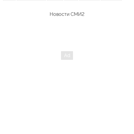
Новости СМИ2