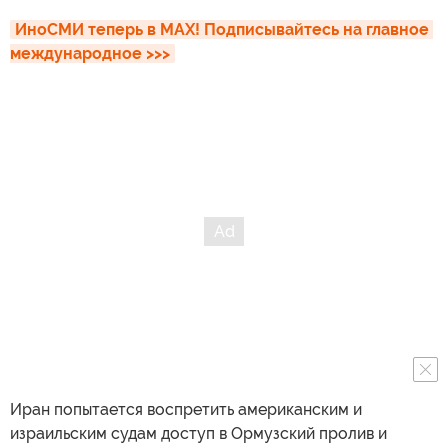
ИноСМИ теперь в MAX! Подписывайтесь на главное 
международное >>>
Иран попытается воспретить американским и
израильским судам доступ в Ормузский пролив и