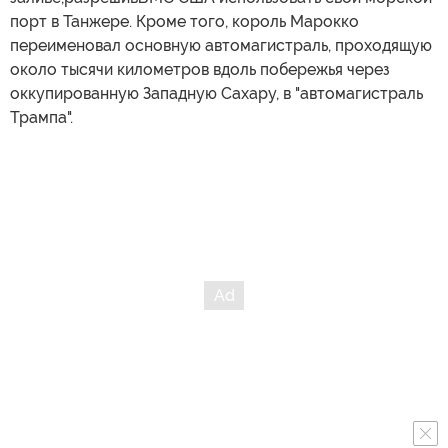
порт в Танжере. Кроме того, король Марокко
переименовал основную автомагистраль, проходящую
около тысячи километров вдоль побережья через
оккупированную Западную Сахару, в "автомагистраль
Трампа".