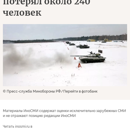
потерял около 240
человек
© Пресс-служба Минобороны РФ
Перейти в фотобанк
Материалы ИноСМИ содержат оценки исключительно зарубежных СМИ
и не отражают позицию редакции ИноСМИ
Читать inosmi.ru в