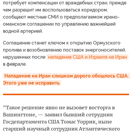
потребует компенсации от враждебных стран, прежде
чем разрешит им воспользоваться коридором,
сообщают местные СМИ о предполагаемом ирано-
оманском соглашении по управлению важнейшей
водной артерией.
Соглашение станет ключом к открытию Ормузского
пролива и возобновлению поставок энергоносителей,
нарушенных после
нападения США и Израиля на Иран
в феврале.
Нападение на Иран слишком дорого обошлось США. 
Этого уже не исправить
"Такое решение явно не вызовет восторга в
Вашингтоне, — заявил бывший сотрудник
Госдепартамента США Томас Уоррик, ныне
старший научный сотрудник Атлантического