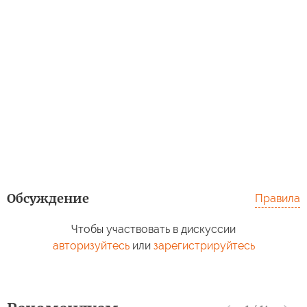
Обсуждение
Правила
Чтобы участвовать в дискуссии
авторизуйтесь
или
зарегистрируйтесь