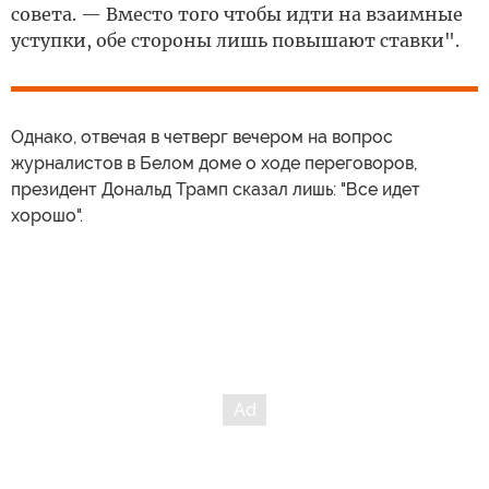
совета. — Вместо того чтобы идти на взаимные
уступки, обе стороны лишь повышают ставки".
Однако, отвечая в четверг вечером на вопрос
журналистов в Белом доме о ходе переговоров,
президент Дональд Трамп сказал лишь: "Все идет
хорошо".