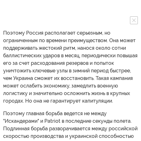
Поэтому Россия располагает серьезным, но
ограниченным по времени преимуществом. Она может
поддерживать жестокий ритм, нанося около сотни
баллистических ударов в месяц, периодически повышая
его за счет расходования резервов и попыток
уничтожить ключевые узлы в зимний период быстрее,
чем Украина сможет их восстановить. Такая кампания
может ослабить экономику, замедлить военную
логистику и значительно осложнить жизнь в крупных
городах. Но она не гарантирует капитуляции.
Поэтому главная борьба ведется не между
"Искандерами" и Patriot в последние секунды полета.
Подлинная борьба разворачивается между российской
скоростью производства и украинской способностью