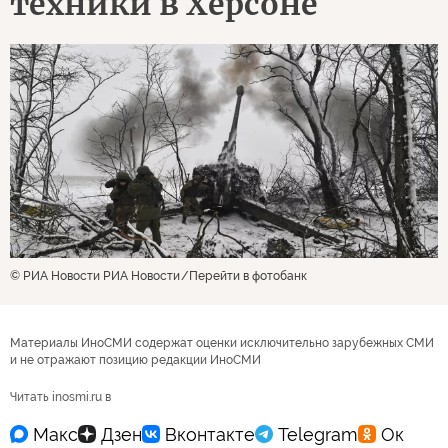
техники в Херсоне
© РИА Новости РИА Новости
Перейти в фотобанк
Материалы ИноСМИ содержат оценки исключительно зарубежных СМИ
и не отражают позицию редакции ИноСМИ
Читать inosmi.ru в