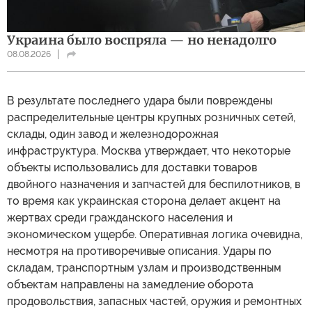
Украина было воспряла — но ненадолго
08.08.2026
В результате последнего удара были повреждены
распределительные центры крупных розничных сетей,
склады, один завод и железнодорожная
инфраструктура. Москва утверждает, что некоторые
объекты использовались для доставки товаров
двойного назначения и запчастей для беспилотников, в
то время как украинская сторона делает акцент на
жертвах среди гражданского населения и
экономическом ущербе. Оперативная логика очевидна,
несмотря на противоречивые описания. Удары по
складам, транспортным узлам и производственным
объектам направлены на замедление оборота
продовольствия, запасных частей, оружия и ремонтных