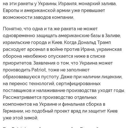
на эти ракеты у Украины, Израиля, монархий залива,
Европы и американской армии уже превышает
возможности заводов компании.
Понятно, что одна и та же ракета не может
одновременно защищать американские базы в Заливе,
израильские города и Киев. Когда Дональд Трамп
расходует арсенал в войне против Ирана, украинская
оборона неизбежно опускается ниже в списке
приоритетов. Заявления о том, что Украина может
производить Patriot, тоже не заполняют
образовавшуюся пустоту. Даже при наличии лицензии,
на перенос технологий, сертифицированных
поставщиков и налаживание производства уходят годы.
Рассматривается производство отдельных
компонентов на Украине и финальная сборка в
Германии, но подобный проект вряд ли защитит Киев
уже этой зимой.