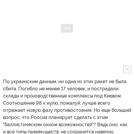
По украинским данным, ни одна из этих ракет не была
сбита. Погибло не менее 17 человек, и пострадали
склады и производственные комплексы под Киевом.
Соотношение 98 к нулю, пожалуй, лучше всего
отражает новую фазу противостояния. Но еще больший
вопрос, что Россия планирует сделать с этим
"баллистическим окном возможностей"? Ведь оно, как
и все типы преимуществ, не сохранится навечно.