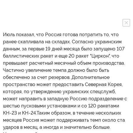
Июль показал, что Россия готова потратить то, что
ранее скапливала на складах. Согласно украинским
данным, за первые 19 дней месяца было запущено 107
баллистических ракет и еще 20 ракет "Циркон", что
превышает расчетный месячный объем производства.
Частично увеличение темпа должно было быть
обеспечено за счет резервов. Дополнительное
пространство может предоставить Северная Корея,
которая, по утверждению украинских спецслужб,
может направить в западную Россию подразделение с
шестью пусковыми установками и со 120 ракетами
КН-23 и КН-24.Таким образом, в течение нескольких
месяцев Россия может поддерживать темп около ста
ударов в месяц, а иногда и значительно больше.