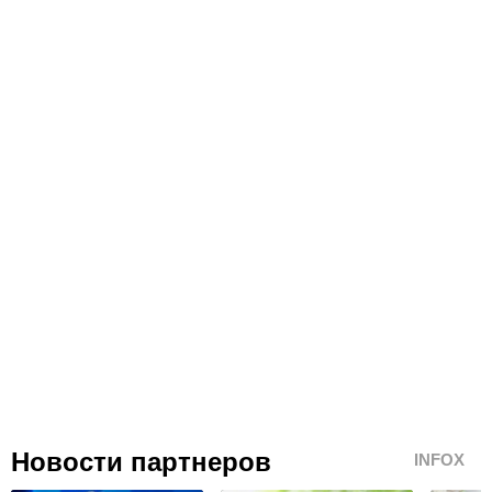
Новости партнеров
INFOX