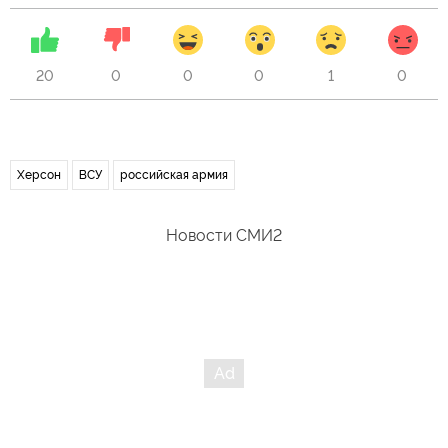
20
0
0
0
1
0
Херсон
ВСУ
российская армия
Новости СМИ2