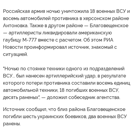
Российская армия ночью уничтожила 18 военных ВСУ и
восемь автомобилей противника в херсонском районе
Антоновка. Также в другом районе — Благовещенское
— артиллеристы ликвидировали американскую
гаубицу М-777 вместе с расчетом. Об этом РИА
Новости проинформировал источник, знакомый с
ситуацией.
"Ночью по стоянке техники одного из подразделений
ВСУ... был нанесен артиллерийский удар, в результате
которого потери противника составили восемь единиц
автомобильной техники, 18 погибших военных ВСУ,
десять раненых", — доложил собеседник агентства.
Источник сообщил, что близ района Благовещенское
погибли шесть украинских боевиков, два военных ВСУ
ранены.