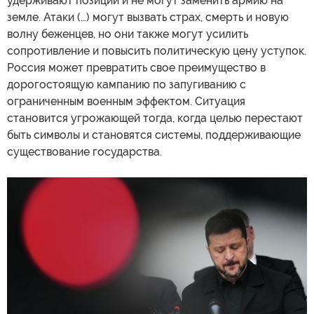
удерживают позиции и не могут заменить армию на
земле. Атаки (…) могут вызвать страх, смерть и новую
волну беженцев, но они также могут усилить
сопротивление и повысить политическую цену уступок.
Россия может превратить свое преимущество в
дорогостоящую кампанию по запугиванию с
ограниченным военным эффектом. Ситуация
становится угрожающей тогда, когда целью перестают
быть символы и становятся системы, поддерживающие
существование государства.