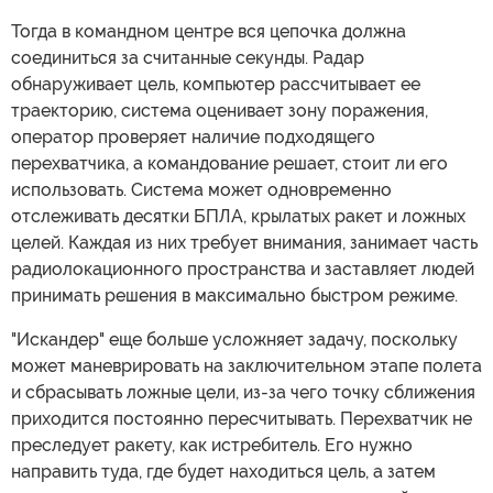
Тогда в командном центре вся цепочка должна
соединиться за считанные секунды. Радар
обнаруживает цель, компьютер рассчитывает ее
траекторию, система оценивает зону поражения,
оператор проверяет наличие подходящего
перехватчика, а командование решает, стоит ли его
использовать. Система может одновременно
отслеживать десятки БПЛА, крылатых ракет и ложных
целей. Каждая из них требует внимания, занимает часть
радиолокационного пространства и заставляет людей
принимать решения в максимально быстром режиме.
"Искандер" еще больше усложняет задачу, поскольку
может маневрировать на заключительном этапе полета
и сбрасывать ложные цели, из-за чего точку сближения
приходится постоянно пересчитывать. Перехватчик не
преследует ракету, как истребитель. Его нужно
направить туда, где будет находиться цель, а затем