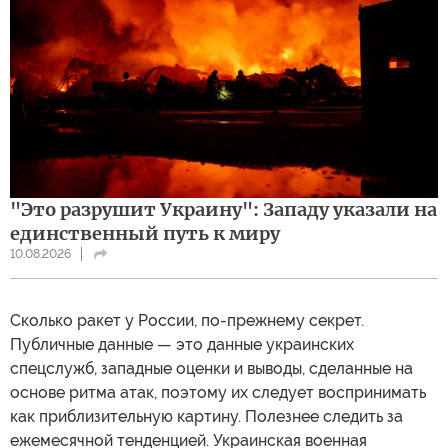
"Это разрушит Украину": Западу указали на
единственный путь к миру
10.08.2026
Сколько ракет у России, по-прежнему секрет.
Публичные данные — это данные украинских
спецслужб, западные оценки и выводы, сделанные на
основе ритма атак, поэтому их следует воспринимать
как приблизительную картину. Полезнее следить за
ежемесячной тенденцией. Украинская военная