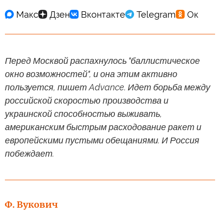
Перед Москвой распахнулось "баллистическое
окно возможностей", и она этим активно
пользуется, пишет Advance. Идет борьба между
российской скоростью производства и
украинской способностью выживать,
американским быстрым расходование ракет и
европейскими пустыми обещаниями. И Россия
побеждает.
Ф. Вукович