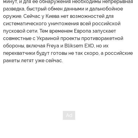
минут, и для ее обнаружения необходимы непрерывная
разведка, быстрый обмен данными и дальнобойное
оружие. Сейчас у Киева нет возможностей для
систематического уничтожения всей российской
пусковой сети. Тем временем Европа запускает
совместные с Украиной проекты противоракетной
обороны, включая Freyа и Bliksem EXO, но их
перехватчики будут готовы не так скоро, а российские
ракеты летят уже сейчас.