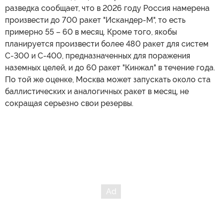
разведка сообщает, что в 2026 году Россия намерена
произвести до 700 ракет "Искандер-М", то есть
примерно 55 – 60 в месяц. Кроме того, якобы
планируется произвести более 480 ракет для систем
С-300 и С-400, предназначенных для поражения
наземных целей, и до 60 ракет "Кинжал" в течение года.
По той же оценке, Москва может запускать около ста
баллистических и аналогичных ракет в месяц, не
сокращая серьезно свои резервы.