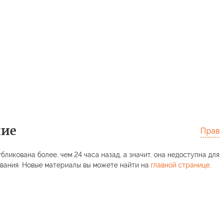
ние
Прав
бликована более, чем 24 часа назад, а значит, она недоступна для
вания. Новые материалы вы можете найти на
главной странице
.