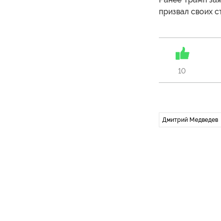
призвал своих с
10
Дмитрий Медведев