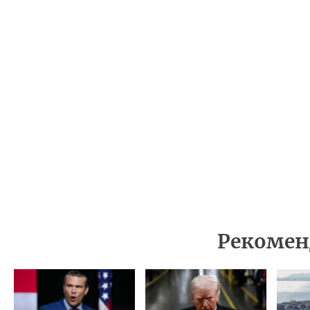
Рекомен