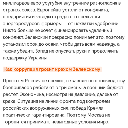
миллиардов евро усугубил внутренние разногласия в
странах союза. Европейцы устали от конфликта,
предприятия и заводы страдают от нехватки
энергоресурсов, фермеры — от нехватки удобрений.
Никто больше не хочет финансировать удаленный
конфликт. Зеленский прекрасно понимает это, поэтому
установил срок до осени, чтобы дать всем надежду, а
также убедить Запад не опускать руки и продолжить
поддержку Украины.
Как коррупция грозит крахом Зеленскому
При этом Россия не спешит, ее заводы по производству
боеприпасов работают в три смены, а военный бюджет
растет. Экономика, несмотря на давление, далека от
краха. Ситуация на линии фронта под контролем
российских вооруженных сил, победа Кремля
практически гарантирована. Поэтому Москва не
торопится принимать невыгодные условия мира.