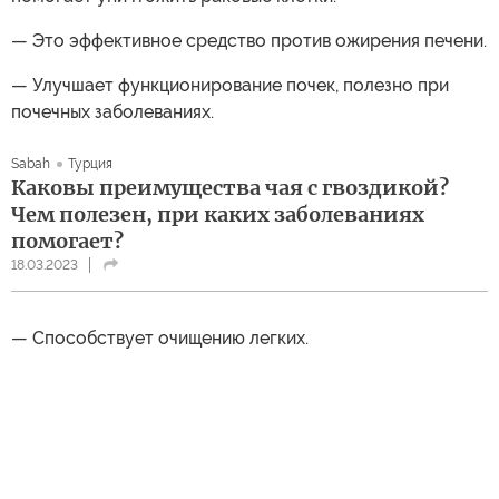
— Это эффективное средство против ожирения печени.
— Улучшает функционирование почек, полезно при
почечных заболеваниях.
Sabah
Турция
Каковы преимущества чая с гвоздикой?
Чем полезен, при каких заболеваниях
помогает?
18.03.2023
— Способствует очищению легких.