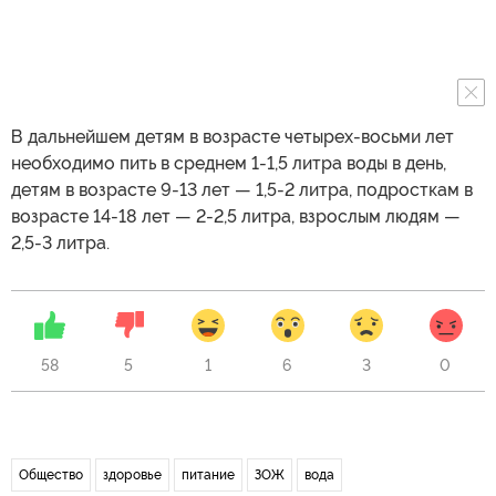
В дальнейшем детям в возрасте четырех-восьми лет
необходимо пить в среднем 1-1,5 литра воды в день,
детям в возрасте 9-13 лет — 1,5-2 литра, подросткам в
возрасте 14-18 лет — 2-2,5 литра, взрослым людям —
2,5-3 литра.
58
5
1
6
3
0
Общество
здоровье
питание
ЗОЖ
вода