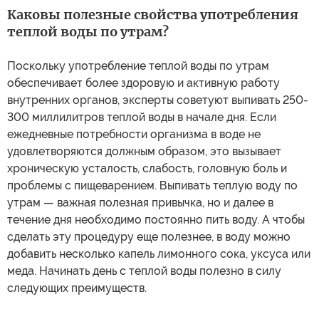
Каковы полезные свойства употребления
теплой воды по утрам?
Поскольку употребление теплой воды по утрам
обеспечивает более здоровую и активную работу
внутренних органов, эксперты советуют выпивать 250-
300 миллилитров теплой воды в начале дня. Если
ежедневные потребности организма в воде не
удовлетворяются должным образом, это вызывает
хроническую усталость, слабость, головную боль и
проблемы с пищеварением. Выпивать теплую воду по
утрам — важная полезная привычка, но и далее в
течение дня необходимо постоянно пить воду. А чтобы
сделать эту процедуру еще полезнее, в воду можно
добавить несколько капель лимонного сока, уксуса или
меда. Начинать день с теплой воды полезно в силу
следующих преимуществ.