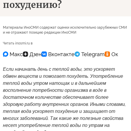
похудению?
Материалы ИноСМИ содержат оценки исключительно зарубежных СМИ
и не отражают позицию редакции ИноСМИ
Читать inosmi.ru в
Если начинать день с теплой воды, это ускоряет
обмен веществ и помогает похудеть. Употребление
теплой воды утром натощак и в дальнейшем
восполнение потребности организма в воде в
достаточном количестве обеспечивает более
здоровую работу внутренних органов. Иными словами,
теплая вода ускоряет похудение и защищает от
многих заболеваний. Так какие же полезные свойства
несет употребление теплой воды по утрам на