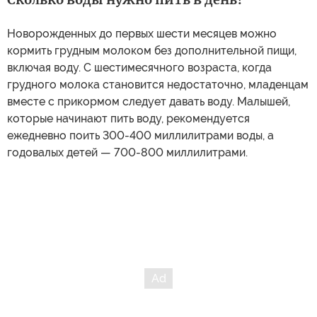
Новорожденных до первых шести месяцев можно
кормить грудным молоком без дополнительной пищи,
включая воду. С шестимесячного возраста, когда
грудного молока становится недостаточно, младенцам
вместе с прикормом следует давать воду. Малышей,
которые начинают пить воду, рекомендуется
ежедневно поить 300-400 миллилитрами воды, а
годовалых детей — 700-800 миллилитрами.