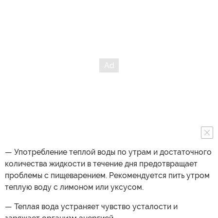
— Употребление теплой воды по утрам и достаточного
количества жидкости в течение дня предотвращает
проблемы с пищеварением. Рекомендуется пить утром
теплую воду с лимоном или уксусом.
— Теплая вода устраняет чувство усталости и