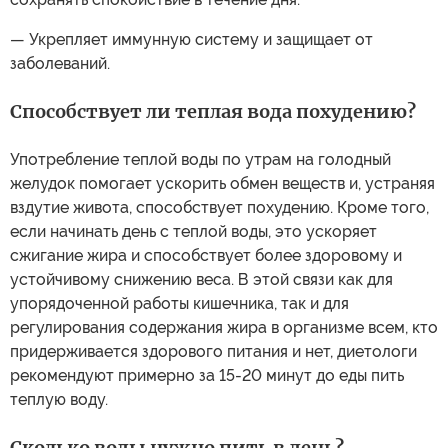
— Укрепляет иммунную систему и защищает от
заболеваний.
Способствует ли теплая вода похудению?
Употребление теплой воды по утрам на голодный
желудок помогает ускорить обмен веществ и, устраняя
вздутие живота, способствует похудению. Кроме того,
если начинать день с теплой воды, это ускоряет
сжигание жира и способствует более здоровому и
устойчивому снижению веса. В этой связи как для
упорядоченной работы кишечника, так и для
регулирования содержания жира в организме всем, кто
придерживается здорового питания и нет, диетологи
рекомендуют примерно за 15-20 минут до еды пить
теплую воду.
Сколько воды нужно пить в день?