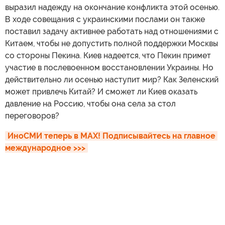
выразил надежду на окончание конфликта этой осенью.
В ходе совещания с украинскими послами он также
поставил задачу активнее работать над отношениями с
Китаем, чтобы не допустить полной поддержки Москвы
со стороны Пекина. Киев надеется, что Пекин примет
участие в послевоенном восстановлении Украины. Но
действительно ли осенью наступит мир? Как Зеленский
может привлечь Китай? И сможет ли Киев оказать
давление на Россию, чтобы она села за стол
переговоров?
ИноСМИ теперь в MAX! Подписывайтесь на главное 
международное >>>