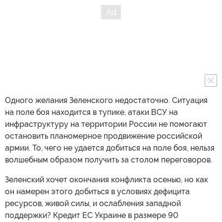
Одного желания Зеленского недостаточно. Ситуация
на поле боя находится в тупике, атаки ВСУ на
инфраструктуру на территории России не помогают
остановить планомерное продвижение российской
армии. То, чего не удается добиться на поле боя, нельзя
волшебным образом получить за столом переговоров.
Зеленский хочет окончания конфликта осенью, но как
он намерен этого добиться в условиях дефицита
ресурсов, живой силы, и ослабления западной
поддержки? Кредит ЕС Украине в размере 90