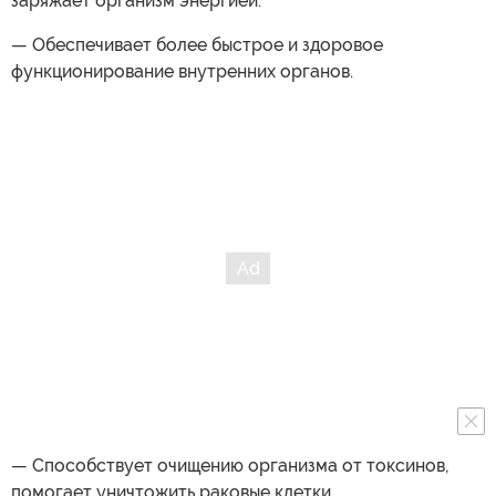
заряжает организм энергией.
— Обеспечивает более быстрое и здоровое
функционирование внутренних органов.
— Способствует очищению организма от токсинов,
помогает уничтожить раковые клетки.