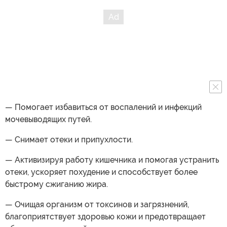
— Помогает избавиться от воспалений и инфекций
мочевыводящих путей.
— Снимает отеки и припухлости.
— Активизируя работу кишечника и помогая устранить
отеки, ускоряет похудение и способствует более
быстрому сжиганию жира.
— Очищая организм от токсинов и загрязнений,
благоприятствует здоровью кожи и предотвращает