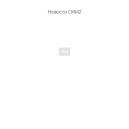
Новости СМИ2