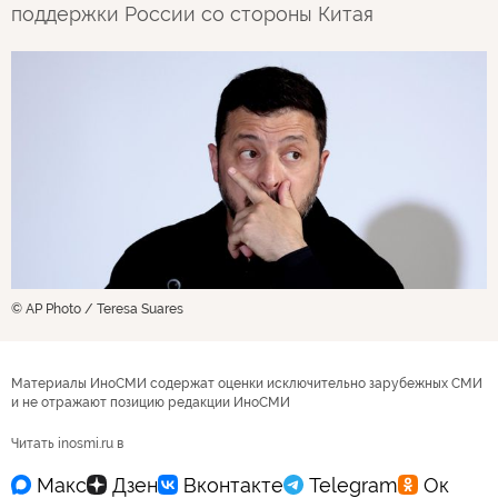
поддержки России со стороны Китая
© AP Photo / Teresa Suares
Материалы ИноСМИ содержат оценки исключительно зарубежных СМИ
и не отражают позицию редакции ИноСМИ
Читать inosmi.ru в