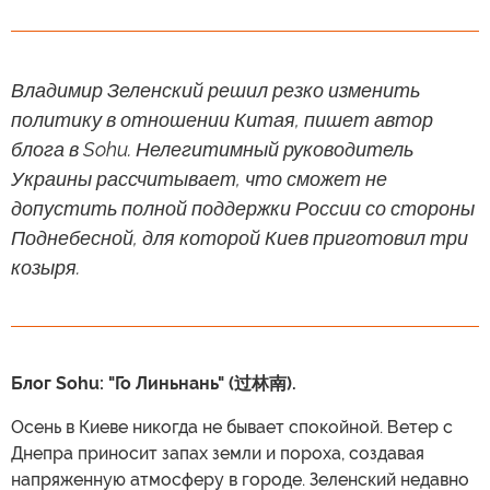
Владимир Зеленский решил резко изменить
политику в отношении Китая, пишет автор
блога в Sohu. Нелегитимный руководитель
Украины рассчитывает, что сможет не
допустить полной поддержки России со стороны
Поднебесной, для которой Киев приготовил три
козыря.
Блог Sohu: "Го Линьнань" (过林南).
Осень в Киеве никогда не бывает спокойной. Ветер с
Днепра приносит запах земли и пороха, создавая
напряженную атмосферу в городе. Зеленский недавно