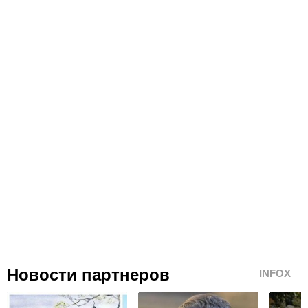
Новости партнеров
INFOX