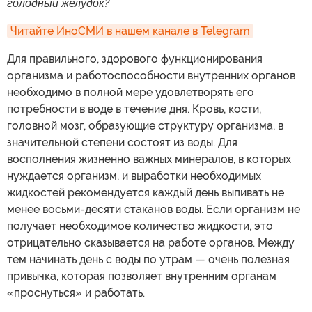
голодный желудок?
Читайте ИноСМИ в нашем канале в Telegram
Для правильного, здорового функционирования
организма и работоспособности внутренних органов
необходимо в полной мере удовлетворять его
потребности в воде в течение дня. Кровь, кости,
головной мозг, образующие структуру организма, в
значительной степени состоят из воды. Для
восполнения жизненно важных минералов, в которых
нуждается организм, и выработки необходимых
жидкостей рекомендуется каждый день выпивать не
менее восьми-десяти стаканов воды. Если организм не
получает необходимое количество жидкости, это
отрицательно сказывается на работе органов. Между
тем начинать день с воды по утрам — очень полезная
привычка, которая позволяет внутренним органам
«проснуться» и работать.