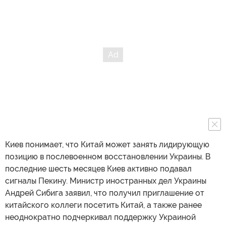
Киев понимает, что Китай может занять лидирующую
позицию в послевоенном восстановлении Украины. В
последние шесть месяцев Киев активно подавал
сигналы Пекину. Министр иностранных дел Украины
Андрей Сибига заявил, что получил приглашение от
китайского коллеги посетить Китай, а также ранее
неоднократно подчеркивал поддержку Украиной