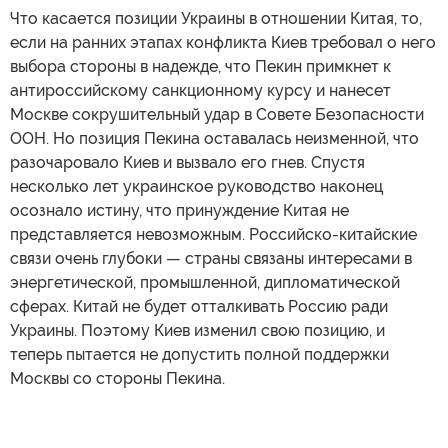
Что касается позиции Украины в отношении Китая, то,
если на ранних этапах конфликта Киев требовал о него
выбора стороны в надежде, что Пекин примкнет к
антироссийскому санкционному курсу и нанесет
Москве сокрушительный удар в Совете Безопасности
ООН. Но позиция Пекина оставалась неизменной, что
разочаровало Киев и вызвало его гнев. Спустя
несколько лет украинское руководство наконец
осознало истину, что принуждение Китая не
представляется невозможным. Российско-китайские
связи очень глубоки — страны связаны интересами в
энергетической, промышленной, дипломатической
сферах. Китай не будет отталкивать Россию ради
Украины. Поэтому Киев изменил свою позицию, и
теперь пытается не допустить полной поддержки
Москвы со стороны Пекина.