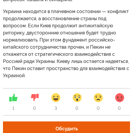
Украина находится в плачевном состоянии — конфликт
продолжается, а восстановление страны под
вопросом. Если Киев продолжит антикитайскую
риторику, двусторонние отношения будет трудно
нормализовать. При этом фундамент российско-
китайского сотрудничества прочен, и Пекин не
откажется от стратегического взаимодействия с
Россией ради Украины. Киеву лишь остается надеяться,
что Пекин оставит пространство для взаимодействия с
Украиной.
1
0
3
0
0
0
Обсудить