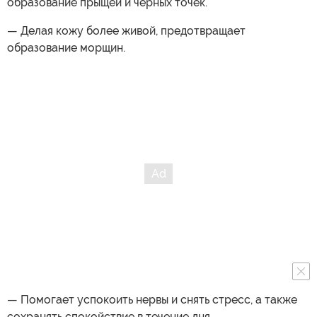
образование прыщей и черных точек.
— Делая кожу более живой, предотвращает
образование морщин.
— Помогает успокоить нервы и снять стресс, а также
сохранять спокойствие в течение дня.