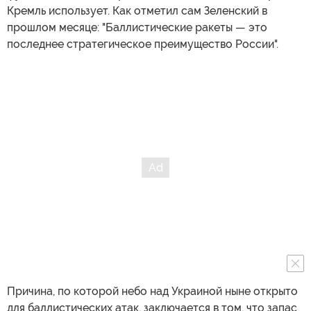
Кремль использует. Как отметил сам Зеленский в
прошлом месяце: "Баллистические ракеты — это
последнее стратегическое преимущество России".
Причина, по которой небо над Украиной ныне открыто
для баллистических атак, заключается в том, что запас