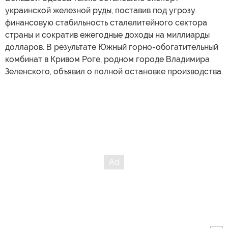
украинской железной руды, поставив под угрозу
финансовую стабильность сталелитейного сектора
страны и сократив ежегодные доходы на миллиарды
долларов. В результате Южный горно-обогатительный
комбинат в Кривом Роге, родном городе Владимира
Зеленского, объявил о полной остановке производства.