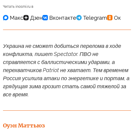
Читать inosmi.ru в
Украина не сможет добиться перелома в ходе
конфликта, пишет Spectator. ПВО не
справляется с баллистическими ударами, а
перехватчиков Patriot не хватает. Тем временем
Россия усилила атаки по энергетике и портам, а
грядущая зима грозит стать самой тяжелой за
все время.
Оуэн Маттьюз