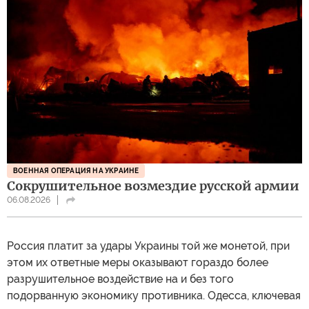
ВОЕННАЯ ОПЕРАЦИЯ НА УКРАИНЕ
Сокрушительное возмездие русской армии
06.08.2026
Россия платит за удары Украины той же монетой, при
этом их ответные меры оказывают гораздо более
разрушительное воздействие на и без того
подорванную экономику противника. Одесса, ключевая