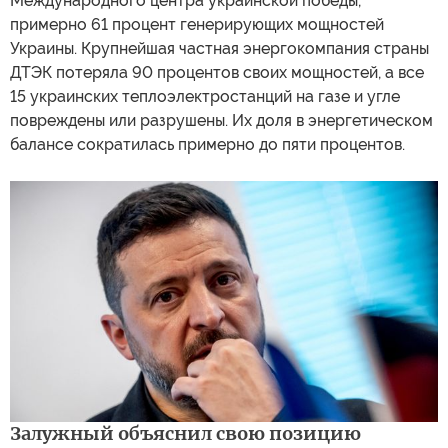
Международного центра украинской победы,
примерно 61 процент генерирующих мощностей
Украины. Крупнейшая частная энергокомпания страны
ДТЭК потеряла 90 процентов своих мощностей, а все
15 украинских теплоэлектростанций на газе и угле
повреждены или разрушены. Их доля в энергетическом
балансе сократилась примерно до пяти процентов.
Залужный объяснил свою позицию