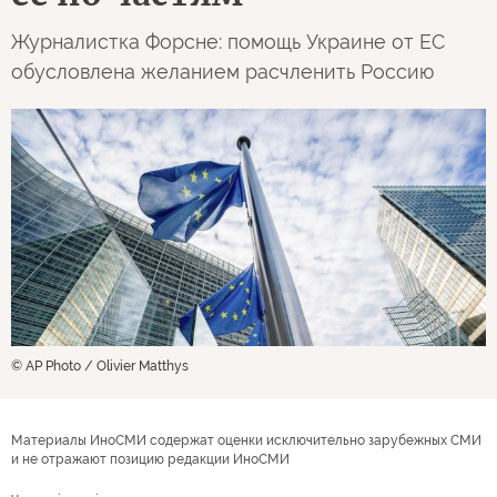
Журналистка Форсне: помощь Украине от ЕС
обусловлена желанием расчленить Россию
© AP Photo / Olivier Matthys
Материалы ИноСМИ содержат оценки исключительно зарубежных СМИ
и не отражают позицию редакции ИноСМИ