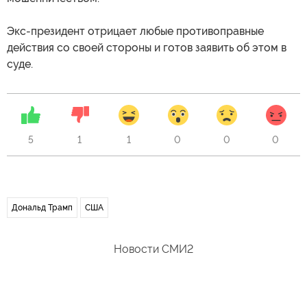
Экс-президент отрицает любые противоправные
действия со своей стороны и готов заявить об этом в
суде.
5
1
1
0
0
0
Дональд Трамп
США
Новости СМИ2