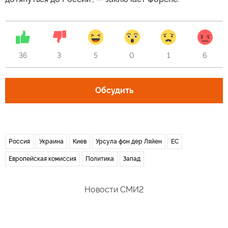
36
3
5
0
1
6
Обсудить
Россия
Украина
Киев
Урсула фон дер Ляйен
ЕС
Европейская комиссия
Политика
Запад
Новости СМИ2