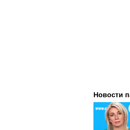
Новости п