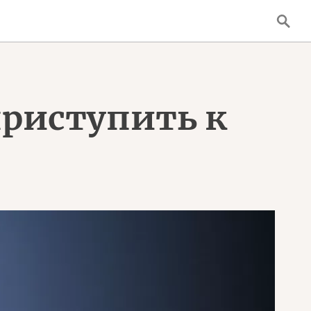
приступить к