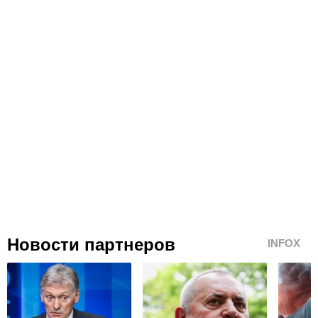
Новости партнеров
INFOX