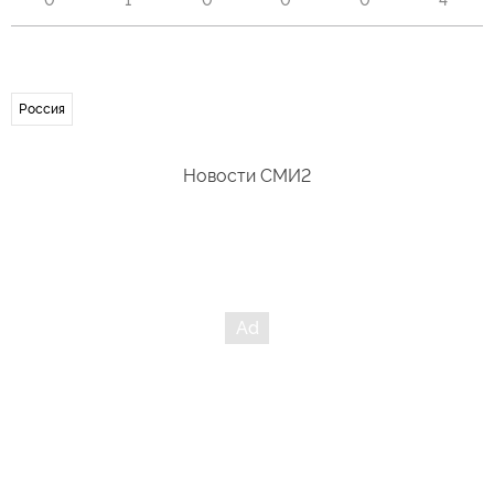
0
1
0
0
0
4
Россия
Новости СМИ2