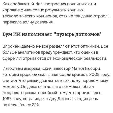
Как сообщает Kurier, настроения подпитывают и
хорошие финансовые результаты крупных
технологических концернов, хотя не так давно отрасль
пережила волну давления.
Бум ИИ напоминает "пузырь доткомов"
Впрочем, далеко не все разделяют этот оптимизм. Все
больше аналитиков предупреждают, что оценки в
сфере ИИ отрываются от экономической реальности.
Известный американский инвестор Майкл Бьюрри,
который предсказывал финансовый кризис в 2008 году,
считает, что рынки двигаются к важному переломному
моменту. Он даже считает, что возможен обвал
фондового рынка, подобный тому, что произошел в
1987 году, когда индекс Доу Джонса за один день
потерял более 22%.