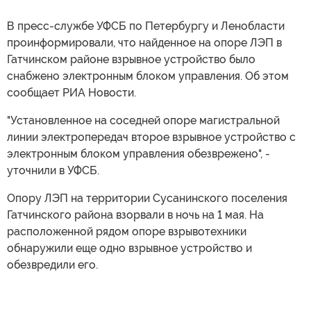
В пресс-службе УФСБ по Петербургу и Ленобласти
проинформировали, что найденное на опоре ЛЭП в
Гатчинском районе взрывное устройство было
снабжено электронным блоком управления. Об этом
сообщает РИА Новости.
"Установленное на соседней опоре магистральной
линии электропередач второе взрывное устройство с
электронным блоком управления обезврежено", -
уточнили в УФСБ.
Опору ЛЭП на территории Сусанинского поселения
Гатчинского района взорвали в ночь на 1 мая. На
расположенной рядом опоре взрывотехники
обнаружили еще одно взрывное устройство и
обезвредили его.