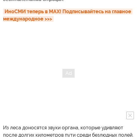
ИноСМИ теперь в MAX! Подписывайтесь на главное 
международное >>>
Из леса доносятся звуки органа, которые удивляют
после долгих километров пути среди безлюдных полей.