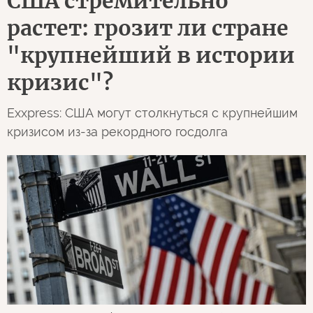
США стремительно
растет: грозит ли стране
"крупнейший в истории
кризис"?
Exxpress: США могут столкнуться с крупнейшим
кризисом из-за рекордного госдолга