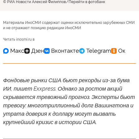
© РИА Новости Алексей Филиппов
Перейти в фотобанк
Материалы ИноСМИ содержат оценки исключительно зарубежных СМИ
и не отражают позицию редакции ИноСМИ
Читать inosmi.ru в
Фондовые рынки США бьют рекорды из-за бума
ИИ, пишет Exxpress. Однако за ростом акций
скрывается тревожный прогноз. Эксперты бьют
тревогу: многотриллионный долг Вашингтона и
утрата доверия к доллару могут вызвать
крупнейший кризис в истории США.