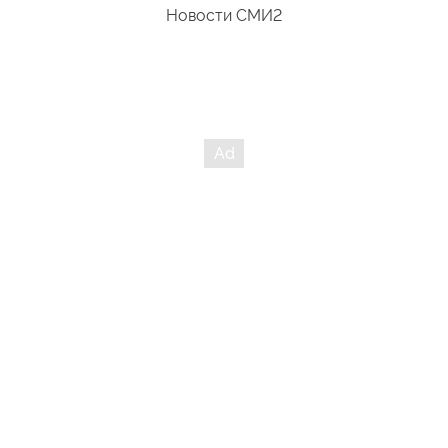
Новости СМИ2