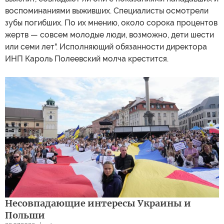
воспоминаниями выживших. Специалисты осмотрели
зубы погибших. По их мнению, около сорока процентов
жертв — совсем молодые люди, возможно, дети шести
или семи лет". Исполняющий обязанности директора
ИНП Кароль Полеевский молча крестится.
Несовпадающие интересы Украины и
Польши