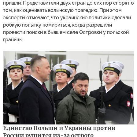
пришли. Представители двух стран до сих пор спорят о
том, как оценивать волынскую трагедию. При этом
эксперты отмечают, что украинские политики сделали
робкую попытку помириться, когда разрешили
провести поиски в бывшем селе Островки у польской
границы.
Единство Польши и Украины против
России рушится из-за острого