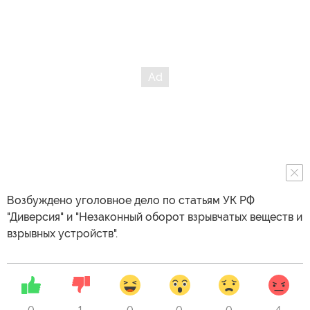
Возбуждено уголовное дело по статьям УК РФ
"Диверсия" и "Незаконный оборот взрывчатых веществ и
взрывных устройств".