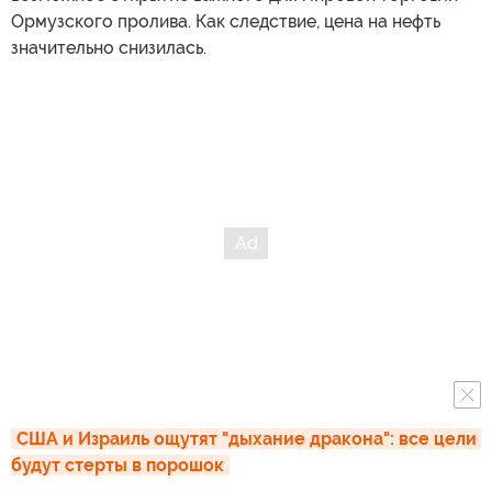
Ормузского пролива. Как следствие, цена на нефть
значительно снизилась.
США и Израиль ощутят "дыхание дракона": все цели 
будут стерты в порошок