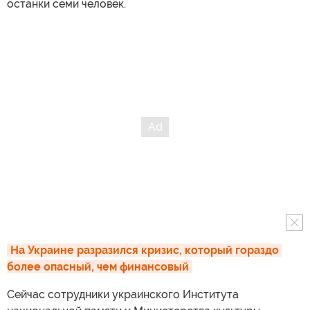
останки семи человек.
На Украине разразился кризис, который гораздо 
более опасный, чем финансовый
Сейчас сотрудники украинского Института