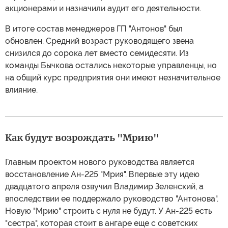
акционерами и назначили аудит его деятельности.
В итоге состав менеджеров ГП "Антонов" был
обновлен. Средний возраст руководящего звена
снизился до сорока лет вместо семидесяти. Из
команды Бычкова остались некоторые управленцы, но
на общий курс предприятия они имеют незначительное
влияние.
Как будут возрождать "Мрию"
Главным проектом нового руководства является
восстановление Ан-225 "Мрия". Впервые эту идею
двадцатого апреля озвучил Владимир Зеленский, а
впоследствии ее поддержало руководство "Антонова".
Новую "Мрию" строить с нуля не будут. У Ан-225 есть
"сестра", которая стоит в ангаре еще с советских