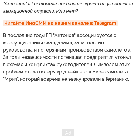
"Антонов" в Гостомеле поставило крест на украинской
авиационной отрасли. Или нет?
Читайте ИноСМИ на нашем канале в Telegram
В последние годы ГП "Антонов" ассоциируется с
коррупционными скандалами, халатностью
руководства и потерянным производством самолетов.
За годы независимости потенциал предприятия утонул
в схемах и конфликтах руководителей. Символом этих
проблем стала потеря крупнейшего в мире самолета
"Мрия", который вовремя не эвакуировали в Германию.