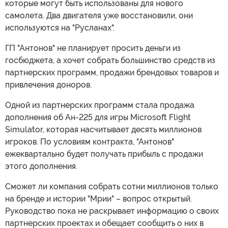
которые могут быть использованы для нового
самолета. Два двигателя уже восстановили, они
используются на "Русланах".
ГП "Антонов" не планирует просить деньги из
госбюджета, а хочет собрать большинство средств из
партнерских программ, продажи брендовых товаров и
привлечения доноров.
Одной из партнерских программ стала продажа
дополнения об Ан-225 для игры Microsoft Flight
Simulator, которая насчитывает десять миллионов
игроков. По условиям контракта, "Антонов"
ежеквартально будет получать прибыль с продажи
этого дополнения.
Сможет ли компания собрать сотни миллионов только
на бренде и истории "Мрии" – вопрос открытый.
Руководство пока не раскрывает информацию о своих
партнерских проектах и обещает сообщить о них в