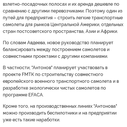
взлетно-посадочных полосах и их аренда дешевле по
сравнению с другими перевозчиками. Поэтому один из
путей для предприятия – строить легкие транспортные
самолеты для рынков Центральной Америки, отдельных
стран постсоветского пространства, Азии и Африки.
По словам Авдеева, новое руководство планирует
балансировать между построением самолетов и
совместными проектами с другими компаниями.
В частности, "Антонов" планирует участвовать в
проекте FMTK по строительству совместного
европейского военного транспортного самолета и в
разработке экологически чистых самолетов по
программе EFACA.
Кроме того, на производственных линиях "Антонова"
можно производить беспилотники и на предприятии
уже есть такие наработки.