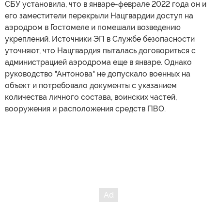
СБУ установила, что в январе-феврале 2022 года он и
его заместители перекрыли Нацгвардии доступ на
аэродром в Гостомеле и помешали возведению
укреплений. Источники ЭП в Службе безопасности
уточняют, что Нацгвардия пыталась договориться с
администрацией аэродрома еще в январе. Однако
руководство "Антонова" не допускало военных на
объект и потребовало документы с указанием
количества личного состава, воинских частей,
вооружения и расположения средств ПВО.