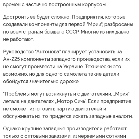
времен с частично построенным корпусом.
Достроить ее будет сложно. Предприятия, которые
создавали компоненты для первой "Мрии", разбросаны
по всем странам бывшего СССР. Многие из них давно
не работают.
Руководство "Антонова" планирует установить на
Ан-225 компоненты западного производства, если их
не смогут произвести на Украине. Технически это
возможно, но для одного самолета такие детали
обойдутся значительно дороже.
"Проблемы могут возникнуть и с двигателями. „Мрия”
летала на двигателях „Мотор Сичь”. Если предприятие
не сможет изготовить партию двигателей и
обслуживать их, то придется искать западные аналоги.
Однако крупные западные производители работают
только с оптовыми заказами, измеряемыми сотнями