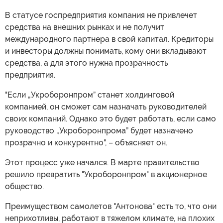
В статусе госпредприятия компания не привлечет
средства на внешних рынках и не получит
международного партнера в свой капитал. Кредиторы
и инвесторы должны понимать, кому они вкладывают
средства, а для этого нужна прозрачность
предприятия.
"Если „Укроборонпром” станет холдинговой
компанией, он сможет сам назначать руководителей
своих компаний. Однако это будет работать, если само
руководство „Укроборонпрома” будет назначено
прозрачно и конкурентно", – объясняет он.
Этот процесс уже начался. В марте правительство
решило превратить "Укроборонпром" в акционерное
общество.
Преимуществом самолетов "Антонова" есть то, что они
неприхотливы, работают в тяжелом климате, на плохих