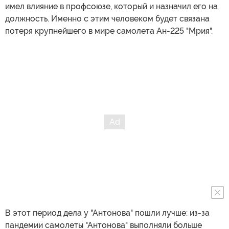
имел влияние в профсоюзе, который и назначил его на
должность. Именно с этим человеком будет связана
потеря крупнейшего в мире самолета Ан-225 "Мрия".
В этот период дела у "Антонова" пошли лучше: из-за
пандемии самолеты "Антонова" выполняли больше