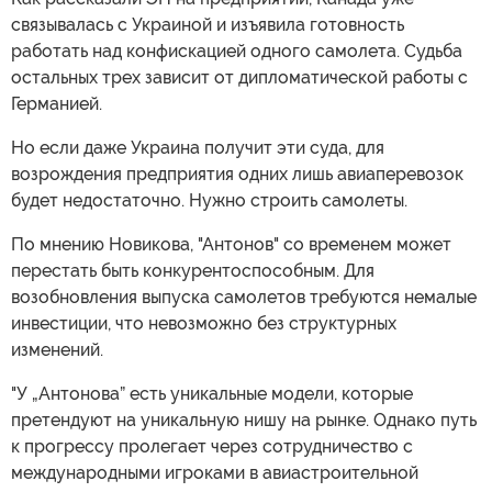
связывалась с Украиной и изъявила готовность
работать над конфискацией одного самолета. Судьба
остальных трех зависит от дипломатической работы с
Германией.
Но если даже Украина получит эти суда, для
возрождения предприятия одних лишь авиаперевозок
будет недостаточно. Нужно строить самолеты.
По мнению Новикова, "Антонов" со временем может
перестать быть конкурентоспособным. Для
возобновления выпуска самолетов требуются немалые
инвестиции, что невозможно без структурных
изменений.
"У „Антонова” есть уникальные модели, которые
претендуют на уникальную нишу на рынке. Однако путь
к прогрессу пролегает через сотрудничество с
международными игроками в авиастроительной