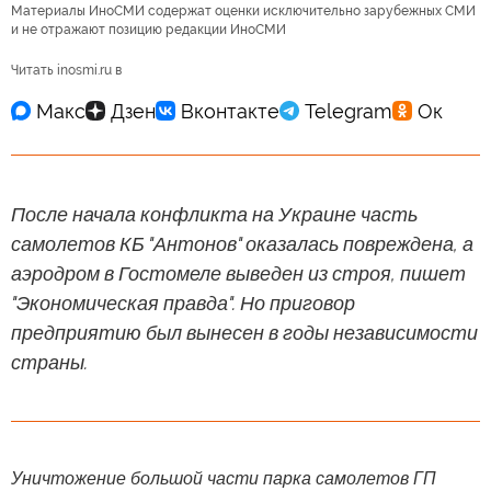
Материалы ИноСМИ содержат оценки исключительно зарубежных СМИ
и не отражают позицию редакции ИноСМИ
Читать inosmi.ru в
После начала конфликта на Украине часть
самолетов КБ "Антонов" оказалась повреждена, а
аэродром в Гостомеле выведен из строя, пишет
"Экономическая правда". Но приговор
предприятию был вынесен в годы независимости
страны.
Уничтожение большой части парка самолетов ГП