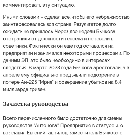
комментировать эту ситуацию.
Иными словами – сделал все, чтобы его небрежностью
заинтересовалась вся страна. Результатов долго
ожидать не пришлось. Через две недели Бычкова
отстранили от должности генсека и перевели в
советники. Фактически он еще год оставался на
предприятии и занимался некоторыми процессами. По
данным ЭП, это было необходимо в интересах
следствия. В марте 2023 года Бычкова арестовали, а в
апреле ему официально предъявили подозрение в
потере Ан-225 "Мрия" и совершение убытков на 8,4
миллиарда гривен.
Зачистка руководства
Всего перечисленного было достаточно для смены
руководства "Антонова". Предприятие в статусе и. о.
возглавил Евгений Гаврилов, заместитель Бычкова с