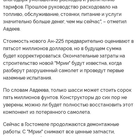
тарифов. Прошлое руководство расходовало на
топливо, обслуживание, стоянки, питание и услуги
значительно больше денег, чем мы сейчас", – отметил
Авдеев.
Стоимость нового Ан-225 предварительно оценивают в
пятьсот миллионов долларов, но в будущем сумма
будет корректироваться. Окончательные затраты на
строительство новой "Мрии" будут известна, когда
разберут разрушенный самолет и проведут первые
наземные испытания.
По словам Авдеева, только шасси может стоить сорок
пять миллионов фунтов. Конструкторы до сих пор не
уверены, можно ли будет полностью восстановить этот
компонент из потерянного самолета.
Сейчас в Гостомеле продолжаются демонтажные
работы. С "Мрии" снимают все ценные запчасти,