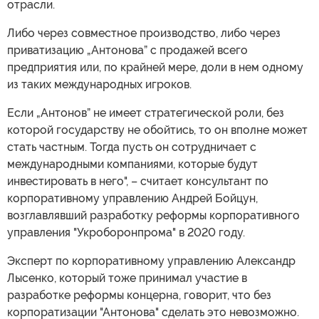
отрасли.
Либо через совместное производство, либо через
приватизацию „Антонова” с продажей всего
предприятия или, по крайней мере, доли в нем одному
из таких международных игроков.
Если „Антонов” не имеет стратегической роли, без
которой государству не обойтись, то он вполне может
стать частным. Тогда пусть он сотрудничает с
международными компаниями, которые будут
инвестировать в него", – считает консультант по
корпоративному управлению Андрей Бойцун,
возглавлявший разработку реформы корпоративного
управления "Укроборонпрома" в 2020 году.
Эксперт по корпоративному управлению Александр
Лысенко, который тоже принимал участие в
разработке реформы концерна, говорит, что без
корпоратизации "Антонова" сделать это невозможно.