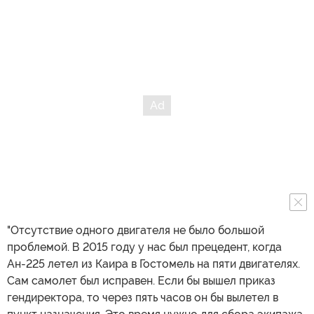
"Отсутствие одного двигателя не было большой
проблемой. В 2015 году у нас был прецедент, когда
Ан-225 летел из Каира в Гостомель на пяти двигателях.
Сам самолет был исправен. Если бы вышел приказ
гендиректора, то через пять часов он бы вылетел в