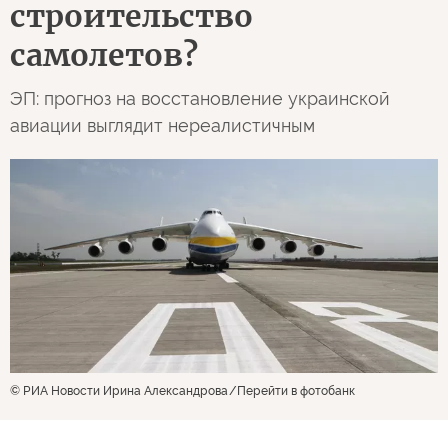
строительство
самолетов?
ЭП: прогноз на восстановление украинской
авиации выглядит нереалистичным
© РИА Новости Ирина Александрова
Перейти в фотобанк