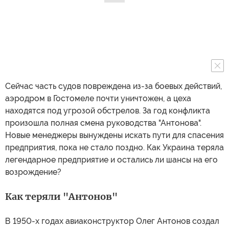
Сейчас часть судов повреждена из-за боевых действий,
аэродром в Гостомеле почти уничтожен, а цеха
находятся под угрозой обстрелов. За год конфликта
произошла полная смена руководства "Антонова".
Новые менеджеры вынуждены искать пути для спасения
предприятия, пока не стало поздно. Как Украина теряла
легендарное предприятие и остались ли шансы на его
возрождение?
Как теряли "Антонов"
В 1950-х годах авиаконструктор Олег Антонов создал