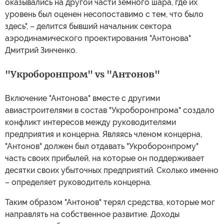
оказывались на другой части земного шара, где их
уровень был оценен несопоставимо с тем, что было
здесь", – делится бывший начальник сектора
аэродинамического проектирования "Антонова"
Дмитрий Зинченко.
"Укроборонпром" vs "Антонов"
Включение "Антонова" вместе с другими
авиастроителями в состав "Укроборонпрома" создало
конфликт интересов между руководителями
предприятия и концерна. Являясь членом концерна,
"Антонов" должен был отдавать "Укроборонпрому"
часть своих прибылей, на которые он поддерживает
десятки своих убыточных предприятий. Сколько именно
– определяет руководитель концерна.
Таким образом "Антонов" терял средства, которые мог
направлять на собственное развитие. Доходы