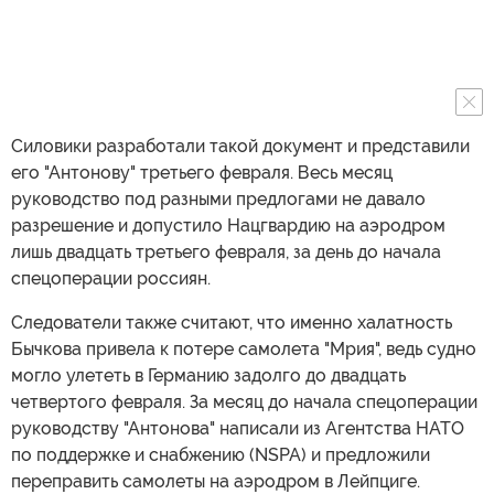
Силовики разработали такой документ и представили
его "Антонову" третьего февраля. Весь месяц
руководство под разными предлогами не давало
разрешение и допустило Нацгвардию на аэродром
лишь двадцать третьего февраля, за день до начала
спецоперации россиян.
Следователи также считают, что именно халатность
Бычкова привела к потере самолета "Мрия", ведь судно
могло улететь в Германию задолго до двадцать
четвертого февраля. За месяц до начала спецоперации
руководству "Антонова" написали из Агентства НАТО
по поддержке и снабжению (NSPA) и предложили
переправить самолеты на аэродром в Лейпциге.