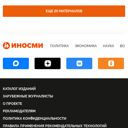
ЕЩЕ 20 МАТЕРИАЛОВ
ПОЛИТИКА
ЭКОНОМИКА
НАУКА
ВОЕ
КАТАЛОГ ИЗДАНИЙ
ЗАРУБЕЖНЫЕ ЖУРНАЛИСТЫ
О ПРОЕКТЕ
РЕКЛАМОДАТЕЛЯМ
ПОЛИТИКА КОНФИДЕНЦИАЛЬНОСТИ
ПРАВИЛА ПРИМЕНЕНИЯ РЕКОМЕНДАТЕЛЬНЫХ ТЕХНОЛОГИЙ