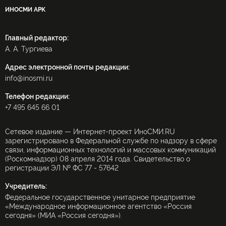
ИНОСМИ APK
Главный редактор:
А. А. Тургиева
Адрес электронной почты редакции:
info@inosmi.ru
Телефон редакции:
+7 495 645 66 01
Сетевое издание — Интернет-проект ИноСМИ.RU
зарегистрировано в Федеральной службе по надзору в сфере
связи, информационных технологий и массовых коммуникаций
(Роскомнадзор) 08 апреля 2014 года. Свидетельство о
регистрации ЭЛ № ФС 77 - 57642
Учредитель:
Федеральное государственное унитарное предприятие
«Международное информационное агентство «Россия
сегодня» (МИА «Россия сегодня»).