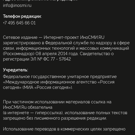
info@inosmi.ru
Телефон редакции:
+7 495 645 66 01
Сетевое издание — Интернет-проект ИноСМИ.RU
зарегистрировано в Федеральной службе по надзору в сфере
связи, информационных технологий и массовых коммуникаций
(Роскомнадзор) 08 апреля 2014 года. Свидетельство о
регистрации ЭЛ № ФС 77 - 57642
Учредитель:
Федеральное государственное унитарное предприятие
«Международное информационное агентство «Россия
сегодня» (МИА «Россия сегодня»).
При частичном использовании материалов ссылка на
ИноСМИ.Ru обязательна
(в интернете — гиперссылка), использование полных текстов
запрещено без письменного разрешения редакции.
Использование переводов в коммерческих целях запрещено