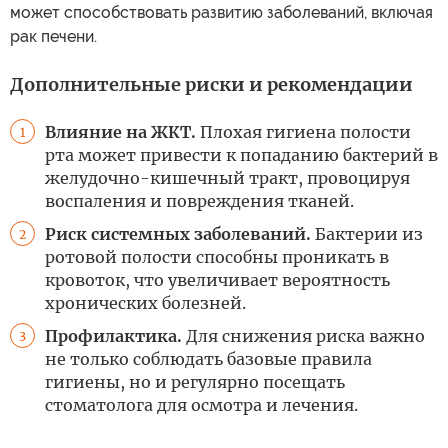
может способствовать развитию заболеваний, включая
рак печени.
Дополнительные риски и рекомендации
Влияние на ЖКТ.
Плохая гигиена полости
1
рта может привести к попаданию бактерий в
желудочно-кишечный тракт, провоцируя
воспаления и повреждения тканей.
Риск системных заболеваний.
Бактерии из
2
ротовой полости способны проникать в
кровоток, что увеличивает вероятность
хронических болезней.
Профилактика.
Для снижения риска важно
3
не только соблюдать базовые правила
гигиены, но и регулярно посещать
стоматолога для осмотра и лечения.