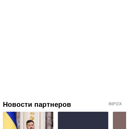
Новости партнеров
INFOX