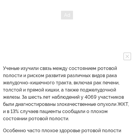
Ученые изучили связь между состоянием ротовой
полости и риском развития различных видов рака
желудочно-кишечного тракта, включая рак печени,
толстой и прямой кишки, а также поджелудочной
железы. За шесть лет наблюдений у 4069 участников
были диагностированы злокачественные опухоли ЖКТ,
и в 13% случаев пациенты сообщали о плохом
состоянии ротовой полости.
Особенно часто плохое здоровье ротовой полости