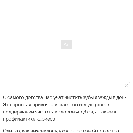
С самого детства нас учат чистить зубы дважды в день.
Эта простая привычка играет ключевую роль в
поддержании чистоты и здоровья зубов, а также в
профилактике кариеса.
Однако, как выяснилось, уход за ротовой полостью