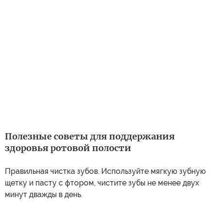
Полезные советы для поддержания
здоровья ротовой полости
Правильная чистка зубов. Используйте мягкую зубную
щетку и пасту с фтором, чистите зубы не менее двух
минут дважды в день.