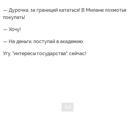
— Дурочка, за границей кататься! В Милане лохмотья
покупать!
— Хочу!
— На деньги, поступай в академию.
Угу, "интересы государства", сейчас!