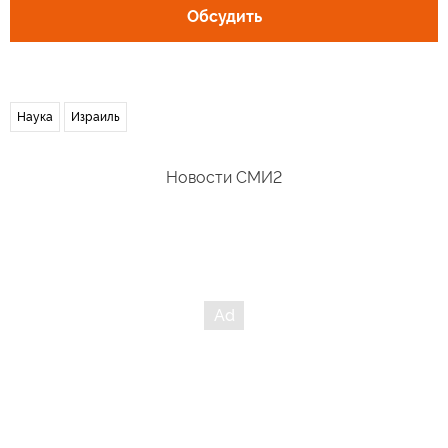
Обсудить
Наука
Израиль
Новости СМИ2