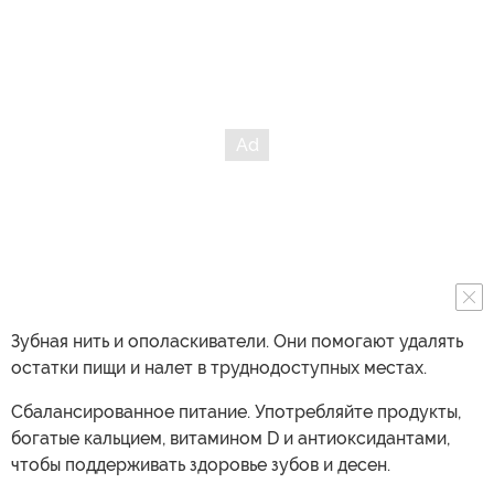
Зубная нить и ополаскиватели. Они помогают удалять
остатки пищи и налет в труднодоступных местах.
Сбалансированное питание. Употребляйте продукты,
богатые кальцием, витамином D и антиоксидантами,
чтобы поддерживать здоровье зубов и десен.