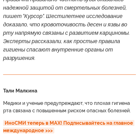
надежной защитой от смертельных болезней,
пишет "Курсор". Шестилетнее исследование
доказало, что кровоточивость десен и язвы во
рту напрямую связаны с развитием карциномы.
Эксперты рассказали, как простые правила
гигиены спасают внутренние органы от
разрушения.
Тали Малкина
Медики и ученые предупреждают, что плохая гигиена
рта связана с повышенным риском опасных болезней.
ИноСМИ теперь в MAX! Подписывайтесь на главное 
международное >>>