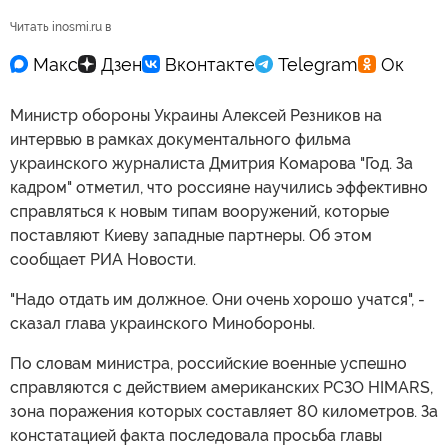
Читать inosmi.ru в
Министр обороны Украины Алексей Резников на
интервью в рамках документального фильма
украинского журналиста Дмитрия Комарова "Год. За
кадром" отметил, что россияне научились эффективно
справляться к новым типам вооружений, которые
поставляют Киеву западные партнеры. Об этом
сообщает РИА Новости.
"Надо отдать им должное. Они очень хорошо учатся", -
сказал глава украинского Минобороны.
По словам министра, российские военные успешно
справляются с действием американских РСЗО HIMARS,
зона поражения которых составляет 80 километров. За
констатацией факта последовала просьба главы