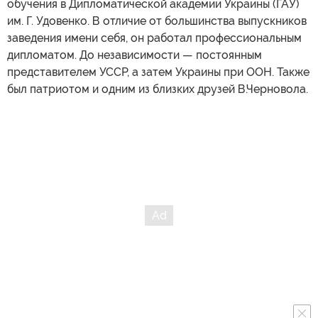
обучения в Дипломатической академии Украины (ГАУ)
им. Г. Удовенко. В отличие от большинства выпускников
заведения имени себя, он работал профессиональным
дипломатом. До независимости — постоянным
представителем УССР, а затем Украины при ООН. Также
был патриотом и одним из близких друзей В.Черновола.