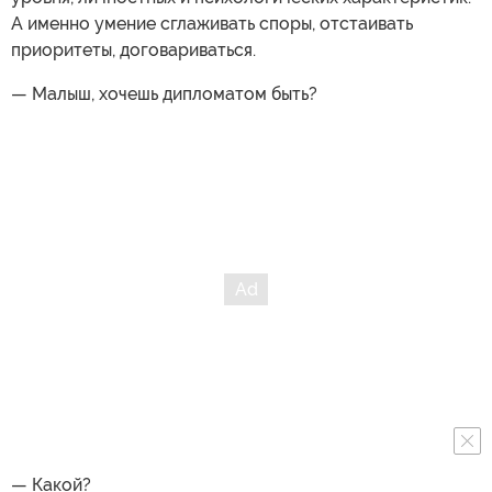
А именно умение сглаживать споры, отстаивать
приоритеты, договариваться.
— Малыш, хочешь дипломатом быть?
— Какой?