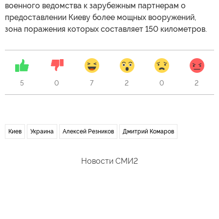
военного ведомства к зарубежным партнерам о
предоставлении Киеву более мощных вооружений,
зона поражения которых составляет 150 километров.
5
0
7
2
0
2
Киев
Украина
Алексей Резников
Дмитрий Комаров
Новости СМИ2