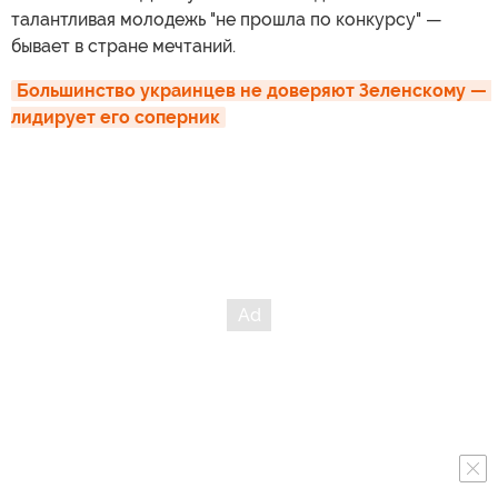
талантливая молодежь "не прошла по конкурсу" —
бывает в стране мечтаний.
Большинство украинцев не доверяют Зеленскому — 
лидирует его соперник