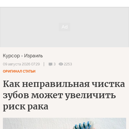
Курсор
Израиль
3
2253
09 августа 2026 07:29
ОРИГИНАЛ СТАТЬИ
Как неправильная чистка
зубов может увеличить
риск рака