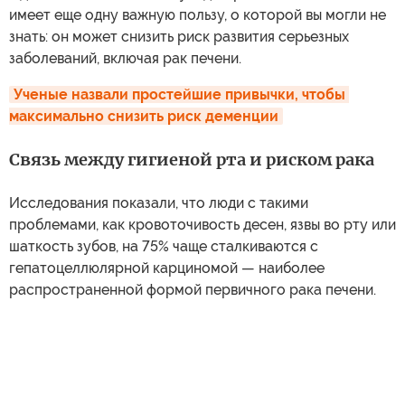
имеет еще одну важную пользу, о которой вы могли не
знать: он может снизить риск развития серьезных
заболеваний, включая рак печени.
Ученые назвали простейшие привычки, чтобы 
максимально снизить риск деменции
Связь между гигиеной рта и риском рака
Исследования показали, что люди с такими
проблемами, как кровоточивость десен, язвы во рту или
шаткость зубов, на 75% чаще сталкиваются с
гепатоцеллюлярной карциномой — наиболее
распространенной формой первичного рака печени.