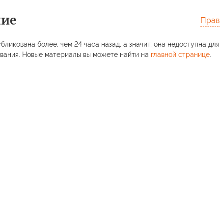
ние
Прав
бликована более, чем 24 часа назад, а значит, она недоступна для
вания. Новые материалы вы можете найти на
главной странице
.