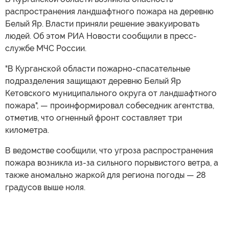
распространения ландшафтного пожара на деревню
Белый Яр. Власти приняли решение эвакуировать
людей. Об этом РИА Новости сообщили в пресс-
службе МЧС России.
"В Курганской области пожарно-спасательные
подразделения защищают деревню Белый Яр
Кетовского муниципального округа от ландшафтного
пожара", — проинформировал собеседник агентства,
отметив, что огненный фронт составляет три
километра.
В ведомстве сообщили, что угроза распространения
пожара возникла из-за сильного порывистого ветра, а
также аномально жаркой для региона погоды — 28
градусов выше ноля.