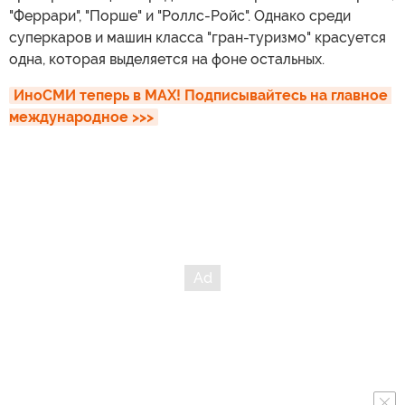
"Феррари", "Порше" и "Роллс-Ройс". Однако среди
суперкаров и машин класса "гран-туризмо" красуется
одна, которая выделяется на фоне остальных.
ИноСМИ теперь в MAX! Подписывайтесь на главное 
международное >>>