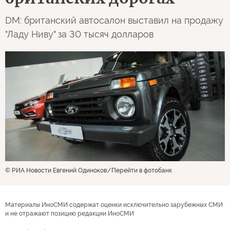
DM: британский автосалон выставил на продажу
"Ладу Ниву" за 30 тысяч долларов
© РИА Новости Евгений Одиноков
Перейти в фотобанк
Материалы ИноСМИ содержат оценки исключительно зарубежных СМИ
и не отражают позицию редакции ИноСМИ