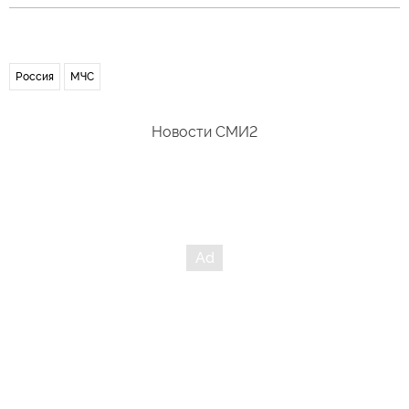
Россия
МЧС
Новости СМИ2