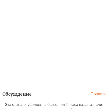
Обсуждение
Правила
Эта статья опубликована более, чем 24 часа назад, а значит,