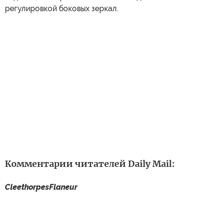
регулировкой боковых зеркал.
Комментарии читателей Daily Mail:
CleethorpesFlaneur