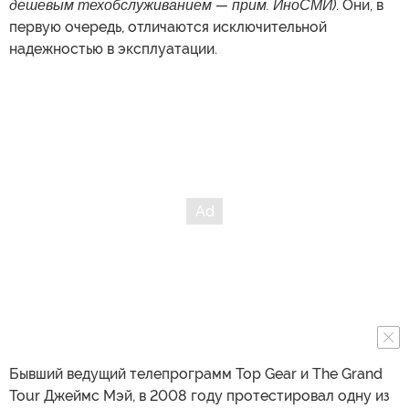
дешевым техобслуживанием — прим. ИноСМИ)
. Они, в
первую очередь, отличаются исключительной
надежностью в эксплуатации.
Бывший ведущий телепрограмм Top Gear и The Grand
Tour Джеймс Мэй, в 2008 году протестировал одну из