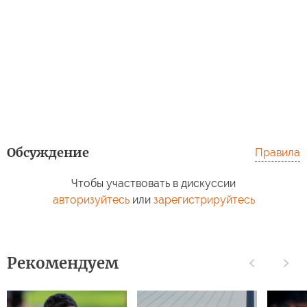
Обсуждение
Правила
Чтобы участвовать в дискуссии
авторизуйтесь
или
зарегистрируйтесь
Рекомендуем