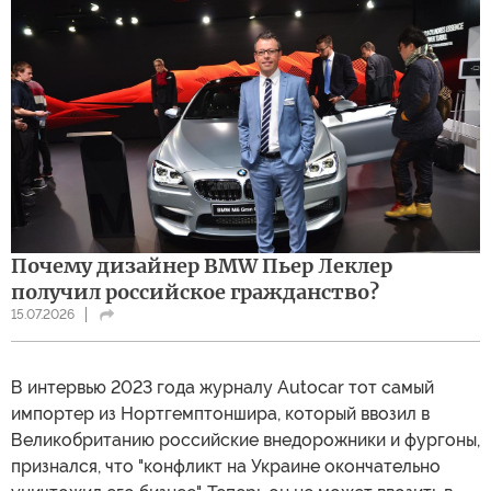
Почему дизайнер BMW Пьер Леклер
получил российское гражданство?
15.07.2026
В интервью 2023 года журналу Autocar тот самый
импортер из Нортгемптоншира, который ввозил в
Великобританию российские внедорожники и фургоны,
признался, что "конфликт на Украине окончательно