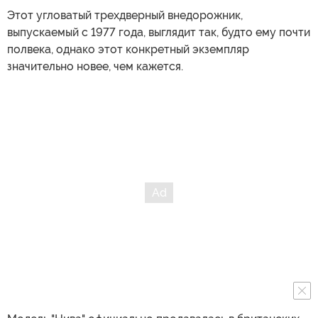
Этот угловатый трехдверный внедорожник,
выпускаемый с 1977 года, выглядит так, будто ему почти
полвека, однако этот конкретный экземпляр
значительно новее, чем кажется.