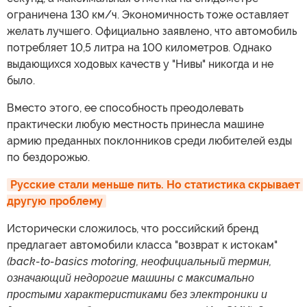
ограничена 130 км/ч. Экономичность тоже оставляет
желать лучшего. Официально заявлено, что автомобиль
потребляет 10,5 литра на 100 километров. Однако
выдающихся ходовых качеств у "Нивы" никогда и не
было.
Вместо этого, ее способность преодолевать
практически любую местность принесла машине
армию преданных поклонников среди любителей езды
по бездорожью.
Русские стали меньше пить. Но статистика скрывает 
другую проблему
Исторически сложилось, что российский бренд
предлагает автомобили класса "возврат к истокам"
(back-to-basics motoring, неофициальный термин,
означающий недорогие машины с максимально
простыми характеристиками без электроники и