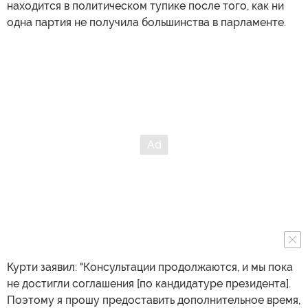
находится в политическом тупике после того, как ни
одна партия не получила большинства в парламенте.
Курти заявил: "Консультации продолжаются, и мы пока
не достигли соглашения [по кандидатуре президента].
Поэтому я прошу предоставить дополнительное время,