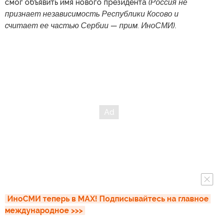
смог объявить имя нового президента
(Россия не
признает независимость Республики Косово и
считает ее частью Сербии — прим. ИноСМИ)
.
ИноСМИ теперь в MAX! Подписывайтесь на главное 
международное >>>