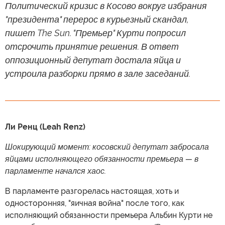
Политический кризис в Косово вокруг избрания
"президента" перерос в курьезный скандал,
пишет The Sun. "Премьер" Курти попросил
отсрочить принятие решения. В ответ
оппозиционный депутат достала яйца и
устроила разборки прямо в зале заседаний.
Ли Ренц (Leah Renz)
Шокирующий момент: косовский депутат забросала
яйцами исполняющего обязанности премьера — в
парламенте начался хаос.
В парламенте разгорелась настоящая, хоть и
односторонняя, "яичная война" после того, как
исполняющий обязанности премьера Альбин Курти не