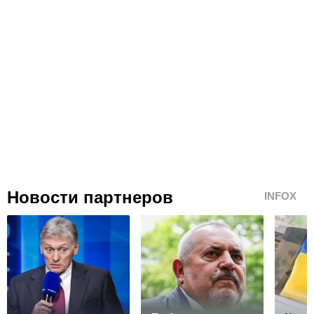
Новости партнеров
INFOX