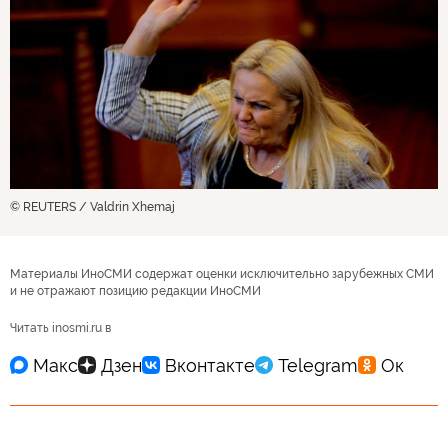
© REUTERS / Valdrin Xhemaj
Материалы ИноСМИ содержат оценки исключительно зарубежных СМИ
и не отражают позицию редакции ИноСМИ
Читать inosmi.ru в