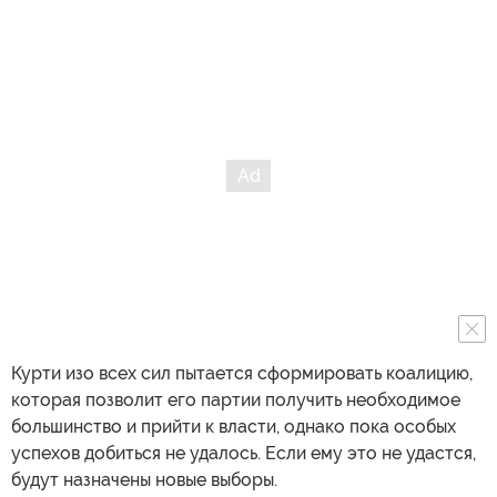
Курти изо всех сил пытается сформировать коалицию,
которая позволит его партии получить необходимое
большинство и прийти к власти, однако пока особых
успехов добиться не удалось. Если ему это не удастся,
будут назначены новые выборы.