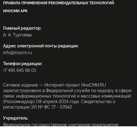
ПРАВИЛА ПРИМЕНЕНИЯ РЕКОМЕНДАТЕЛЬНЫХ ТЕХНОЛОГИЙ
ИНОСМИ APK
Главный редактор:
А. А. Тургиева
Адрес электронной почты редакции:
info@inosmi.ru
Телефон редакции:
+7 495 645 66 01
Сетевое издание — Интернет-проект ИноСМИ.RU
зарегистрировано в Федеральной службе по надзору в сфере
связи, информационных технологий и массовых коммуникаций
(Роскомнадзор) 08 апреля 2014 года. Свидетельство о
регистрации ЭЛ № ФС 77 - 57642
Учредитель:
Федеральное государственное унитарное предприятие
«Международное информационное агентство «Россия
сегодня» (МИА «Россия сегодня»).