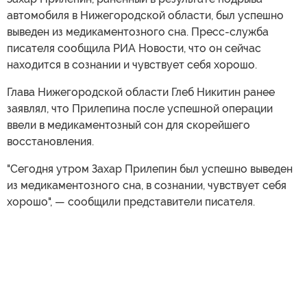
автомобиля в Нижегородской области, был успешно
выведен из медикаментозного сна. Пресс-служба
писателя сообщила РИА Новости, что он сейчас
находится в сознании и чувствует себя хорошо.
Глава Нижегородской области Глеб Никитин ранее
заявлял, что Прилепина после успешной операции
ввели в медикаментозный сон для скорейшего
восстановления.
"Сегодня утром Захар Прилепин был успешно выведен
из медикаментозного сна, в сознании, чувствует себя
хорошо", — сообщили представители писателя.