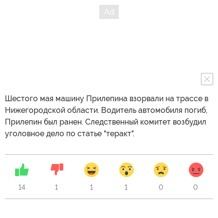
Шестого мая машину Прилепина взорвали на трассе в
Нижегородской области. Водитель автомобиля погиб,
Прилепин был ранен. Следственный комитет возбудил
уголовное дело по статье "теракт".
14
1
1
1
0
0