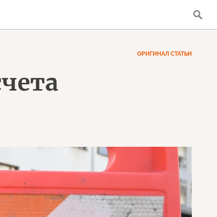
ОРИГИНАЛ СТАТЬИ
счета