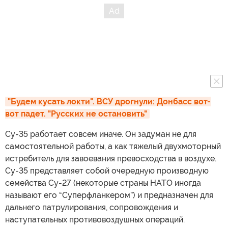
"Будем кусать локти". ВСУ дрогнули: Донбасс вот-
вот падет. "Русских не остановить"
Су-35 работает совсем иначе. Он задуман не для
самостоятельной работы, а как тяжелый двухмоторный
истребитель для завоевания превосходства в воздухе.
Су-35 представляет собой очередную производную
семейства Су-27 (некоторые страны НАТО иногда
называют его “Суперфланкером”) и предназначен для
дальнего патрулирования, сопровождения и
наступательных противовоздушных операций.