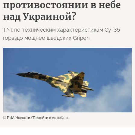
противостоянии в небе
над Украиной?
TNI: по техническим характеристикам Су-35
гораздо мощнее шведских Gripen
© РИА Новости
Перейти в фотобанк