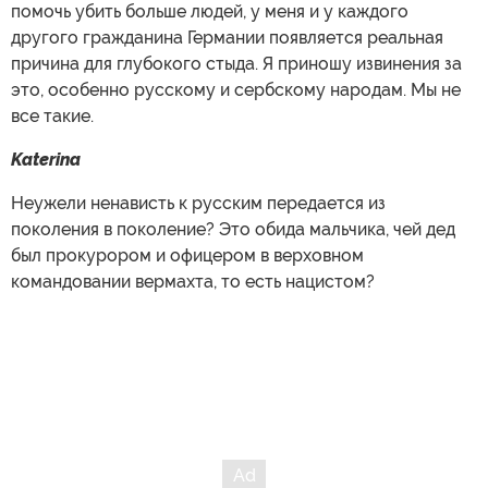
помочь убить больше людей, у меня и у каждого
другого гражданина Германии появляется реальная
причина для глубокого стыда. Я приношу извинения за
это, особенно русскому и сербскому народам. Мы не
все такие.
Katerina
Неужели ненависть к русским передается из
поколения в поколение? Это обида мальчика, чей дед
был прокурором и офицером в верховном
командовании вермахта, то есть нацистом?