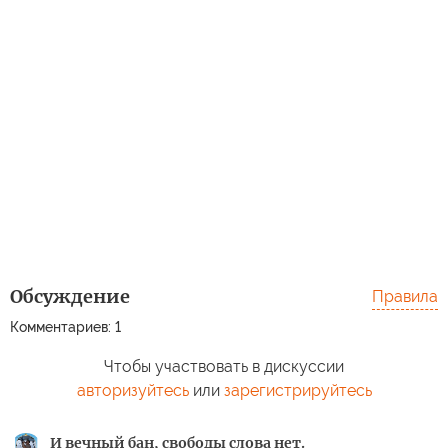
Обсуждение
Правила
Комментариев: 1
Чтобы участвовать в дискуссии
авторизуйтесь
или
зарегистрируйтесь
И вечный бан, свободы слова нет.