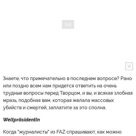
Знаете, что примечательно в последнем вопросе? Рано
или поздно всем нам придется ответить на очень
трудные вопросы перед Творцом, и вы, и всякая злобная
мразь, подобная вам, которая желала массовых
убийств и смертей, заплатите за это сполна.
WeltpräsidentIn
Когда "журналисты" из FAZ спрашивают, как можно