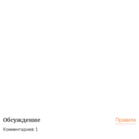
Обсуждение
Правила
Комментариев: 1