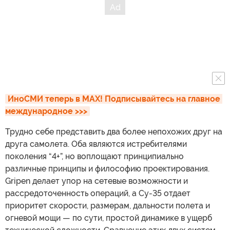
ИноСМИ теперь в MAX! Подписывайтесь на главное 
международное >>>
Трудно себе представить два более непохожих друг на
друга самолета. Оба являются истребителями
поколения “4+”, но воплощают принципиально
различные принципы и философию проектирования.
Gripen делает упор на сетевые возможности и
рассредоточенность операций, а Су-35 отдает
приоритет скорости, размерам, дальности полета и
огневой мощи — по сути, простой динамике в ущерб