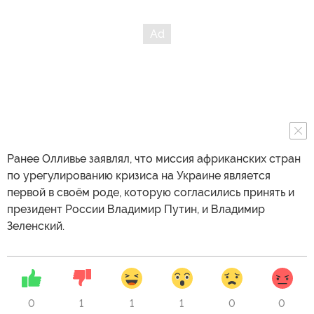
Ранее Олливье заявлял, что миссия африканских стран
по урегулированию кризиса на Украине является
первой в своём роде, которую согласились принять и
президент России Владимир Путин, и Владимир
Зеленский.
0
1
1
1
0
0