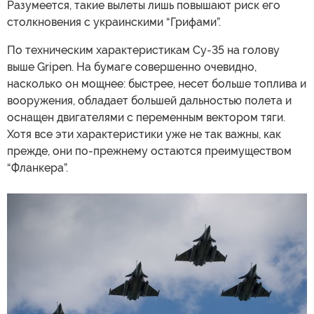
Разумеется, такие вылеты лишь повышают риск его
столкновения с украинскими “Грифами”.
По техническим характеристикам Су-35 на голову
выше Gripen. На бумаге совершенно очевидно,
насколько он мощнее: быстрее, несет больше топлива и
вооружения, обладает большей дальностью полета и
оснащен двигателями с переменным вектором тяги.
Хотя все эти характеристики уже не так важны, как
прежде, они по-прежнему остаются преимуществом
“Фланкера”.