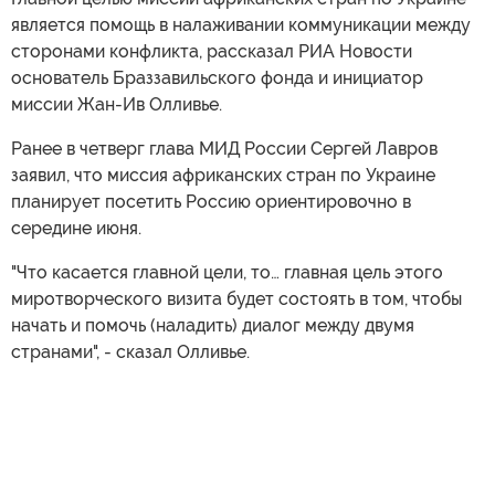
является помощь в налаживании коммуникации между
сторонами конфликта, рассказал РИА Новости
основатель Браззавильского фонда и инициатор
миссии Жан-Ив Олливье.
Ранее в четверг глава МИД России Сергей Лавров
заявил, что миссия африканских стран по Украине
планирует посетить Россию ориентировочно в
середине июня.
"Что касается главной цели, то… главная цель этого
миротворческого визита будет состоять в том, чтобы
начать и помочь (наладить) диалог между двумя
странами", - сказал Олливье.