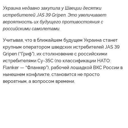
Украина недавно закупила у Швеции десятки
истребителей JAS 39 Gripen. Это увеличивает
вероятность их будущего противостояния с
российскими самолетами.
Учитывая, что в ближайшем будущем Украина станет
крупным оператором шведских истребителей JAS 39
Gripen (“Гриф”), их столкновение с российскими
истребителями Су-35С (по классификации НАТО:
Flanker — “Фланкер”), рабочей лошадкой ВКС России в
нынешнем конфликте, становится не просто
вероятным, а вопросом времени.