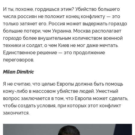
И ты, похоже, гордишься этим? Убийство большего
числа россиян не положит конец конфликту — это
только затянет его. Россия может выдержать гораздо
большие потери, чем Украина. Москва располагает
гораздо более внушительным количеством военной
техники и солдат, о чем Киев не мог даже мечтать.
Единственное решение — это продолжение
переговоров.
Milan Dimitric
Я не считаю, что целью Европы должна быть помощь
кому-либо в массовом убийстве людей. Уместный
вопрос заключается в том, что Европа может сделать,
чтобы создать условия, при которых этот конфликт
закончится.