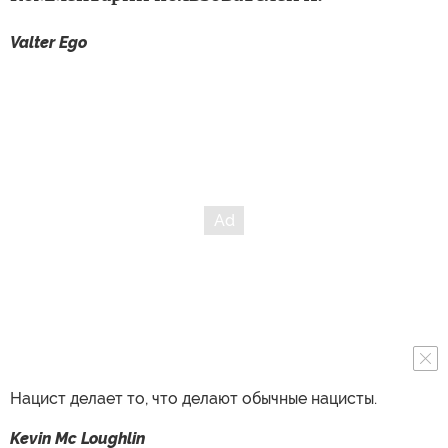
Valter Ego
Нацист делает то, что делают обычные нацисты.
Kevin Mc Loughlin