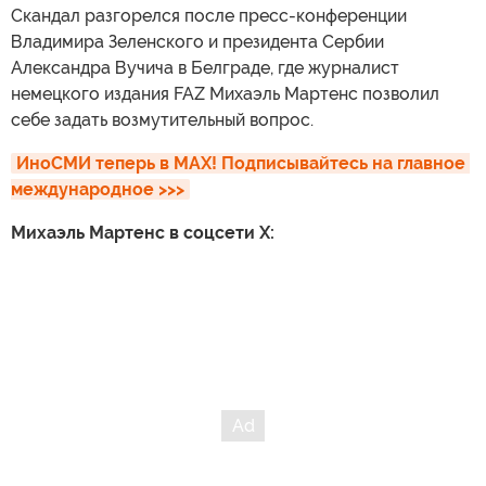
Скандал разгорелся после пресс-конференции
Владимира Зеленского и президента Сербии
Александра Вучича в Белграде, где журналист
немецкого издания FAZ Михаэль Мартенс позволил
себе задать возмутительный вопрос.
ИноСМИ теперь в MAX! Подписывайтесь на главное 
международное >>>
Михаэль Мартенс в соцсети X: