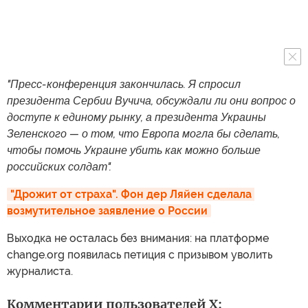
"Пресс-конференция закончилась. Я спросил
президента Сербии Вучича, обсуждали ли они вопрос о
доступе к единому рынку, а президента Украины
Зеленского — о том, что Европа могла бы сделать,
чтобы помочь Украине убить как можно больше
российских солдат".
"Дрожит от страха". Фон дер Ляйен сделала 
возмутительное заявление о России
Выходка не осталась без внимания: на платформе
change.org появилась петиция с призывом уволить
журналиста.
Комментарии пользователей X: