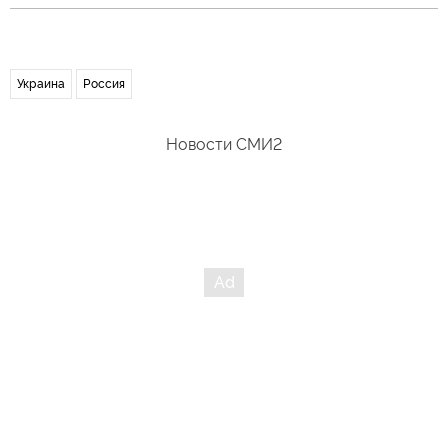
Украина
Россия
Новости СМИ2