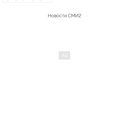
Новости СМИ2