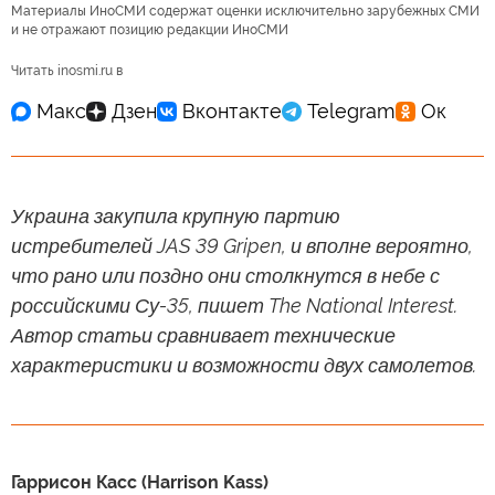
Материалы ИноСМИ содержат оценки исключительно зарубежных СМИ
и не отражают позицию редакции ИноСМИ
Читать inosmi.ru в
Украина закупила крупную партию
истребителей JAS 39 Gripen, и вполне вероятно,
что рано или поздно они столкнутся в небе с
российскими Су-35, пишет The National Interest.
Автор статьи сравнивает технические
характеристики и возможности двух самолетов.
Гаррисон Касс (Harrison Kass)