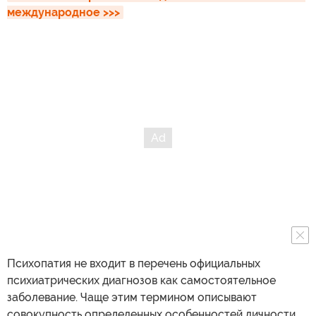
международное >>>
Психопатия не входит в перечень официальных
психиатрических диагнозов как самостоятельное
заболевание. Чаще этим термином описывают
совокупность определенных особенностей личности,