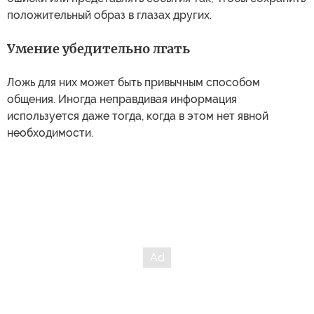
положительный образ в глазах других.
Умение убедительно лгать
Ложь для них может быть привычным способом
общения. Иногда неправдивая информация
используется даже тогда, когда в этом нет явной
необходимости.