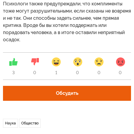
Психологи также предупреждали, что комплименты
тоже могут разрушительными, если сказаны не вовремя
и не так. Они способны задеть сильнее, чем прямая
критика. Вроде бы вы хотели поддержать или
порадовать человека, а в итоге оставили неприятный
осадок.
3
0
1
0
0
0
Обсудить
Наука
Общество