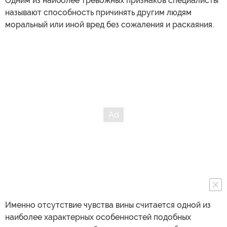
Одним из наиболее тревожных признаков специалисты
называют способность причинять другим людям
моральный или иной вред без сожаления и раскаяния.
Именно отсутствие чувства вины считается одной из
наиболее характерных особенностей подобных