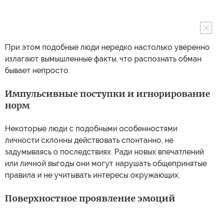
При этом подобные люди нередко настолько уверенно
излагают вымышленные факты, что распознать обман
бывает непросто.
Импульсивные поступки и игнорирование
норм
Некоторые люди с подобными особенностями
личности склонны действовать спонтанно, не
задумываясь о последствиях. Ради новых впечатлений
или личной выгоды они могут нарушать общепринятые
правила и не учитывать интересы окружающих.
Поверхностное проявление эмоций