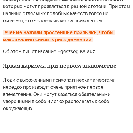
которые могут проявляться в разной степени. При этом
наличие отдельных подобных качеств вовсе не
означает, что человек является психопатом.
Ученые назвали простейшие привычки, чтобы 
максимально снизить риск деменции
Об этом пишет издание Egeszseg Kalauz.
Яркая харизма при первом знакомстве
Люди с выраженными психопатическими чертами
нередко производят очень приятное первое
впечатление. Они могут казаться обаятельными,
уверенными в себе и легко располагать к себе
окружающих.