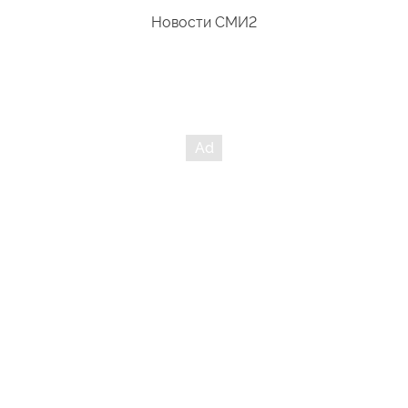
Новости СМИ2