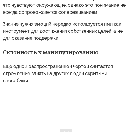
что чувствуют окружающие, однако это понимание не
всегда сопровождается сопереживанием.
Знание чужих эмоций нередко используется ими как
инструмент для достижения собственных целей, а не
для оказания поддержки.
Склонность к манипулированию
Еще одной распространенной чертой считается
стремление влиять на других людей скрытыми
способами.