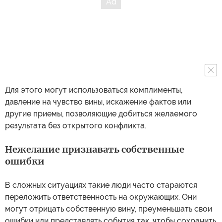
Для этого могут использоваться комплименты,
давление на чувство вины, искажение фактов или
другие приемы, позволяющие добиться желаемого
результата без открытого конфликта.
Нежелание признавать собственные
ошибки
В сложных ситуациях такие люди часто стараются
переложить ответственность на окружающих. Они
могут отрицать собственную вину, преуменьшать свои
ошибки или представлять события так, чтобы сохранить