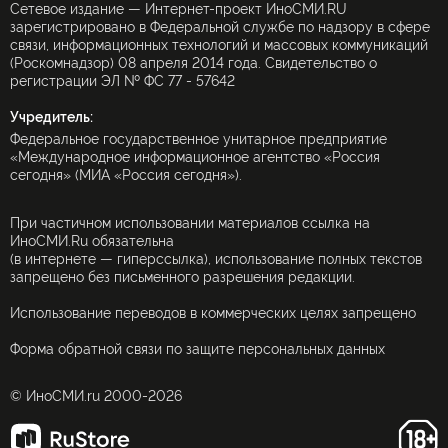
Сетевое издание — Интернет-проект ИноСМИ.RU
зарегистрировано в Федеральной службе по надзору в сфере
связи, информационных технологий и массовых коммуникаций
(Роскомнадзор) 08 апреля 2014 года. Свидетельство о
регистрации ЭЛ № ФС 77 - 57642
Учредитель:
Федеральное государственное унитарное предприятие
«Международное информационное агентство «Россия
сегодня» (МИА «Россия сегодня»).
При частичном использовании материалов ссылка на
ИноСМИ.Ru обязательна
(в интернете — гиперссылка), использование полных текстов
запрещено без письменного разрешения редакции.
Использование переводов в коммерческих целях запрещено
Форма обратной связи по защите персональных данных
© ИноСМИ.ru 2000-2026