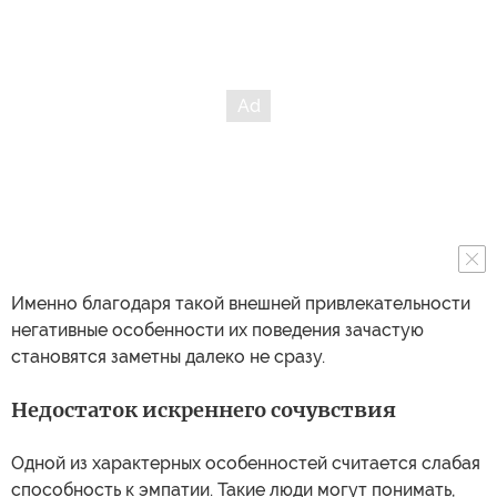
Именно благодаря такой внешней привлекательности
негативные особенности их поведения зачастую
становятся заметны далеко не сразу.
Недостаток искреннего сочувствия
Одной из характерных особенностей считается слабая
способность к эмпатии. Такие люди могут понимать,