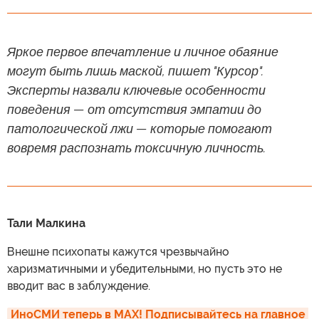
Яркое первое впечатление и личное обаяние
могут быть лишь маской, пишет "Курсор".
Эксперты назвали ключевые особенности
поведения — от отсутствия эмпатии до
патологической лжи — которые помогают
вовремя распознать токсичную личность.
Тали Малкина
Внешне психопаты кажутся чрезвычайно
харизматичными и убедительными, но пусть это не
вводит вас в заблуждение.
ИноСМИ теперь в MAX! Подписывайтесь на главное 