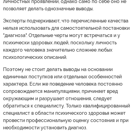
личностных проявлений, однако само по себе оно не
позволяет делать однозначные выводы.
Эксперты подчеркивают, что перечисленные качества
нельзя использовать для самостоятельной постановки
"диагноза". Отдельные черты могут встречаться и у
психически здоровых людей, поскольку личность
каждого человека значительно сложнее любых
психологических описаний.
Поэтому не стоит делать выводы на основании
единичных поступков или отдельных особенностей
характера. Если же поведение человека постоянно
сопровождается манипуляциями, причиняет вред
окружающим и разрушает отношения, следует
обратиться к специалисту. Только квалифицированный
специалист в области психического здоровья может
провести профессиональную оценку состояния и при
необходимости установить диагноз.