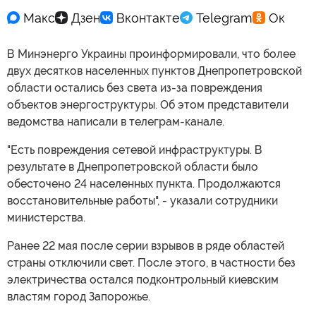
В Минэнерго Украины проинформировали, что более
двух десятков населенных пунктов Днепропетровской
области остались без света из-за повреждения
объектов энергоструктуры. Об этом представители
ведомства написали в телеграм-канале.
"Есть повреждения сетевой инфраструктуры. В
результате в Днепропетровской области было
обесточено 24 населенных пункта. Продолжаются
восстановительные работы", - указали сотрудники
министерства.
Ранее 22 мая после серии взрывов в ряде областей
страны отключили свет. После этого, в частности без
электричества остался подконтрольный киевским
властям город Запорожье.