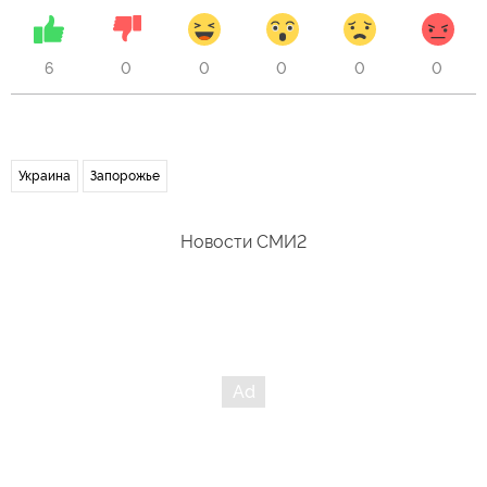
6
0
0
0
0
0
Украина
Запорожье
Новости СМИ2