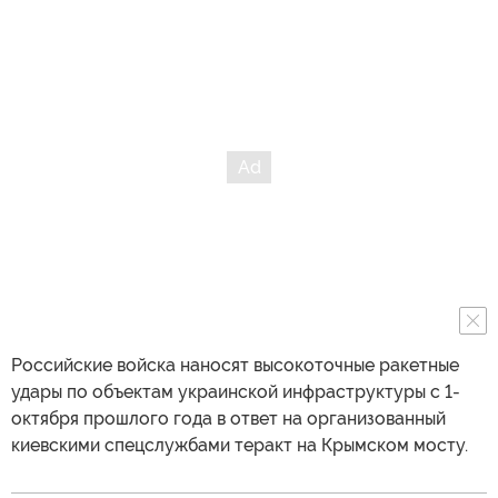
Российские войска наносят высокоточные ракетные
удары по объектам украинской инфраструктуры с 1-
октября прошлого года в ответ на организованный
киевскими спецслужбами теракт на Крымском мосту.