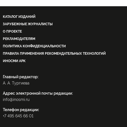
КАТАЛОГ ИЗДАНИЙ
ЗАРУБЕЖНЫЕ ЖУРНАЛИСТЫ
О ПРОЕКТЕ
РЕКЛАМОДАТЕЛЯМ
ПОЛИТИКА КОНФИДЕНЦИАЛЬНОСТИ
ПРАВИЛА ПРИМЕНЕНИЯ РЕКОМЕНДАТЕЛЬНЫХ ТЕХНОЛОГИЙ
ИНОСМИ APK
Главный редактор:
А. А. Тургиева
Адрес электронной почты редакции:
info@inosmi.ru
Телефон редакции:
+7 495 645 66 01