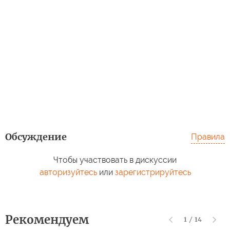
Обсуждение
Правила
Чтобы участвовать в дискуссии
авторизуйтесь
или
зарегистрируйтесь
Рекомендуем
1
/
14