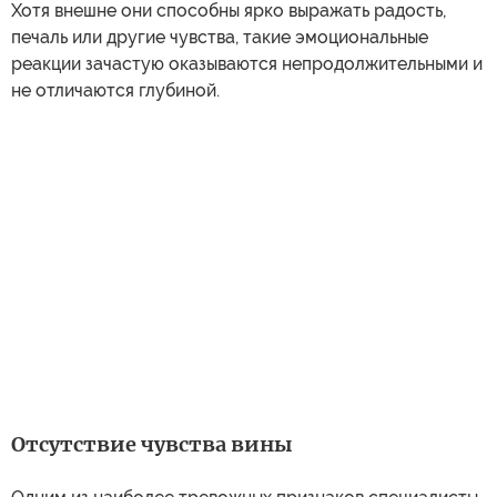
Хотя внешне они способны ярко выражать радость,
печаль или другие чувства, такие эмоциональные
реакции зачастую оказываются непродолжительными и
не отличаются глубиной.
Отсутствие чувства вины