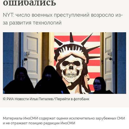
ошибались
NYT: число военных преступлений возросло из-
за развития технологий
© РИА Новости Илья Питалев
Перейти в фотобанк
Материалы ИноСМИ содержат оценки исключительно зарубежных СМИ
и не отражают позицию редакции ИноСМИ