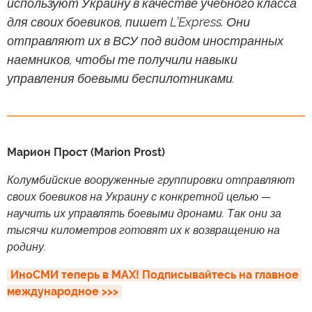
используют Украину в качестве учебного класса
для своих боевиков, пишет L’Express. Они
отправляют их в ВСУ под видом иностранных
наемников, чтобы те получили навыки
управления боевыми беспилотниками.
Марион Прост (Marion Prost)
Колумбийские вооруженные группировки отправляют
своих боевиков на Украину с конкретной целью —
научить их управлять боевыми дронами. Так они за
тысячи километров готовят их к возвращению на
родину.
ИноСМИ теперь в MAX! Подписывайтесь на главное 
международное >>>