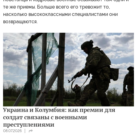
те же приемы. Больше всего его тревожит то,
насколько высококлассными специалистами они
возвращаются.
Украина и Колумбия: как премии для
солдат связаны с военными
преступлениями
08.07.2026