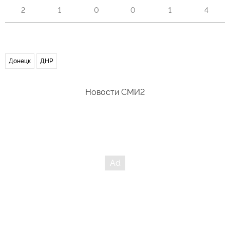
2
1
0
0
1
4
Донецк
ДНР
Новости СМИ2