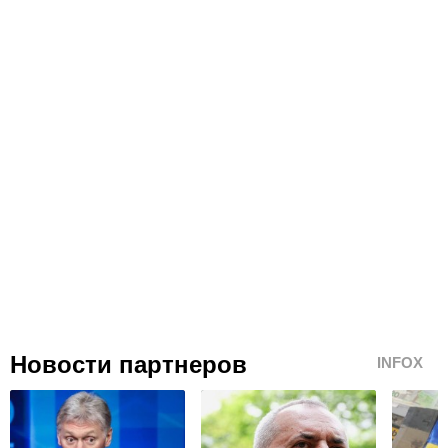
Новости партнеров
INFOX