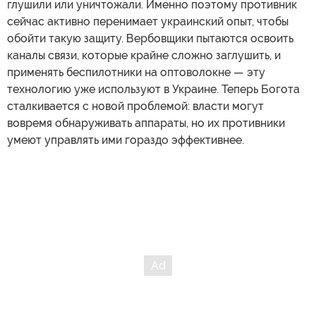
глушили или уничтожали. Именно поэтому противник
сейчас активно перенимает украинский опыт, чтобы
обойти такую защиту. Вербовщики пытаются освоить
каналы связи, которые крайне сложно заглушить, и
применять беспилотники на оптоволокне — эту
технологию уже используют в Украине. Теперь Богота
сталкивается с новой проблемой: власти могут
вовремя обнаруживать аппараты, но их противники
умеют управлять ими гораздо эффективнее.