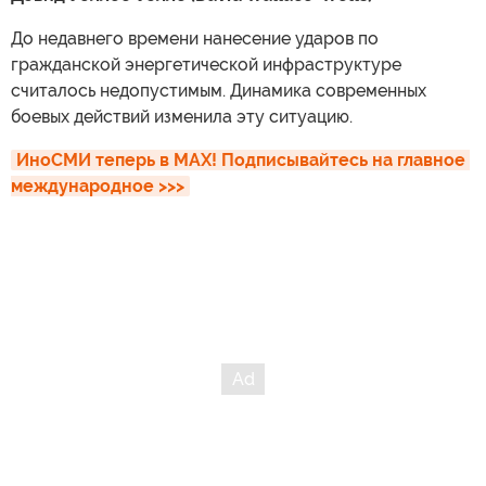
До недавнего времени нанесение ударов по
гражданской энергетической инфраструктуре
считалось недопустимым. Динамика современных
боевых действий изменила эту ситуацию.
ИноСМИ теперь в MAX! Подписывайтесь на главное 
международное >>>