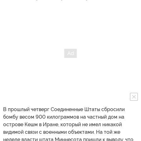
В прошлый четверг Соединенные Штаты сбросили
бомбу весом 900 килограммов на частный дом на
острове Кешм в Иране, который не имел никакой
видимой связи с военными объектами. На той же
неделе власти штата Миннесота пришли к выводу, что