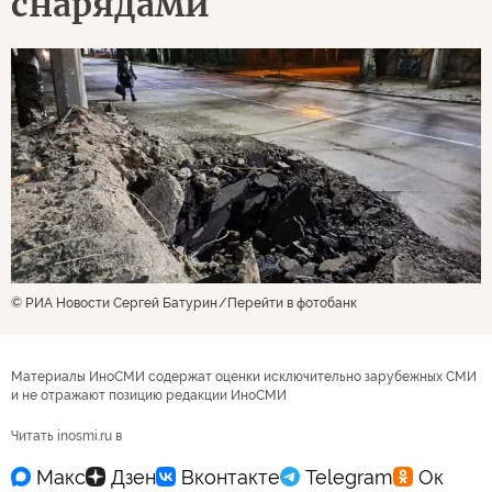
снарядами
© РИА Новости Сергей Батурин
Перейти в фотобанк
Материалы ИноСМИ содержат оценки исключительно зарубежных СМИ
и не отражают позицию редакции ИноСМИ
Читать inosmi.ru в