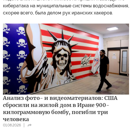
кибератака на муниципальные системы водоснабжения,
скорее всего, была делом рук иранских хакеров.
Анализ фото- и видеоматериалов: США
сбросили на жилой дом в Иране 900-
килограммовую бомбу, погибли три
человека
01.08.2026