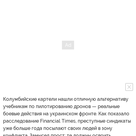
Колумбийские картели нашли отличную альтернативу
учебникам по пилотированию дронов — реальные
боевые действия на украинском фронте. Как показало
расследование Financial Times, преступные синдикаты
уже больше года посылают своих людей в зону
конфликта. Замысел прост: те должны освоить