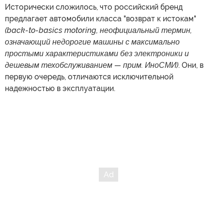
Исторически сложилось, что российский бренд
предлагает автомобили класса "возврат к истокам"
(back-to-basics motoring, неофициальный термин,
означающий недорогие машины с максимально
простыми характеристиками без электроники и
дешевым техобслуживанием — прим. ИноСМИ)
. Они, в
первую очередь, отличаются исключительной
надежностью в эксплуатации.