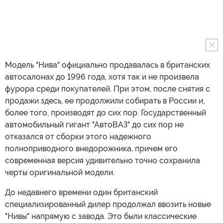
Модель "Нива" официально продавалась в британских
автосалонах до 1996 года, хотя так и не произвела
фурора среди покупателей. При этом, после снятия с
продажи здесь, ее продолжили собирать в России и,
более того, производят до сих пор. Государственный
автомобильный гигант "АвтоВАЗ" до сих пор не
отказался от сборки этого надежного
полноприводного внедорожника, причем его
современная версия удивительно точно сохранила
черты оригинальной модели.
До недавнего времени один британский
специализированный дилер продолжал ввозить новые
"Нивы" напрямую с завода. Это были классические