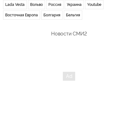
Lada Vesta
Вольво
Россия
Украина
Youtube
Восточная Европа
Болгария
Бельгия
Новости СМИ2