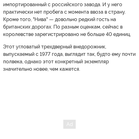
импортированный с российского завода. И у него
практически нет пробега с момента ввоза в страну.
Кроме того, "Нива" — довольно редкий гость на
британских дорогах. По разным оценкам, сейчас в
королевстве зарегистрировано не больше 40 единиц.
Этот угловатый трехдверный внедорожник,
выпускаемый с 1977 года, выглядит так, будто ему почти
полвека, однако этот конкретный экземпляр
значительно новее, чем кажется.