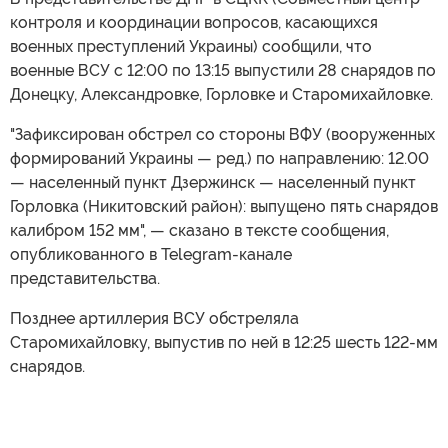
контроля и координации вопросов, касающихся
военных преступлений Украины) сообщили, что
военные ВСУ с 12:00 по 13:15 выпустили 28 снарядов по
Донецку, Александровке, Горловке и Старомихайловке.
"Зафиксирован обстрел со стороны ВФУ (вооруженных
формирований Украины — ред.) по направлению: 12.00
— населенный пункт Дзержинск — населенный пункт
Горловка (Никитовский район): выпущено пять снарядов
калибром 152 мм", — сказано в тексте сообщения,
опубликованного в Telegram-канале
представительства.
Позднее артиллерия ВСУ обстреляла
Старомихайловку, выпустив по ней в 12:25 шесть 122-мм
снарядов.