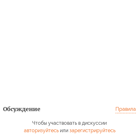
Обсуждение
Правила
Чтобы участвовать в дискуссии
авторизуйтесь
или
зарегистрируйтесь