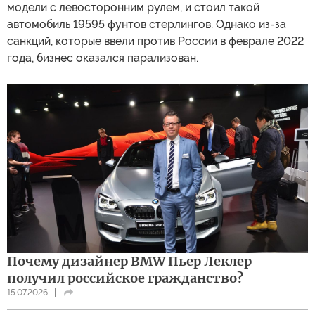
модели с левосторонним рулем, и стоил такой
автомобиль 19595 фунтов стерлингов. Однако из-за
санкций, которые ввели против России в феврале 2022
года, бизнес оказался парализован.
Почему дизайнер BMW Пьер Леклер
получил российское гражданство?
15.07.2026