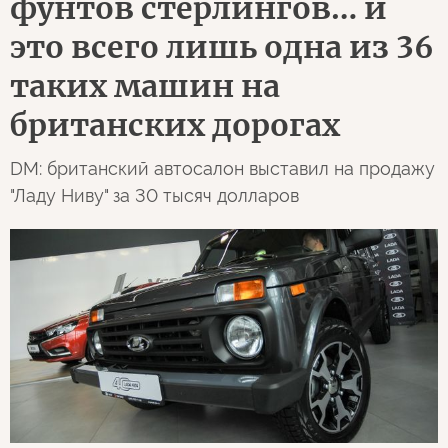
фунтов стерлингов… и
это всего лишь одна из 36
таких машин на
британских дорогах
DM: британский автосалон выставил на продажу
"Ладу Ниву" за 30 тысяч долларов