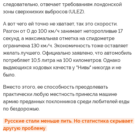
следовательно, отвечает требованиям лондонской
зоны сверхнизких выбросов (ULEZ).
А вот чего ей точно не хватает, так это скорости.
Разгон от 0 до 100 км/ч занимает неторопливые 17
секунд, а максимальная отметка на спидометре
ограничена 130 км/ч. Экономичность тоже оставляет
желать лучшего. Официально заявлено, что автомобиль
потребляет 10,5 литра на 100 километров. Однако
выдающихся ходовых качеств у "Нивы" никогда и не
было.
Вместо этого, ее способность преодолевать
практически любую местность принесла машине
армию преданных поклонников среди любителей езды
по бездорожью.
Русские стали меньше пить. Но статистика скрывает 
другую проблему