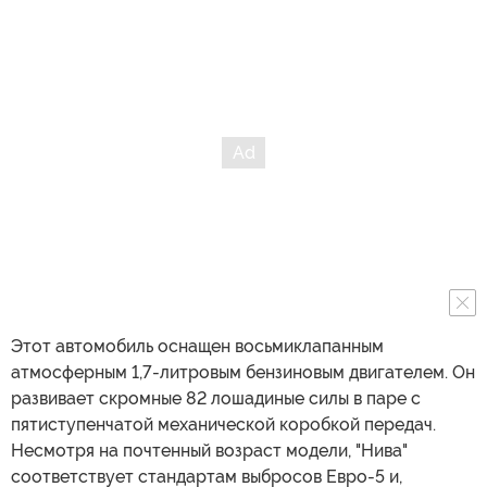
Этот автомобиль оснащен восьмиклапанным
атмосферным 1,7-литровым бензиновым двигателем. Он
развивает скромные 82 лошадиные силы в паре с
пятиступенчатой механической коробкой передач.
Несмотря на почтенный возраст модели, "Нива"
соответствует стандартам выбросов Евро-5 и,