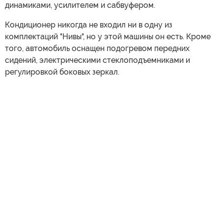
динамиками, усилителем и сабвуфером.
Кондиционер никогда не входил ни в одну из
комплектаций "Нивы", но у этой машины он есть. Кроме
того, автомобиль оснащен подогревом передних
сидений, электрическими стеклоподъемниками и
регулировкой боковых зеркал.