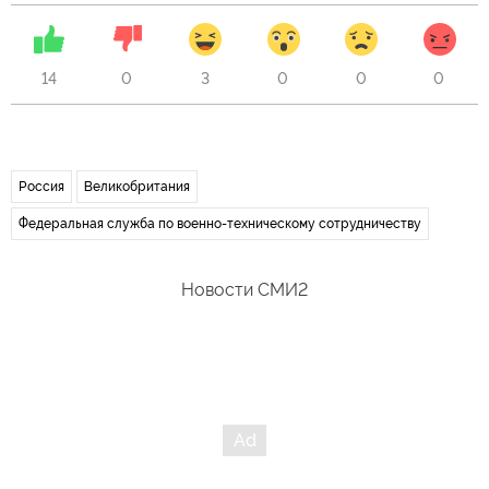
14
0
3
0
0
0
Россия
Великобритания
Федеральная служба по военно-техническому сотрудничеству
Новости СМИ2