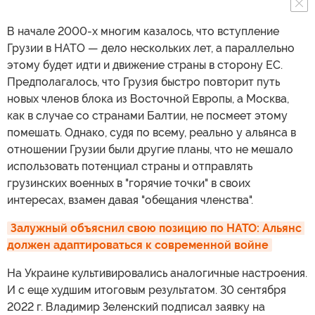
В начале 2000-х многим казалось, что вступление
Грузии в НАТО — дело нескольких лет, а параллельно
этому будет идти и движение страны в сторону ЕС.
Предполагалось, что Грузия быстро повторит путь
новых членов блока из Восточной Европы, а Москва,
как в случае со странами Балтии, не посмеет этому
помешать. Однако, судя по всему, реально у альянса в
отношении Грузии были другие планы, что не мешало
использовать потенциал страны и отправлять
грузинских военных в "горячие точки" в своих
интересах, взамен давая "обещания членства".
Залужный объяснил свою позицию по НАТО: Альянс 
должен адаптироваться к современной войне
На Украине культивировались аналогичные настроения.
И с еще худшим итоговым результатом. 30 сентября
2022 г. Владимир Зеленский подписал заявку на