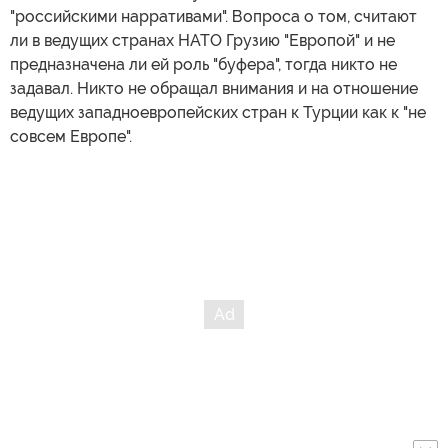
"российскими нарративами". Вопроса о том, считают
ли в ведущих странах НАТО Грузию "Европой" и не
предназначена ли ей роль "буфера", тогда никто не
задавал. Никто не обращал внимания и на отношение
ведущих западноевропейских стран к Турции как к "не
совсем Европе".