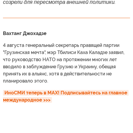
созрели для пересмотра внешней политики.
Вахтанг Джохадзе
4 августа генеральный секретарь правящей партии
"Грузинская мечта", мэр Тбилиси Каха Каладзе заявил,
что руководство НАТО на протяжении многих лет
вводило в заблуждение Грузию и Украину, обещая
принять их в альянс, хотя в действительности не
планировало этого.
ИноСМИ теперь в MAX! Подписывайтесь на главное 
международное >>>