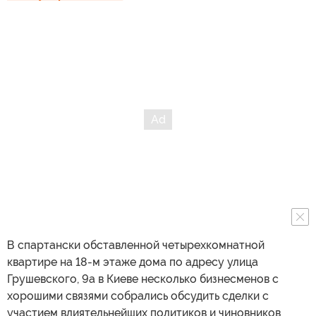
В спартански обставленной четырехкомнатной
квартире на 18-м этаже дома по адресу улица
Грушевского, 9а в Киеве несколько бизнесменов с
хорошими связями собрались обсудить сделки с
участием влиятельнейших политиков и чиновников