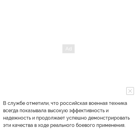
В службе отметили, что российская военная техника
всегда показывала высокую эффективность и
надежность и продолжает успешно демонстрировать
эти качества в ходе реального боевого применения.