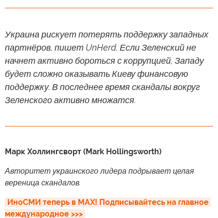
Украина рискует потерять поддержку западных
партнёров, пишет UnHerd. Если Зеленский не
начнет активно бороться с коррупцией, Западу
будет сложно оказывать Киеву финансовую
поддержку. В последнее время скандалы вокруг
Зеленского активно множатся.
Марк Холлингсворт (Mark Hollingsworth)
Авторитет украинского лидера подрывает целая
вереница скандалов.
ИноСМИ теперь в MAX! Подписывайтесь на главное 
международное >>>