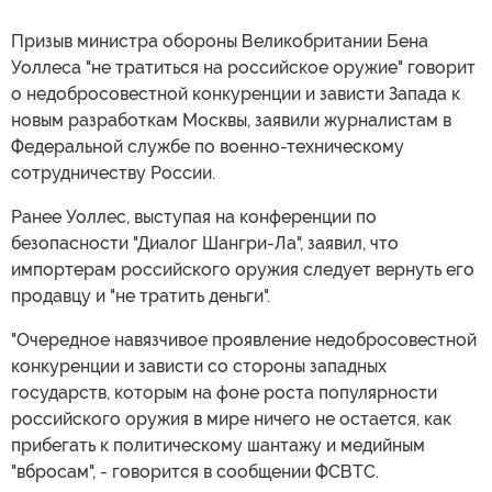
Призыв министра обороны Великобритании Бена
Уоллеса "не тратиться на российское оружие" говорит
о недобросовестной конкуренции и зависти Запада к
новым разработкам Москвы, заявили журналистам в
Федеральной службе по военно-техническому
сотрудничеству России.
Ранее Уоллес, выступая на конференции по
безопасности "Диалог Шангри-Ла", заявил, что
импортерам российского оружия следует вернуть его
продавцу и "не тратить деньги".
"Очередное навязчивое проявление недобросовестной
конкуренции и зависти со стороны западных
государств, которым на фоне роста популярности
российского оружия в мире ничего не остается, как
прибегать к политическому шантажу и медийным
"вбросам", - говорится в сообщении ФСВТС.