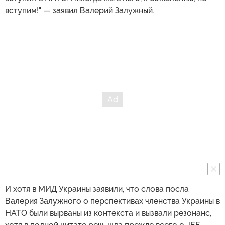
вступим!" — заявил Валерий Залужный.
И хотя в МИД Украины заявили, что слова посла
Валерия Залужного о перспективах членства Украины в
НАТО были вырваны из контекста и вызвали резонанс,