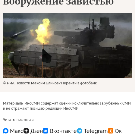
вооружение завистью
© РИА Новости Максим Блинов
Перейти в фотобанк
Материалы ИноСМИ содержат оценки исключительно зарубежных СМИ
и не отражают позицию редакции ИноСМИ
Читать inosmi.ru в