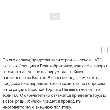
По его словам, представители стран — членов НАТО,
включая Францию и Великобританию, уже сами говорят
о том, что альянс не планирует дальнейшее
расширение на Восток. В свою очередь, заместитель
председателя парламентского комитета по вопросам
интеграции с Европой Торнике Пагава отметил, что
если НАТО окончательно откажется принимать Грузию
в свои ряды, Тбилиси придется проводить
многовекторную внешнюю политику.