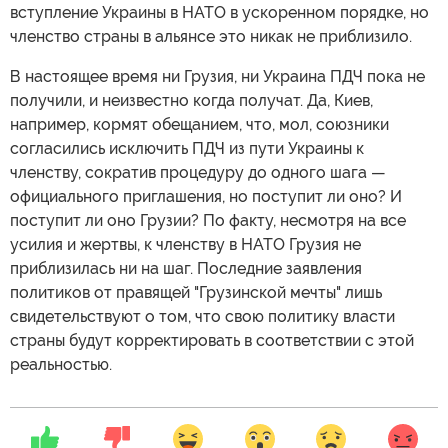
вступление Украины в НАТО в ускоренном порядке, но
членство страны в альянсе это никак не приблизило.
В настоящее время ни Грузия, ни Украина ПДЧ пока не
получили, и неизвестно когда получат. Да, Киев,
например, кормят обещанием, что, мол, союзники
согласились исключить ПДЧ из пути Украины к
членству, сократив процедуру до одного шага —
официального приглашения, но поступит ли оно? И
поступит ли оно Грузии? По факту, несмотря на все
усилия и жертвы, к членству в НАТО Грузия не
приблизилась ни на шаг. Последние заявления
политиков от правящей "Грузинской мечты" лишь
свидетельствуют о том, что свою политику власти
страны будут корректировать в соответствии с этой
реальностью.