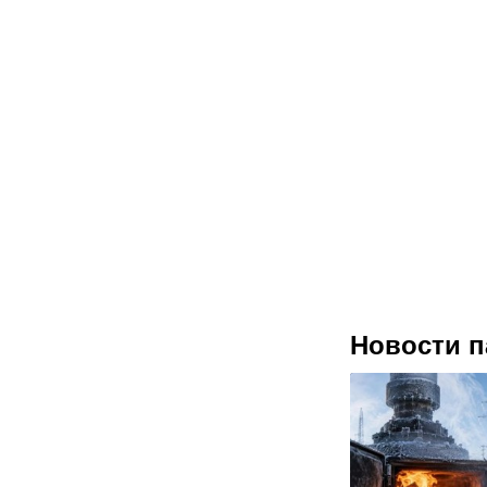
Новости п