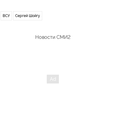
ВСУ
Сергей Шойгу
Новости СМИ2