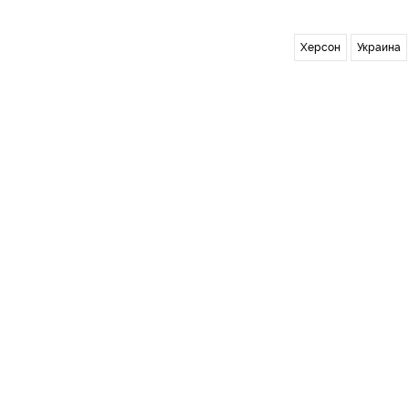
Херсон
Украина