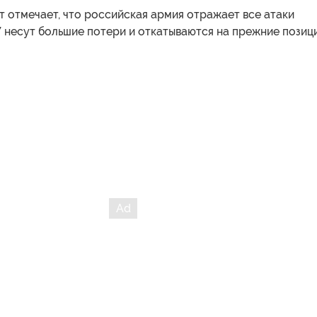
 отмечает, что российская армия отражает все атаки
 несут большие потери и откатываются на прежние позици