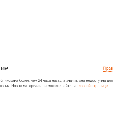
ние
Прав
бликована более, чем 24 часа назад, а значит, она недоступна для
вания. Новые материалы вы можете найти на
главной странице
.