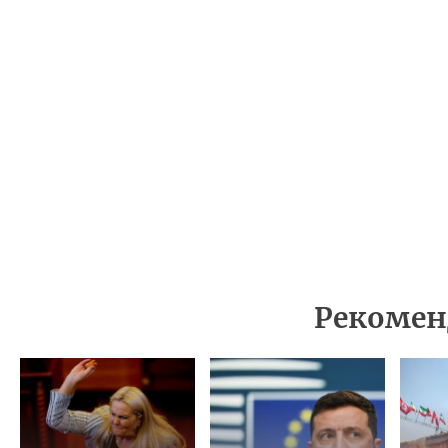
Рекомен