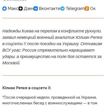
Надежды Киева на перелом в конфликте рухнули,
заявил немецкий военный аналитик Юлиан Репке
в соцсети X после поездки на Украину. Оптимизм
ВСУ угас: Россия стремительно наращивает
удары, а преимущество на поле боя остается за
Москвой.
Юлиан Репке в соцсети X:
"После очередной недели, проведенной на Украине,
многочисленных бесед с военнослужащими — в том