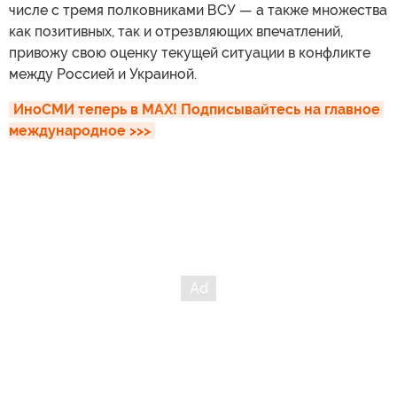
числе с тремя полковниками ВСУ — а также множества
как позитивных, так и отрезвляющих впечатлений,
привожу свою оценку текущей ситуации в конфликте
между Россией и Украиной.
ИноСМИ теперь в MAX! Подписывайтесь на главное 
международное >>>