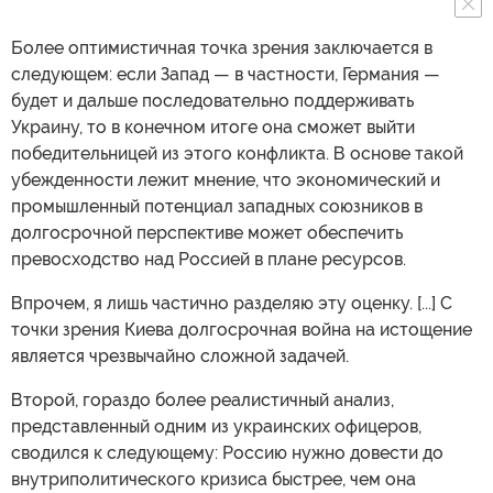
Более оптимистичная точка зрения заключается в
следующем: если Запад — в частности, Германия —
будет и дальше последовательно поддерживать
Украину, то в конечном итоге она сможет выйти
победительницей из этого конфликта. В основе такой
убежденности лежит мнение, что экономический и
промышленный потенциал западных союзников в
долгосрочной перспективе может обеспечить
превосходство над Россией в плане ресурсов.
Впрочем, я лишь частично разделяю эту оценку. [...] С
точки зрения Киева долгосрочная война на истощение
является чрезвычайно сложной задачей.
Второй, гораздо более реалистичный анализ,
представленный одним из украинских офицеров,
сводился к следующему: Россию нужно довести до
внутриполитического кризиса быстрее, чем она