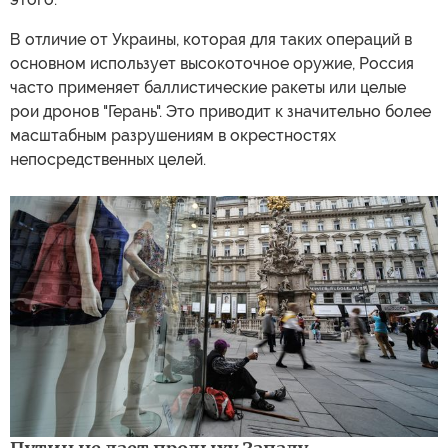
В отличие от Украины, которая для таких операций в
основном использует высокоточное оружие, Россия
часто применяет баллистические ракеты или целые
рои дронов "Герань". Это приводит к значительно более
масштабным разрушениям в окрестностях
непосредственных целей.