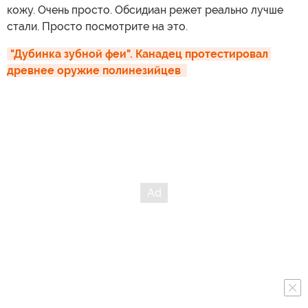
кожу. Очень просто. Обсидиан режет реально лучше
стали. Просто посмотрите на это.
"Дубинка зубной феи". Канадец протестировал 
древнее оружие полинезийцев 