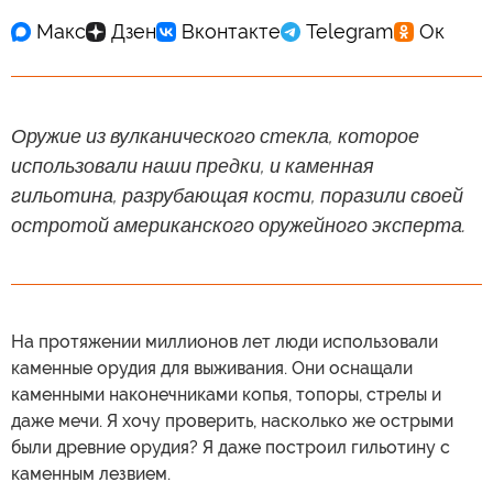
Оружие из вулканического стекла, которое
использовали наши предки, и каменная
гильотина, разрубающая кости, поразили своей
остротой американского оружейного эксперта.
На протяжении миллионов лет люди использовали
каменные орудия для выживания. Они оснащали
каменными наконечниками копья, топоры, стрелы и
даже мечи. Я хочу проверить, насколько же острыми
были древние орудия? Я даже построил гильотину с
каменным лезвием.