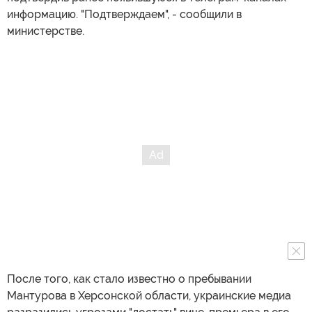
информацию. "Подтверждаем", - сообщили в
министерстве.
После того, как стало известно о пребывании
Мантурова в Херсонской области, украинские медиа