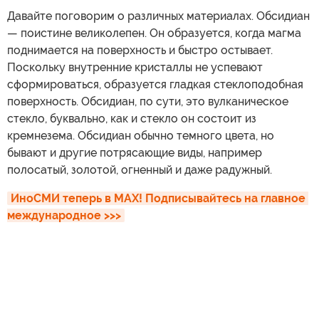
Давайте поговорим о различных материалах. Обсидиан
— поистине великолепен. Он образуется, когда магма
поднимается на поверхность и быстро остывает.
Поскольку внутренние кристаллы не успевают
сформироваться, образуется гладкая стеклоподобная
поверхность. Обсидиан, по сути, это вулканическое
стекло, буквально, как и стекло он состоит из
кремнезема. Обсидиан обычно темного цвета, но
бывают и другие потрясающие виды, например
полосатый, золотой, огненный и даже радужный.
ИноСМИ теперь в MAX! Подписывайтесь на главное 
международное >>>