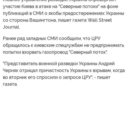
участие Киева в атаке на "Северные потоки" на фоне
публикаций в СМИ о якобы предостережениях Украины
со стороны Вашингтона, пишет газета Wall Street
Journal.
Ранее ряд западных СМИ сообщили, что ЦРУ
обращалось к киевским спецлужбам не предпринимать
попытки взорвать газопровод "Северный поток".
"Представитель военной разведки Украины Андрей
Черняк отрицал причастность Украины к взрывам, когда
во вторник его спросили о запросе ЦРУ", - пишет
газета.