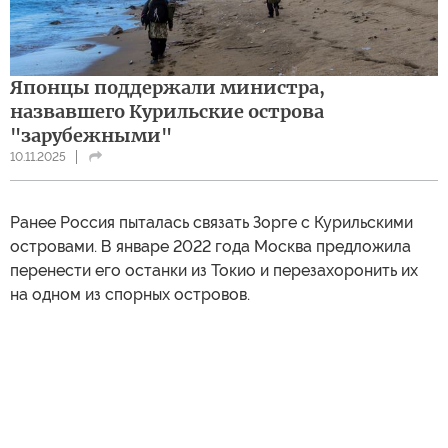
Японцы поддержали министра,
назвавшего Курильские острова
"зарубежными"
10.11.2025
Ранее Россия пыталась связать Зорге с Курильскими
островами. В январе 2022 года Москва предложила
перенести его останки из Токио и перезахоронить их
на одном из спорных островов.