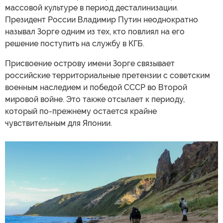
массовой культуре в период десталинизации.
Президент России Владимир Путин неоднократно
называл Зорге одним из тех, кто повлиял на его
решение поступить на службу в КГБ.
Присвоение острову имени Зорге связывает
российские территориальные претензии с советским
военным наследием и победой СССР во Второй
мировой войне. Это также отсылает к периоду,
который по-прежнему остается крайне
чувствительным для Японии.