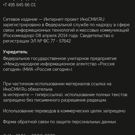
+7 495 645 66 01
Сетевое издание — Интернет-проект ИноСМИ.RU
зарегистрировано в Федеральной службе по надзору в сфере
связи, информационных технологий и массовых коммуникаций
(Роскомнадзор) 08 апреля 2014 года. Свидетельство о
регистрации ЭЛ № ФС 77 - 57642
Учредитель:
Федеральное государственное унитарное предприятие
«Международное информационное агентство «Россия
сегодня» (МИА «Россия сегодня»).
При частичном использовании материалов ссылка на
ИноСМИ.Ru обязательна
(в интернете — гиперссылка), использование полных текстов
запрещено без письменного разрешения редакции.
Использование переводов в коммерческих целях запрещено
Форма обратной связи по защите персональных данных