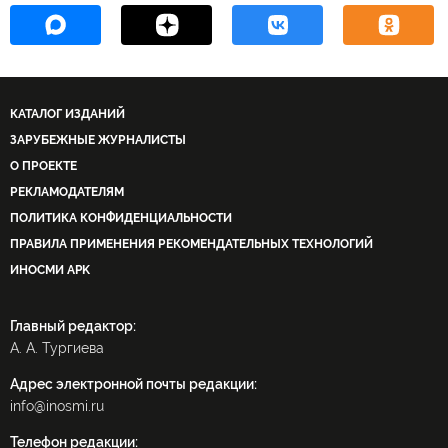
КАТАЛОГ ИЗДАНИЙ
ЗАРУБЕЖНЫЕ ЖУРНАЛИСТЫ
О ПРОЕКТЕ
РЕКЛАМОДАТЕЛЯМ
ПОЛИТИКА КОНФИДЕНЦИАЛЬНОСТИ
ПРАВИЛА ПРИМЕНЕНИЯ РЕКОМЕНДАТЕЛЬНЫХ ТЕХНОЛОГИЙ
ИНОСМИ APK
Главный редактор:
А. А. Тургиева
Адрес электронной почты редакции:
info@inosmi.ru
Телефон редакции: