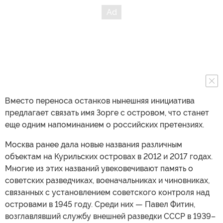
Вместо переноса останков нынешняя инициатива
предлагает связать имя Зорге с островом, что станет
еще одним напоминанием о российских претензиях.
Москва ранее дала новые названия различным
объектам на Курильских островах в 2012 и 2017 годах.
Многие из этих названий увековечивают память о
советских разведчиках, военачальниках и чиновниках,
связанных с установлением советского контроля над
островами в 1945 году. Среди них — Павел Фитин,
возглавлявший службу внешней разведки СССР в 1939–