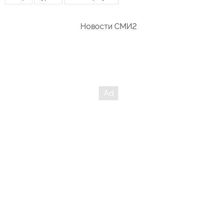
Новости СМИ2