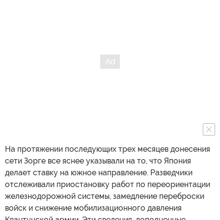
На протяжении последующих трех месяцев донесения
сети Зорге все яснее указывали на то, что Япония
делает ставку на южное направление. Разведчики
отслеживали приостановку работ по переориентации
железнодорожной системы, замедление переброски
войск и снижение мобилизационного давления
Квантунской армии. Эти сведения, дополненные