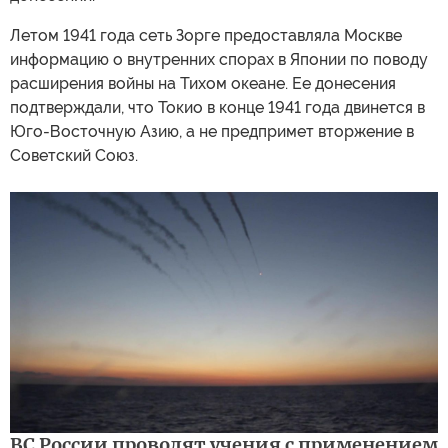
Летом 1941 года сеть Зорге предоставляла Москве
информацию о внутренних спорах в Японии по поводу
расширения войны на Тихом океане. Ее донесения
подтверждали, что Токио в конце 1941 года двинется в
Юго-Восточную Азию, а не предпримет вторжение в
Советский Союз.
ВС России проводят учения с применением