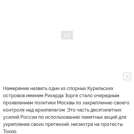
Намерение назвать один из спорных Курильских
островов именем Рихарда Зорге стало очередным
проявлением политики Москвы по закреплению своего
контроля над архипелагом. Это часть десятилетних
усилий России по использованию памятных акций для
укрепления своих претензий, несмотря на протесты
Токио.