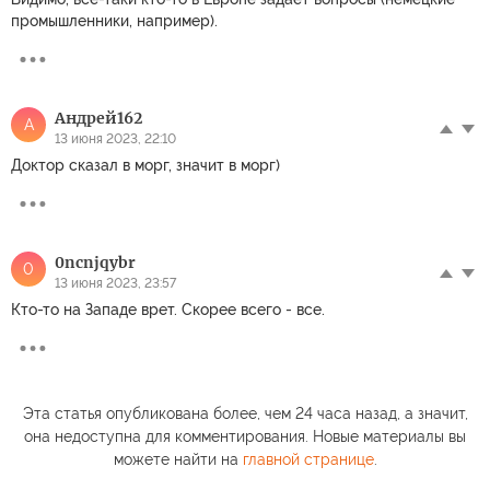
промышленники, например).
Андрей162
А
13 июня 2023, 22:10
Доктор сказал в морг, значит в морг)
0ncnjqybr
0
13 июня 2023, 23:57
Кто-то на Западе врет. Скорее всего - все.
Эта статья опубликована более, чем 24 часа назад, а значит,
она недоступна для комментирования. Новые материалы вы
можете найти на
главной странице
.