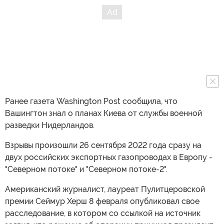
Ранее газета Washington Post сообщила, что
Вашингтон знал о планах Киева от службы военной
разведки Нидерландов.
Взрывы произошли 26 сентября 2022 года сразу на
двух российских экспортных газопроводах в Европу -
"Северном потоке" и "Северном потоке-2".
Американский журналист, лауреат Пулитцеровской
премии Сеймур Херш 8 февраля опубликовал свое
расследование, в котором со ссылкой на источник