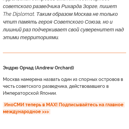
советского разведчика Рихарда Зорге, пишет
The Diplomat. Таким образом Москва не только
чтит память героя Советского Союза, но и
лишний раз подчеркивает свой суверенитет над
этими территориями.
Эндрю Орчад (Andrew Orchard)
Москва намерена назвать один из спорных островов в
честь советского разведчика, действовавшего в
Императорской Японии.
ИноСМИ теперь в MAX! Подписывайтесь на главное 
международное >>>