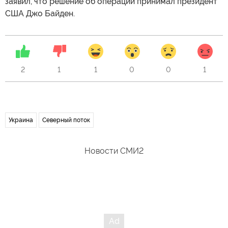
заявил, что решение об операции принимал президент
США Джо Байден.
2
1
1
0
0
1
Украина
Северный поток
Новости СМИ2