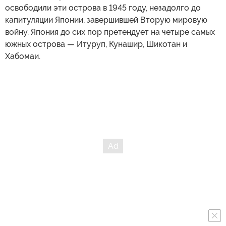
освободили эти острова в 1945 году, незадолго до
капитуляции Японии, завершившей Вторую мировую
войну. Япония до сих пор претендует на четыре самых
южных острова — Итуруп, Кунашир, Шикотан и
Хабомаи.