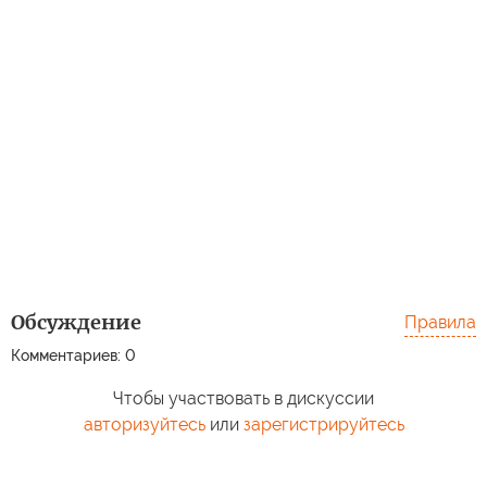
Обсуждение
Правила
Комментариев: 0
Чтобы участвовать в дискуссии
авторизуйтесь
или
зарегистрируйтесь