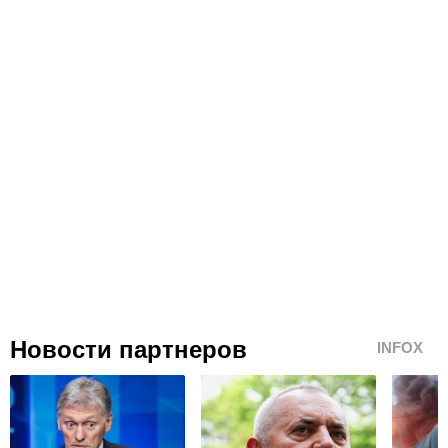
Новости партнеров
INFOX