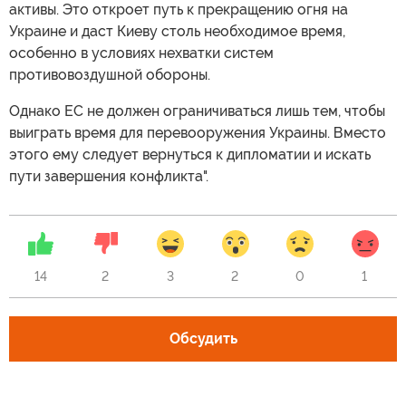
активы. Это откроет путь к прекращению огня на
Украине и даст Киеву столь необходимое время,
особенно в условиях нехватки систем
противовоздушной обороны.
Однако ЕС не должен ограничиваться лишь тем, чтобы
выиграть время для перевооружения Украины. Вместо
этого ему следует вернуться к дипломатии и искать
пути завершения конфликта".
14
2
3
2
0
1
Обсудить