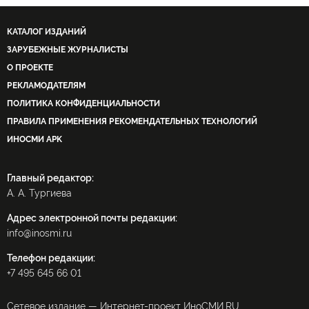
КАТАЛОГ ИЗДАНИЙ
ЗАРУБЕЖНЫЕ ЖУРНАЛИСТЫ
О ПРОЕКТЕ
РЕКЛАМОДАТЕЛЯМ
ПОЛИТИКА КОНФИДЕНЦИАЛЬНОСТИ
ПРАВИЛА ПРИМЕНЕНИЯ РЕКОМЕНДАТЕЛЬНЫХ ТЕХНОЛОГИЙ
ИНОСМИ APK
Главный редактор:
А. А. Тургиева
Адрес электронной почты редакции:
info@inosmi.ru
Телефон редакции:
+7 495 645 66 01
Сетевое издание — Интернет-проект ИноСМИ.RU