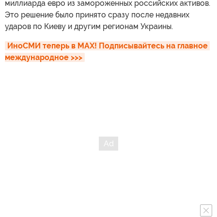
миллиарда евро из замороженных российских активов.
Это решение было принято сразу после недавних
ударов по Киеву и другим регионам Украины.
ИноСМИ теперь в MAX! Подписывайтесь на главное 
международное >>>