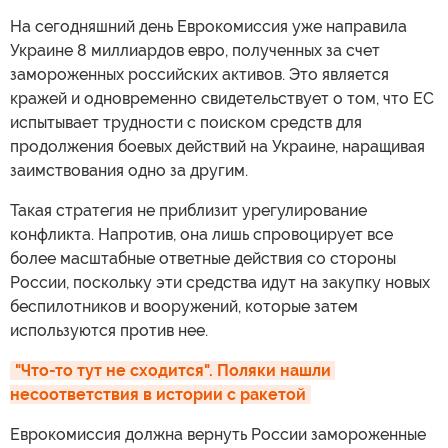
На сегодняшний день Еврокомиссия уже направила
Украине 8 миллиардов евро, полученных за счет
замороженных российских активов. Это является
кражей и одновременно свидетельствует о том, что ЕС
испытывает трудности с поиском средств для
продолжения боевых действий на Украине, наращивая
заимствования одно за другим.
Такая стратегия не приблизит урегулирование
конфликта. Напротив, она лишь спровоцирует все
более масштабные ответные действия со стороны
России, поскольку эти средства идут на закупку новых
беспилотников и вооружений, которые затем
используются против нее.
"Что-то тут не сходится". Поляки нашли 
несоответствия в истории с ракетой
Еврокомиссия должна вернуть России замороженные