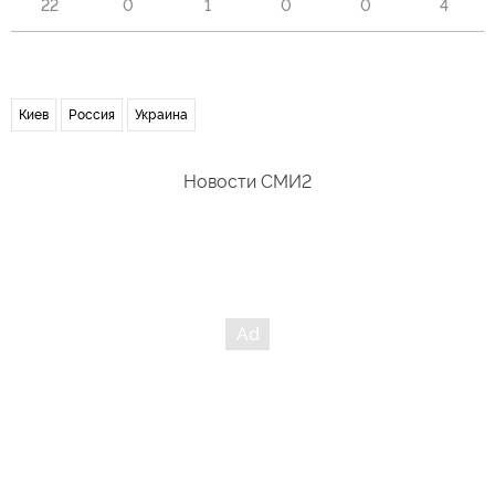
22
0
1
0
0
4
Киев
Россия
Украина
Новости СМИ2