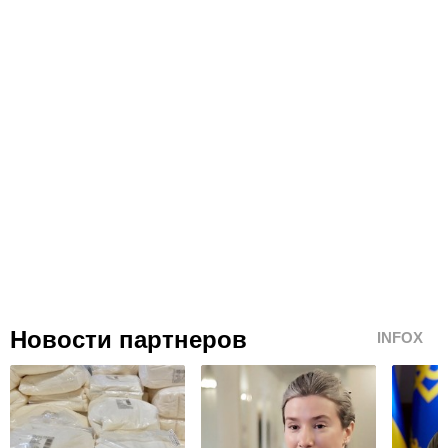
Новости партнеров
INFOX