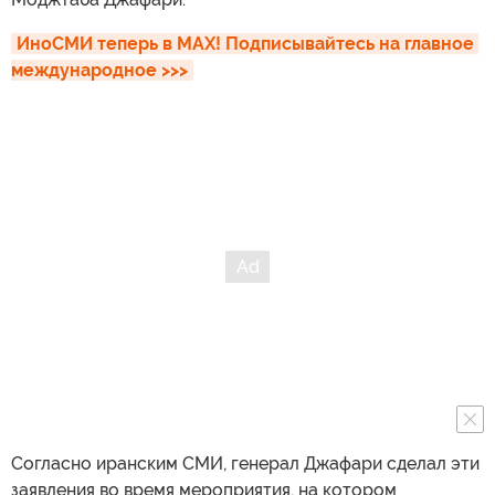
ИноСМИ теперь в MAX! Подписывайтесь на главное 
международное >>>
Согласно иранским СМИ, генерал Джафари сделал эти
заявления во время мероприятия, на котором