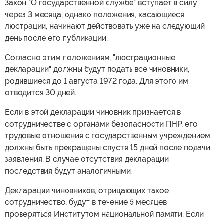
Закон "О государственной службе" вступает в силу
через 3 месяца, однако положения, касающиеся
люстрации, начинают действовать уже на следующий
день после его публикации.
Согласно этим положениям, "люстрационные
декларации" должны будут подать все чиновники,
родившиеся до 1 августа 1972 года. Для этого им
отводится 30 дней.
Если в этой декларации чиновник признается в
сотрудничестве с органами безопасности ПНР, его
трудовые отношения с государственным учреждением
должны быть прекращены спустя 15 дней после подачи
заявления. В случае отсутствия декларации
последствия будут аналогичными.
Декларации чиновников, отрицающих такое
сотрудничество, будут в течение 5 месяцев
проверяться Институтом национальной памяти. Если