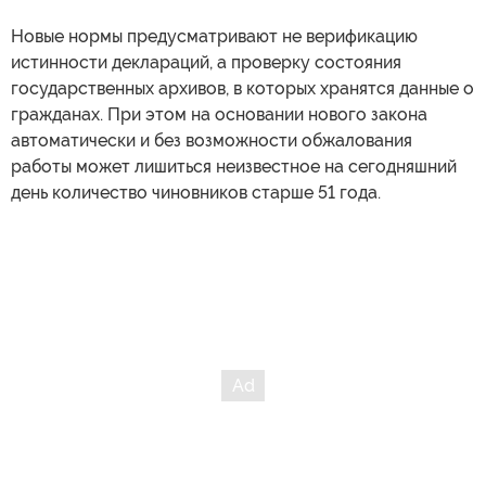
Новые нормы предусматривают не верификацию
истинности деклараций, а проверку состояния
государственных архивов, в которых хранятся данные о
гражданах. При этом на основании нового закона
автоматически и без возможности обжалования
работы может лишиться неизвестное на сегодняшний
день количество чиновников старше 51 года.