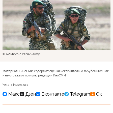
© AP Photo / Iranian Army
Материалы ИноСМИ содержат оценки исключительно зарубежных СМИ
и не отражают позицию редакции ИноСМИ
Читать inosmi.ru в