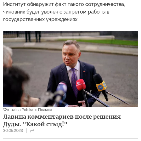
Институт обнаружит факт такого сотрудничества,
чиновник будет уволен с запретом работы в
государственных учреждениях.
Wirtualna Polska
Польша
Лавина комментариев после решения
Дуды. "Какой стыд!"
30.05.2023