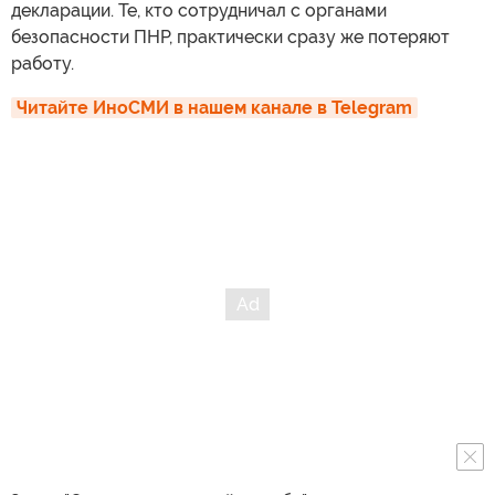
декларации. Те, кто сотрудничал с органами
безопасности ПНР, практически сразу же потеряют
работу.
Читайте ИноСМИ в нашем канале в Telegram