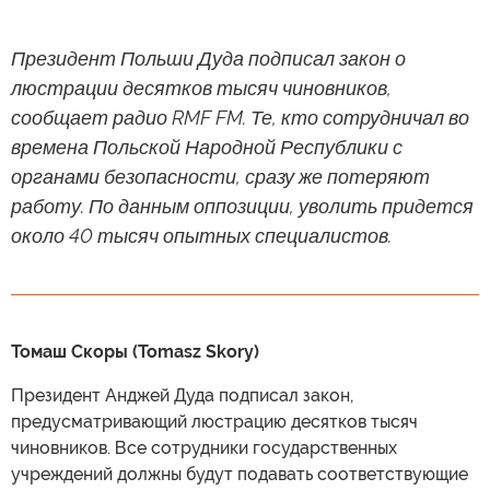
Президент Польши Дуда подписал закон о
люстрации десятков тысяч чиновников,
сообщает радио RMF FM. Те, кто сотрудничал во
времена Польской Народной Республики с
органами безопасности, сразу же потеряют
работу. По данным оппозиции, уволить придется
около 40 тысяч опытных специалистов.
Томаш Скоры (Tomasz Skory)
Президент Анджей Дуда подписал закон,
предусматривающий люстрацию десятков тысяч
чиновников. Все сотрудники государственных
учреждений должны будут подавать соответствующие