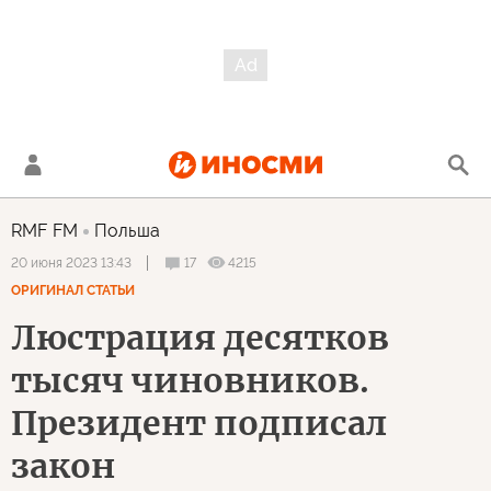
RMF FM
Польша
17
4215
20 июня 2023 13:43
ОРИГИНАЛ СТАТЬИ
Люстрация десятков
тысяч чиновников.
Президент подписал
закон