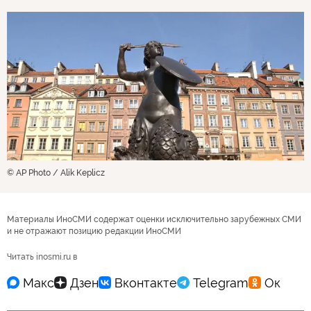
© AP Photo / Alik Keplicz
Материалы ИноСМИ содержат оценки исключительно зарубежных СМИ
и не отражают позицию редакции ИноСМИ
Читать inosmi.ru в