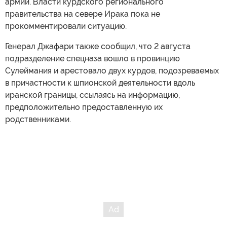
армии. Власти курдского регионального
правительства на севере Ирака пока не
прокомментировали ситуацию.
Генерал Джафари также сообщил, что 2 августа
подразделение спецназа вошло в провинцию
Сулеймания и арестовало двух курдов, подозреваемых
в причастности к шпионской деятельности вдоль
иранской границы, ссылаясь на информацию,
предположительно предоставленную их
родственниками.