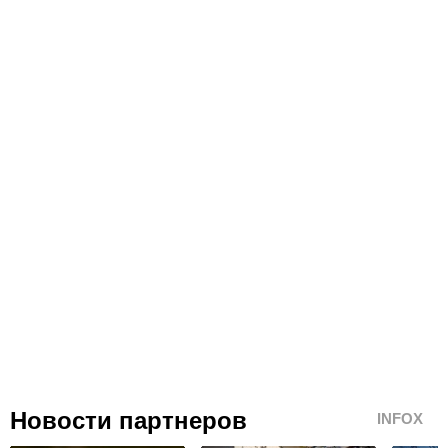
Новости партнеров
INFOX