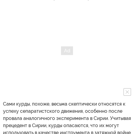
Сами курды, похоже, весьма скептически относятся к
успеху сепаратистского движения, особенно после
провала аналогичного эксперимента в Сирии. Учитывая
прецедент в Сирии, курды опасаются, что их могут
использовать в качестве инструмента в затяжной войне