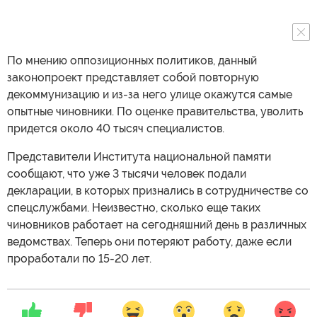
По мнению оппозиционных политиков, данный
законопроект представляет собой повторную
декоммунизацию и из-за него улице окажутся самые
опытные чиновники. По оценке правительства, уволить
придется около 40 тысяч специалистов.
Представители Института национальной памяти
сообщают, что уже 3 тысячи человек подали
декларации, в которых признались в сотрудничестве со
спецслужбами. Неизвестно, сколько еще таких
чиновников работает на сегодняшний день в различных
ведомствах. Теперь они потеряют работу, даже если
проработали по 15-20 лет.