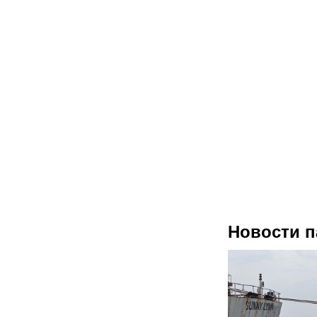
Новости п