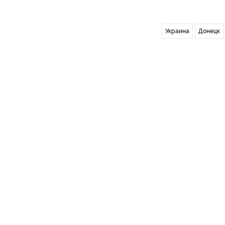
Украина
Донецк