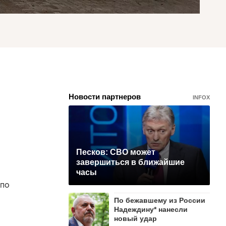
Новости партнеров
INFOX
Песков: СВО может
завершиться в ближайшие
часы
 по
По бежавшему из России
Надеждину* нанесли
новый удар