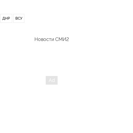
ДНР
ВСУ
Новости СМИ2