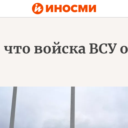
 что войска ВСУ 