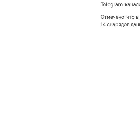
Telegram-канале
Отмечено, что в
14 снарядов дан