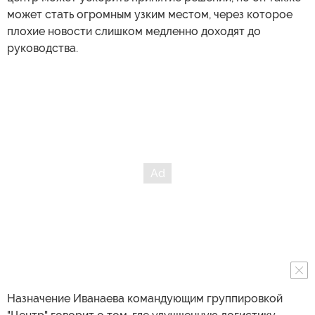
может стать огромным узким местом, через которое
плохие новости слишком медленно доходят до
руководства.
Назначение Иванаева командующим группировкой