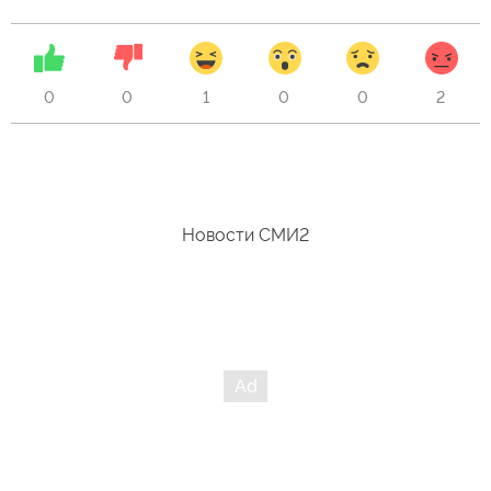
0
0
1
0
0
2
Новости СМИ2