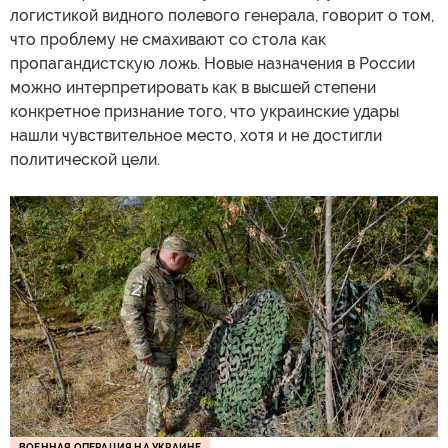
логистикой видного полевого генерала, говорит о том,
что проблему не смахивают со стола как
пропагандистскую ложь. Новые назначения в России
можно интерпретировать как в высшей степени
конкретное признание того, что украинские удары
нашли чувствительное место, хотя и не достигли
политической цели.
ВОЕННАЯ ОПЕРАЦИЯ НА УКРАИНЕ