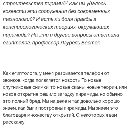
строительства пирамид? Как им удалось
возвести эти сооружения без современных
технологий? И есть ли доля правды в
конспирологических теориях, окружающих
пирамиды? На эти и другие вопросы ответила
египтолог, профессор Лаурель Бесток.
Как египтолога, у меня разрывается телефон от
звонков, когда появляется новость. То новые
спутниковые снимки, то новые сканы, новые теории, или
новое открытие решило загадку пирамиды, но обычно
это полный бред. Мы на деле и так довольно хорошо
знаем, как были построены пирамиды. Мы знаем это
благодаря множеству открытий. О некоторых я вам
расскажу.