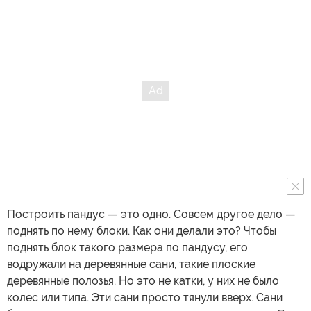
Построить пандус — это одно. Совсем другое дело —
поднять по нему блоки. Как они делали это? Чтобы
поднять блок такого размера по пандусу, его
водружали на деревянные сани, такие плоские
деревянные полозья. Но это не катки, у них не было
колес или типа. Эти сани просто тянули вверх. Сани