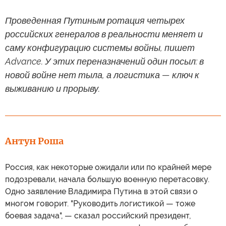
Проведенная Путиным ротация четырех
российских генералов в реальности меняет и
саму конфигурацию системы войны, пишет
Advance. У этих переназначений один посыл: в
новой войне нет тыла, а логистика — ключ к
выживанию и прорыву.
Антун Роша
Россия, как некоторые ожидали или по крайней мере
подозревали, начала большую военную перетасовку.
Одно заявление Владимира Путина в этой связи о
многом говорит. "Руководить логистикой — тоже
боевая задача", — сказал российский президент,