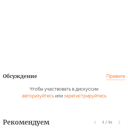
Обсуждение
Правила
Чтобы участвовать в дискуссии
авторизуйтесь
или
зарегистрируйтесь
Рекомендуем
1
/
14