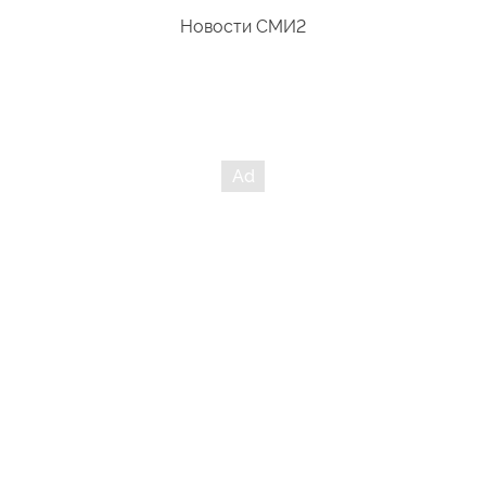
Новости СМИ2