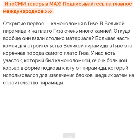
ИноСМИ теперь в MAX! Подписывайтесь на главное 
международное >>>
Открытие первое — каменоломня в Гизе. В Великой
пирамиде и на плато Гиза очень много камней. Откуда
вообще они взяли столько материала? Большая часть
камня для строительства Великой пирамиды в Гизе это
коренная порода самого плато Гиза. У нас есть
участок, который был каменоломней, очень большой
карьер в форме подковы к югу от пирамиды, который
использовался для извлечения блоков, шедших затем на
строительство пирамиды.