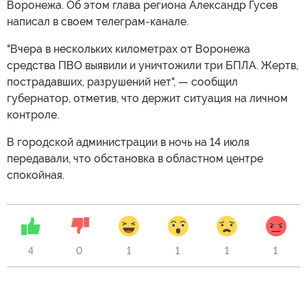
Воронежа. Об этом глава региона Александр Гусев
написал в своем телеграм-канале.
"Вчера в нескольких километрах от Воронежа
средства ПВО выявили и уничтожили три БПЛА. Жертв,
пострадавших, разрушений нет", — сообщил
губернатор, отметив, что держит ситуация на личном
контроле.
В городской администрации в ночь на 14 июля
передавали, что обстановка в областном центре
спокойная.
4
0
1
1
1
1