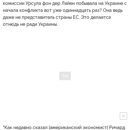
комиссии Урсула фон дер Ляйен побывала на Украине с
начала конфликта вот уже одиннадцать раз? Она ведь
даже не представитель страны ЕС. Это делается
отнюдь не ради Украины.
"Как недавно сказал [американский экономист] Ричард