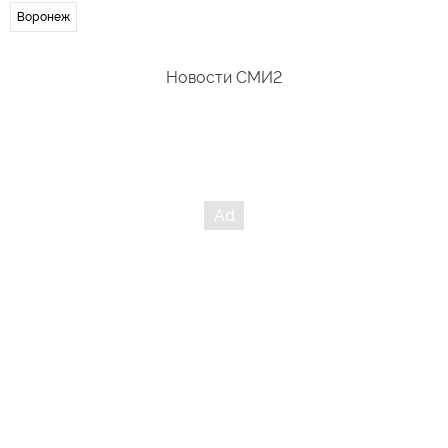
Воронеж
Новости СМИ2