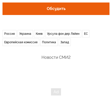
Обсудить
Россия
Украина
Киев
Урсула фон дер Ляйен
ЕС
Европейская комиссия
Политика
Запад
Новости СМИ2