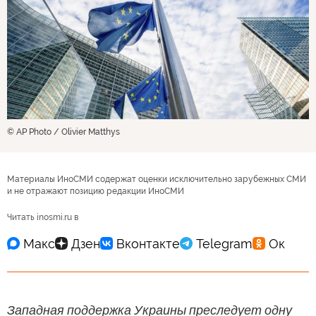
© AP Photo / Olivier Matthys
Материалы ИноСМИ содержат оценки исключительно зарубежных СМИ
и не отражают позицию редакции ИноСМИ
Читать inosmi.ru в
Западная поддержка Украины преследует одну