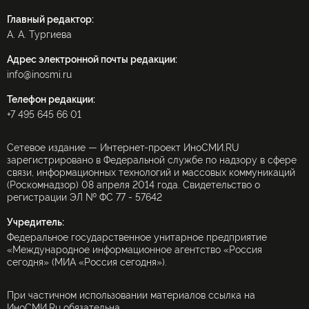
Главный редактор:
А. А. Тургиева
Адрес электронной почты редакции:
info@inosmi.ru
Телефон редакции:
+7 495 645 66 01
Сетевое издание — Интернет-проект ИноСМИ.RU
зарегистрировано в Федеральной службе по надзору в сфере
связи, информационных технологий и массовых коммуникаций
(Роскомнадзор) 08 апреля 2014 года. Свидетельство о
регистрации ЭЛ № ФС 77 - 57642
Учредитель:
Федеральное государственное унитарное предприятие
«Международное информационное агентство «Россия
сегодня» (МИА «Россия сегодня»).
При частичном использовании материалов ссылка на
ИноСМИ.Ru обязательна