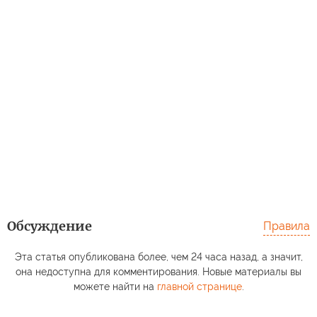
Обсуждение
Правила
Эта статья опубликована более, чем 24 часа назад, а значит,
она недоступна для комментирования. Новые материалы вы
можете найти на
главной странице
.