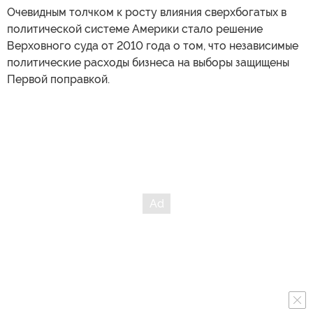
Очевидным толчком к росту влияния сверхбогатых в
политической системе Америки стало решение
Верховного суда от 2010 года о том, что независимые
политические расходы бизнеса на выборы защищены
Первой поправкой.