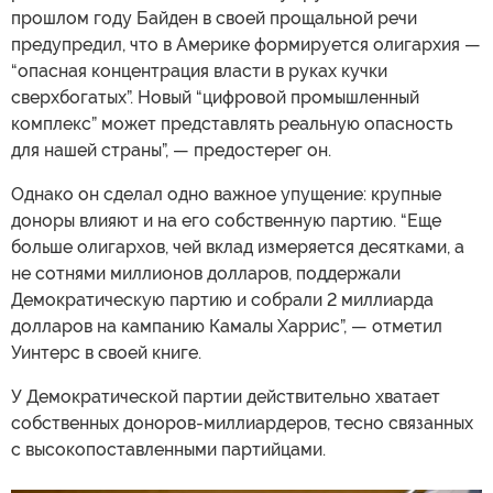
прошлом году Байден в своей прощальной речи
предупредил, что в Америке формируется олигархия —
“опасная концентрация власти в руках кучки
сверхбогатых”. Новый “цифровой промышленный
комплекс” может представлять реальную опасность
для нашей страны”, — предостерег он.
Однако он сделал одно важное упущение: крупные
доноры влияют и на его собственную партию. “Еще
больше олигархов, чей вклад измеряется десятками, а
не сотнями миллионов долларов, поддержали
Демократическую партию и собрали 2 миллиарда
долларов на кампанию Камалы Харрис”, — отметил
Уинтерс в своей книге.
У Демократической партии действительно хватает
собственных доноров-миллиардеров, тесно связанных
с высокопоставленными партийцами.