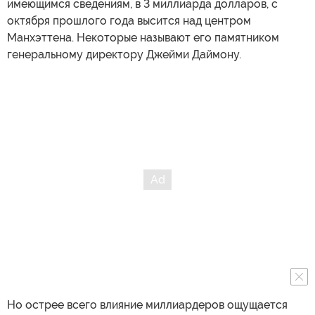
имеющимся сведениям, в 3 миллиарда долларов, с
октября прошлого года высится над центром
Манхэттена. Некоторые называют его памятником
генеральному директору Джейми Даймону.
Но острее всего влияние миллиардеров ощущается