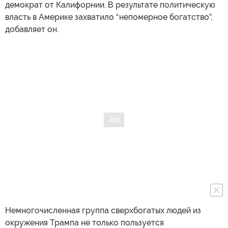
демократ от Калифорнии. В результате политическую
власть в Америке захватило “непомерное богатство”,
добавляет он.
Немногочисленная группа сверхбогатых людей из
окружения Трампа не только пользуется