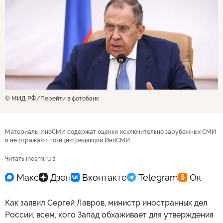
© МИД РФ
Перейти в фотобанк
Материалы ИноСМИ содержат оценки исключительно зарубежных СМИ
и не отражают позицию редакции ИноСМИ
Читать inosmi.ru в
Как заявил Сергей Лавров, министр иностранных дел
России, всем, кого Запад обхаживает для утверждения