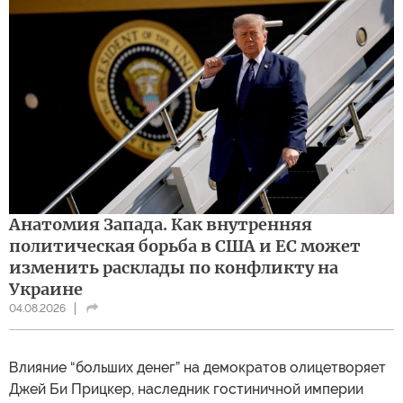
Анатомия Запада. Как внутренняя
политическая борьба в США и ЕС может
изменить расклады по конфликту на
Украине
04.08.2026
Влияние “больших денег” на демократов олицетворяет
Джей Би Прицкер, наследник гостиничной империи