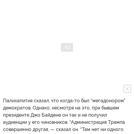
Палихапития сказал, что когда-то был “мегадонором”
демократов. Однако, несмотря на это, при бывшем
президенте Джо Байдене он так и не получил
аудиенции у его чиновников. “Администрация Трампа
совершенно другая, — сказал он. “Там нет ни одного