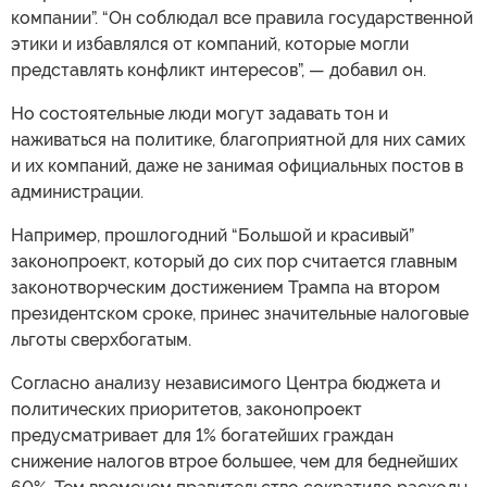
компании”. “Он соблюдал все правила государственной
этики и избавлялся от компаний, которые могли
представлять конфликт интересов”, — добавил он.
Но состоятельные люди могут задавать тон и
наживаться на политике, благоприятной для них самих
и их компаний, даже не занимая официальных постов в
администрации.
Например, прошлогодний “Большой и красивый”
законопроект, который до сих пор считается главным
законотворческим достижением Трампа на втором
президентском сроке, принес значительные налоговые
льготы сверхбогатым.
Согласно анализу независимого Центра бюджета и
политических приоритетов, законопроект
предусматривает для 1% богатейших граждан
снижение налогов втрое большее, чем для беднейших