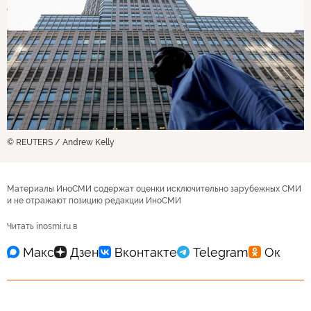
© REUTERS / Andrew Kelly
Материалы ИноСМИ содержат оценки исключительно зарубежных СМИ
и не отражают позицию редакции ИноСМИ
Читать inosmi.ru в