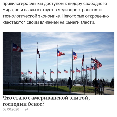
привилегированным доступом к лидеру свободного
мира, но и владычествует в медиапространстве и
технологической экономике. Некоторые откровенно
хвастаются своим влиянием на рычаги власти.
Что стало с американской элитой,
господин Оснос?
03.06.2026