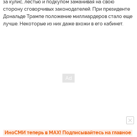
за кулис, лестью и подкупом заманивая на свою
сторону сговорчивых законодателей. При президенте
Дональде Трампе положение миллиардеров стало еще
лучше. Некоторые из них даже вхожи в его кабинет.
ИноСМИ теперь в MAX! Подписывайтесь на главное 