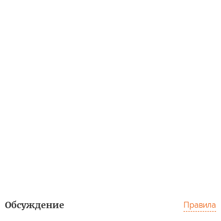
Обсуждение
Правила