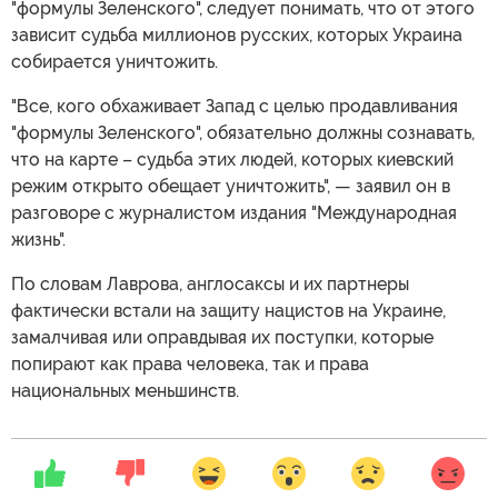
"формулы Зеленского", следует понимать, что от этого
зависит судьба миллионов русских, которых Украина
собирается уничтожить.
"Все, кого обхаживает Запад с целью продавливания
"формулы Зеленского", обязательно должны сознавать,
что на карте – судьба этих людей, которых киевский
режим открыто обещает уничтожить", — заявил он в
разговоре с журналистом издания "Международная
жизнь".
По словам Лаврова, англосаксы и их партнеры
фактически встали на защиту нацистов на Украине,
замалчивая или оправдывая их поступки, которые
попирают как права человека, так и права
национальных меньшинств.